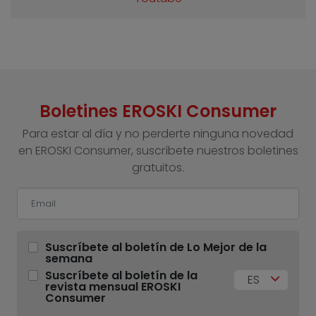
Boletines EROSKI Consumer
Para estar al día y no perderte ninguna novedad
en EROSKI Consumer, suscríbete nuestros boletines
gratuitos.
Suscríbete al boletín de Lo Mejor de la
semana
Suscríbete al boletín de la
ES
revista mensual EROSKI
Consumer