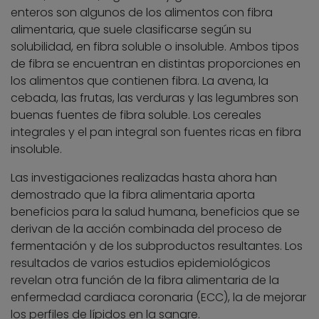
enteros son algunos de los alimentos con fibra
alimentaria, que suele clasificarse según su
solubilidad, en fibra soluble o insoluble. Ambos tipos
de fibra se encuentran en distintas proporciones en
los alimentos que contienen fibra. La avena, la
cebada, las frutas, las verduras y las legumbres son
buenas fuentes de fibra soluble. Los cereales
integrales y el pan integral son fuentes ricas en fibra
insoluble.
Las investigaciones realizadas hasta ahora han
demostrado que la fibra alimentaria aporta
beneficios para la salud humana, beneficios que se
derivan de la acción combinada del proceso de
fermentación y de los subproductos resultantes. Los
resultados de varios estudios epidemiológicos
revelan otra función de la fibra alimentaria de la
enfermedad cardiaca coronaria (ECC), la de mejorar
los perfiles de lípidos en la sangre.