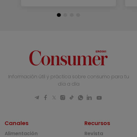
Información útil y práctica sobre consumo para tu
día a día
Canales
Recursos
Alimentación
Revista