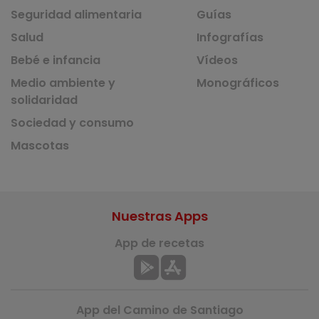
Seguridad alimentaria
Guías
Salud
Infografías
Bebé e infancia
Vídeos
Medio ambiente y
Monográficos
solidaridad
Sociedad y consumo
Mascotas
Nuestras Apps
App de recetas
App del Camino de Santiago