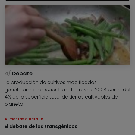
Debate
La producción de cultivos modificados
genéticamente ocupaba a finales de 2004 cerca del
4% de la superficie total de tierras cultivables del
planeta
Alimentos a detalle
El debate de los transgénicos