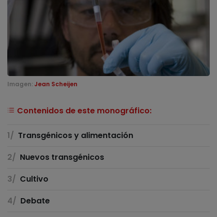
Imagen:
Jean Scheijen
Contenidos de este monográfico:
Transgénicos y alimentación
Nuevos transgénicos
Cultivo
Debate