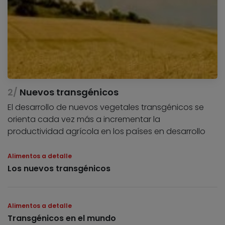
Nuevos transgénicos
El desarrollo de nuevos vegetales transgénicos se
orienta cada vez más a incrementar la
productividad agrícola en los países en desarrollo
Alimentos a detalle
Los nuevos transgénicos
Alimentos a detalle
Transgénicos en el mundo