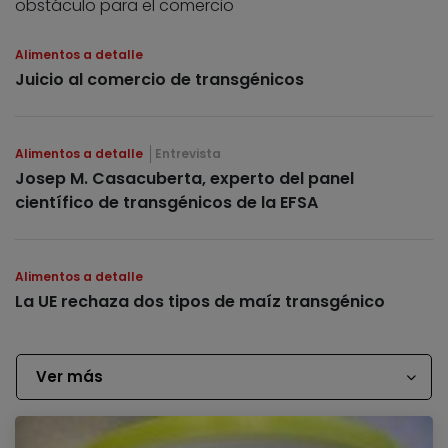
obstáculo para el comercio
Alimentos a detalle
Juicio al comercio de transgénicos
Alimentos a detalle
Entrevista
Josep M. Casacuberta, experto del panel
científico de transgénicos de la EFSA
Alimentos a detalle
La UE rechaza dos tipos de maíz transgénico
Ver más