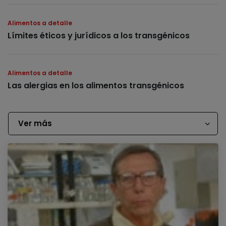
Alimentos a detalle
Límites éticos y jurídicos a los transgénicos
Alimentos a detalle
Las alergias en los alimentos transgénicos
Ver más