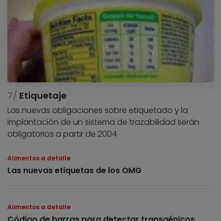
Etiquetaje
Las nuevas obligaciones sobre etiquetado y la
implantación de un sistema de trazabilidad serán
obligatorios a partir de 2004
Alimentos a detalle
Las nuevas etiquetas de los OMG
Alimentos a detalle
Código de barras para detectar transgénicos