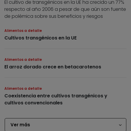
El cultivo de transgénicos en la UE ha crecido un 77%
respecto al año 2006 a pesar de que aún son fuente
de polémica sobre sus beneficios y riesgos
Alimentos a detalle
Cultivos transgénicos en la UE
Alimentos a detalle
El arroz dorado crece en betacarotenos
Alimentos a detalle
Coexistencia entre cultivos transgénicos y
cultivos convencionales
Ver más