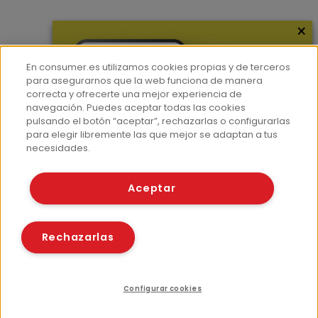
×
En consumer.es utilizamos cookies propias y de terceros
para asegurarnos que la web funciona de manera
correcta y ofrecerte una mejor experiencia de
navegación. Puedes aceptar todas las cookies
pulsando el botón “aceptar”, rechazarlas o configurarlas
para elegir libremente las que mejor se adaptan a tus
necesidades.
Aceptar
Rechazarlas
Configurar cookies
Índice
Compartir