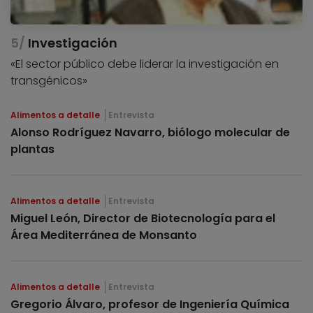
Investigación
«El sector público debe liderar la investigación en
transgénicos»
Alimentos a detalle
Entrevista
Alonso Rodríguez Navarro, biólogo molecular de
plantas
Alimentos a detalle
Entrevista
Miguel León, Director de Biotecnología para el
Área Mediterránea de Monsanto
Alimentos a detalle
Entrevista
Gregorio Álvaro, profesor de Ingeniería Química