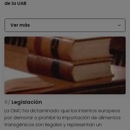
de la UAB
Ver más
Legislación
La OMC ha dictaminado que los intentos europeos
por demorar o prohibir la importación de alimentos
transgénicos son ilegales y representan un