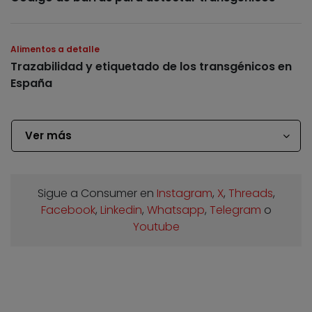
Alimentos a detalle
Trazabilidad y etiquetado de los transgénicos en
España
Ver más
Sigue a Consumer en
Instagram
,
X
,
Threads
,
Facebook
,
Linkedin
,
Whatsapp
,
Telegram
o
Youtube