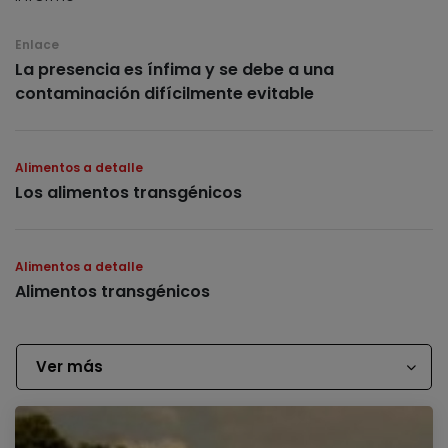
Enlace
La presencia es ínfima y se debe a una
contaminación difícilmente evitable
Alimentos a detalle
Los alimentos transgénicos
Alimentos a detalle
Alimentos transgénicos
Ver más