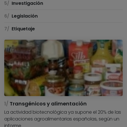
Investigación
Legislación
Etiquetaje
Transgénicos y alimentación
La actividad biotecnológica ya supone el 20% de las
aplicaciones agroalimentarias españolas, según un
informe