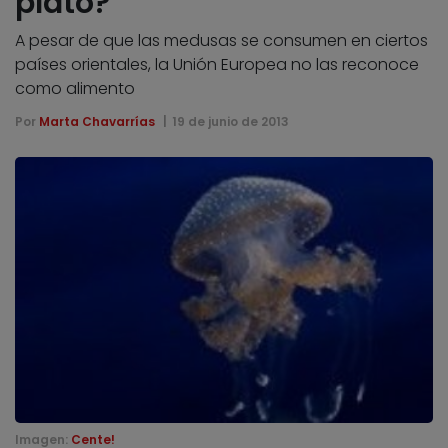
plato?
A pesar de que las medusas se consumen en ciertos
países orientales, la Unión Europea no las reconoce
como alimento
Por
Marta Chavarrías
19 de junio de 2013
Imagen:
Cente!