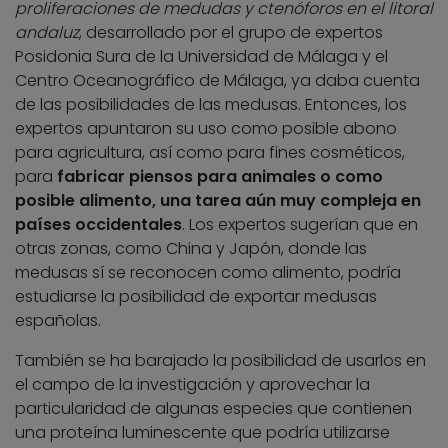
proliferaciones de medudas y ctenóforos en el litoral
andaluz
, desarrollado por el grupo de expertos
Posidonia Sura de la Universidad de Málaga y el
Centro Oceanográfico de Málaga, ya daba cuenta
de las posibilidades de las medusas. Entonces, los
expertos apuntaron su uso como posible abono
para agricultura, así como para fines cosméticos,
para
fabricar piensos para animales o como
posible alimento, una tarea aún muy compleja en
países occidentales
. Los expertos sugerían que en
otras zonas, como China y Japón, donde las
medusas sí se reconocen como alimento, podría
estudiarse la posibilidad de exportar medusas
españolas.
También se ha barajado la posibilidad de usarlos en
el campo de la investigación y aprovechar la
particularidad de algunas especies que contienen
una proteína luminescente que podría utilizarse