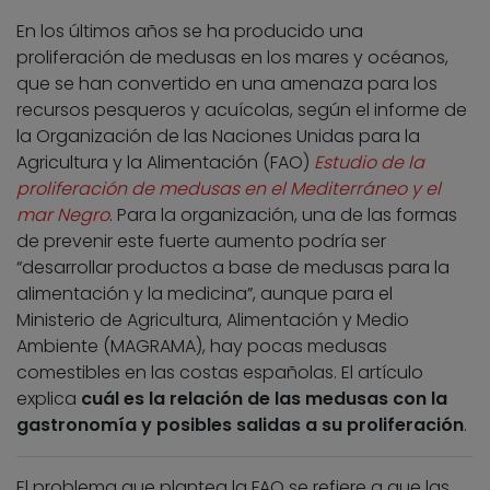
En los últimos años se ha producido una
proliferación de medusas en los mares y océanos,
que se han convertido en una amenaza para los
recursos pesqueros y acuícolas, según el informe de
la Organización de las Naciones Unidas para la
Agricultura y la Alimentación (FAO)
Estudio de la
proliferación de medusas en el Mediterráneo y el
mar Negro
. Para la organización, una de las formas
de prevenir este fuerte aumento podría ser
“desarrollar productos a base de medusas para la
alimentación y la medicina”, aunque para el
Ministerio de Agricultura, Alimentación y Medio
Ambiente (MAGRAMA), hay pocas medusas
comestibles en las costas españolas. El artículo
explica
cuál es la relación de las medusas con la
gastronomía y posibles salidas a su proliferación
.
El problema que plantea la FAO se refiere a que las