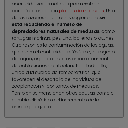
aparecido varias noticias para explicar
porqué se producen
plagas de medusas
. Una
de las razones apuntadas sugiere que
se
está reduciendo el número de
depredadores naturales de medusas
, como
tortugas marinas, pez luna, ballenas o atunes.
Otra razón es la contaminación de las aguas,
que eleva el contenido en fósforo y nitrógeno
del agua, aspecto que favorece el aumento
de poblaciones de fitoplancton. Todo ello,
unido a la subida de temperaturas, que
favorecen el desarrollo de individuos de
zooplancton y, por tanto, de medusas.
También se mencionan otras causas como el
cambio climático o el incremento de la
presión pesquera.