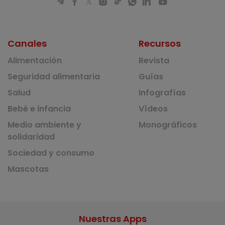
Canales
Recursos
Alimentación
Revista
Seguridad alimentaria
Guías
Salud
Infografías
Bebé e infancia
Vídeos
Medio ambiente y
Monográficos
solidaridad
Sociedad y consumo
Mascotas
Nuestras Apps