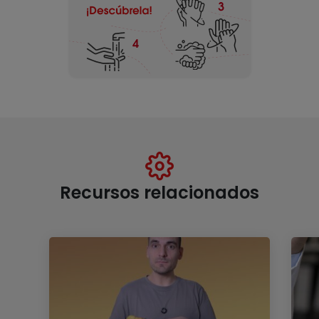
Recursos relacionados