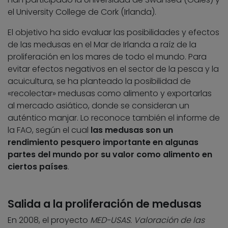
el University College de Cork (Irlanda).
El objetivo ha sido evaluar las posibilidades y efectos
de las medusas en el Mar de Irlanda a raíz de la
proliferación en los mares de todo el mundo. Para
evitar efectos negativos en el sector de la pesca y la
acuicultura, se ha planteado la posibilidad de
«recolectar» medusas como alimento y exportarlas
al mercado asiático, donde se consideran un
auténtico manjar. Lo reconoce también el informe de
la FAO, según el cual
las medusas son un
rendimiento pesquero importante en algunas
partes del mundo por su valor como alimento en
ciertos países
.
Salida a la proliferación de medusas
En 2008, el proyecto
MED-USAS. Valoración de las