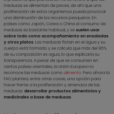
medusas se alimentan de peces, de ahí que una
proliferación de estos organismos pueda provocar
una disminución de los recursos pesqueros. En
países como Japón, Corea o China el consumo de
medusas es bastante habitual, y se
suelen usar
sobre todo como acompañamiento en ensaladas
y otros platos
. Las medusas flotan en el agua y su
cuerpo está formado y se calcula que más del 95%
de su composición es agua, lo que explicaría su
transparencia. A pesar de que se consumen en
ciertos países orientales, la Unión Europea no
reconoce las medusas como
alimento
. Pero ahora la
FAO plantea, entre otras cosas, una opción para
hacer frente a la proliferación y amenaza de las
medusas:
desarrollar productos alimenticios y
medicinales a base de medusas
.