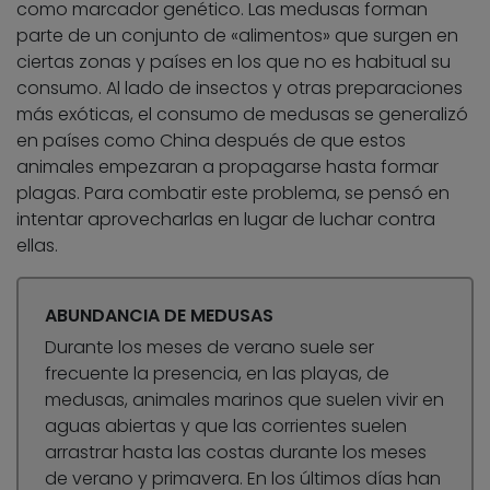
como marcador genético. Las medusas forman
parte de un conjunto de «alimentos» que surgen en
ciertas zonas y países en los que no es habitual su
consumo. Al lado de insectos y otras preparaciones
más exóticas, el consumo de medusas se generalizó
en países como China después de que estos
animales empezaran a propagarse hasta formar
plagas. Para combatir este problema, se pensó en
intentar aprovecharlas en lugar de luchar contra
ellas.
ABUNDANCIA DE MEDUSAS
Durante los meses de verano suele ser
frecuente la presencia, en las playas, de
medusas, animales marinos que suelen vivir en
aguas abiertas y que las corrientes suelen
arrastrar hasta las costas durante los meses
de verano y primavera. En los últimos días han