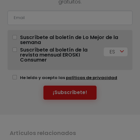
gratuitos.
Suscríbete al boletín de Lo Mejor de la
semana
Suscríbete al boletín de la
ES
revista mensual EROSKI
Consumer
He leído y acepto las
políticas de privacidad
¡Subscríbete!
Artículos relacionados