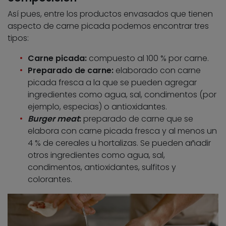
Así pues, entre los productos envasados que tienen
aspecto de carne picada podemos encontrar tres
tipos:
Carne picada:
compuesto al 100 % por carne.
Preparado de carne:
elaborado con carne
picada fresca a la que se pueden agregar
ingredientes como agua, sal, condimentos (por
ejemplo, especias) o antioxidantes.
Burger meat
:
preparado de carne que se
elabora con carne picada fresca y al menos un
4 % de cereales u hortalizas. Se pueden añadir
otros ingredientes como agua, sal,
condimentos, antioxidantes, sulfitos y
colorantes.