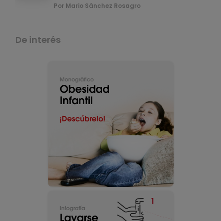
Por Mario Sánchez Rosagro
De interés