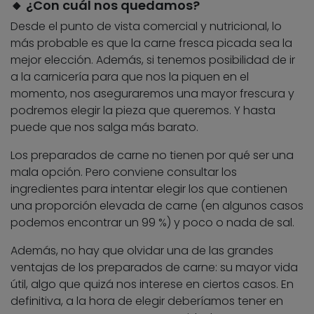
🔸 ¿Con cuál nos quedamos?
Desde el punto de vista comercial y nutricional, lo
más probable es que la carne fresca picada sea la
mejor elección. Además, si tenemos posibilidad de ir
a la carnicería para que nos la piquen en el
momento, nos aseguraremos una mayor frescura y
podremos elegir la pieza que queremos. Y hasta
puede que nos salga más barato.
Los preparados de carne no tienen por qué ser una
mala opción. Pero conviene consultar los
ingredientes para intentar elegir los que contienen
una proporción elevada de carne (en algunos casos
podemos encontrar un 99 %) y poco o nada de sal.
Además, no hay que olvidar una de las grandes
ventajas de los preparados de carne: su mayor vida
útil, algo que quizá nos interese en ciertos casos. En
definitiva, a la hora de elegir deberíamos tener en