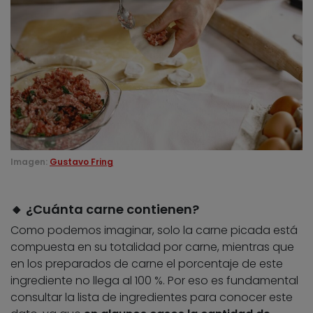
Imagen:
Gustavo Fring
🔸 ¿Cuánta carne contienen?
Como podemos imaginar, solo la carne picada está
compuesta en su totalidad por carne, mientras que
en los preparados de carne el porcentaje de este
ingrediente no llega al 100 %. Por eso es fundamental
consultar la lista de ingredientes para conocer este