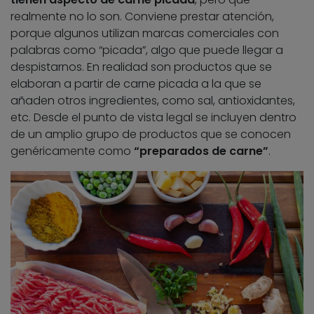
realmente no lo son. Conviene prestar atención,
porque algunos utilizan marcas comerciales con
palabras como “picada”, algo que puede llegar a
despistarnos. En realidad son productos que se
elaboran a partir de carne picada a la que se
añaden otros ingredientes, como sal, antioxidantes,
etc. Desde el punto de vista legal se incluyen dentro
de un amplio grupo de productos que se conocen
genéricamente como
“preparados de carne”
.