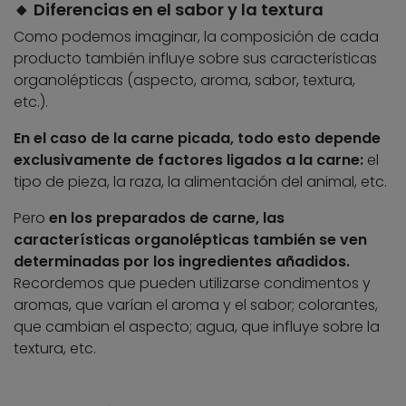
🔸 Diferencias en el sabor y la textura
Como podemos imaginar, la composición de cada
producto también influye sobre sus características
organolépticas (aspecto, aroma, sabor, textura,
etc.).
En el caso de la carne picada, todo esto depende
exclusivamente de factores ligados a la carne:
el
tipo de pieza, la raza, la alimentación del animal, etc.
Pero
en los preparados de carne, las
características organolépticas también se ven
determinadas por los ingredientes añadidos.
Recordemos que pueden utilizarse condimentos y
aromas, que varían el aroma y el sabor; colorantes,
que cambian el aspecto; agua, que influye sobre la
textura, etc.