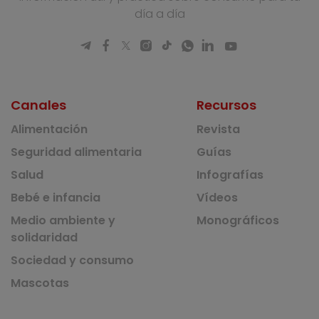
día a día
Canales
Recursos
Alimentación
Revista
Seguridad alimentaria
Guías
Salud
Infografías
Bebé e infancia
Vídeos
Medio ambiente y
Monográficos
solidaridad
Sociedad y consumo
Mascotas