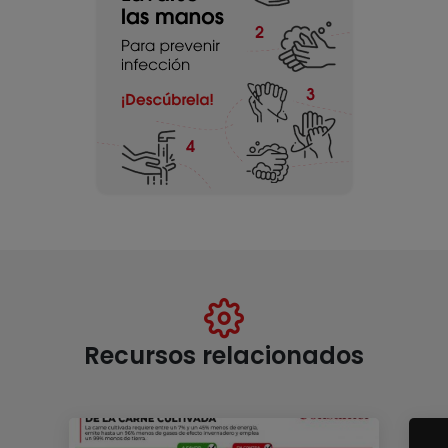
Recursos relacionados