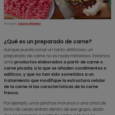
Imagen:
Laura oliveira
¿Qué es un preparado de carne?
Aunque pueda sonar un tanto artificioso, un
preparado de carne no es nada misterioso. Estamos
ante
productos elaborados a partir de carne o
carne picada
,
a la que se añaden condimentos o
aditivos, y que no han sido sometidos a un
tratamiento que modifique la estructura celular
de la carne ni las características de la carne
fresca.
Por ejemplo, unos pinchos morunos o una cinta de
lomo de cerdo entran dentro de ese grupo, dado