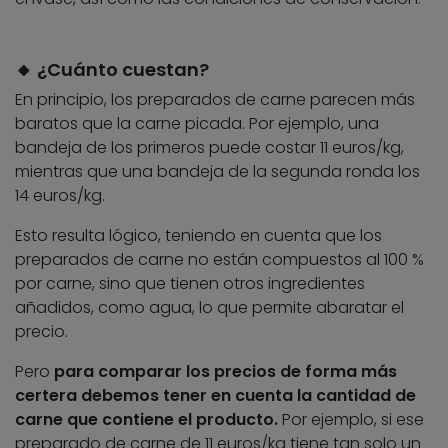
🔸 ¿Cuánto cuestan?
En principio, los preparados de carne parecen más
baratos que la carne picada. Por ejemplo, una
bandeja de los primeros puede costar 11 euros/kg,
mientras que una bandeja de la segunda ronda los
14 euros/kg.
Esto resulta lógico, teniendo en cuenta que los
preparados de carne no están compuestos al 100 %
por carne, sino que tienen otros ingredientes
añadidos, como agua, lo que permite abaratar el
precio.
Pero
para comparar los precios de forma más
certera debemos tener en cuenta la cantidad de
carne que contiene el producto.
Por ejemplo, si ese
preparado de carne de 11 euros/kg tiene tan solo un