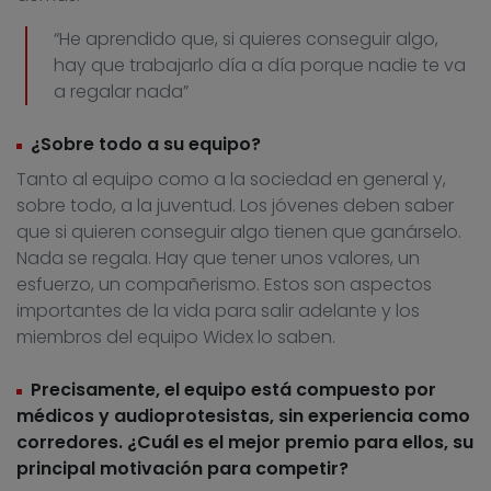
“He aprendido que, si quieres conseguir algo,
hay que trabajarlo día a día porque nadie te va
a regalar nada”
¿Sobre todo a su equipo?
Tanto al equipo como a la sociedad en general y,
sobre todo, a la juventud. Los jóvenes deben saber
que si quieren conseguir algo tienen que ganárselo.
Nada se regala. Hay que tener unos valores, un
esfuerzo, un compañerismo. Estos son aspectos
importantes de la vida para salir adelante y los
miembros del equipo Widex lo saben.
Precisamente, el equipo está compuesto por
médicos y audioprotesistas, sin experiencia como
corredores. ¿Cuál es el mejor premio para ellos, su
principal motivación para competir?