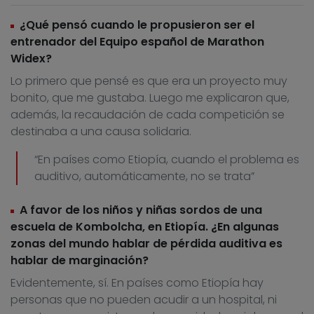
¿Qué pensó cuando le propusieron ser el
entrenador del Equipo español de Marathon
Widex?
Lo primero que pensé es que era un proyecto muy
bonito, que me gustaba. Luego me explicaron que,
además, la recaudación de cada competición se
destinaba a una causa solidaria.
“En países como Etiopía, cuando el problema es
auditivo, automáticamente, no se trata”
A favor de los niños y niñas sordos de una
escuela de Kombolcha, en Etiopía. ¿En algunas
zonas del mundo hablar de pérdida auditiva es
hablar de marginación?
Evidentemente, sí. En países como Etiopía hay
personas que no pueden acudir a un hospital, ni