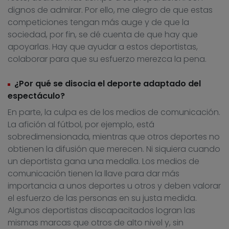
dignos de admirar. Por ello, me alegro de que estas
competiciones tengan más auge y de que la
sociedad, por fin, se dé cuenta de que hay que
apoyarlas. Hay que ayudar a estos deportistas,
colaborar para que su esfuerzo merezca la pena.
¿Por qué se disocia el deporte adaptado del
espectáculo?
En parte, la culpa es de los medios de comunicación.
La afición al fútbol, por ejemplo, está
sobredimensionada, mientras que otros deportes no
obtienen la difusión que merecen. Ni siquiera cuando
un deportista gana una medalla. Los medios de
comunicación tienen la llave para dar más
importancia a unos deportes u otros y deben valorar
el esfuerzo de las personas en su justa medida.
Algunos deportistas discapacitados logran las
mismas marcas que otros de alto nivel y, sin