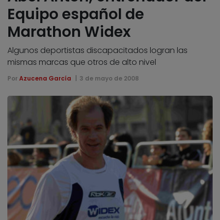
Equipo español de
Marathon Widex
Algunos deportistas discapacitados logran las
mismas marcas que otros de alto nivel
Por
Azucena García
3 de mayo de 2008