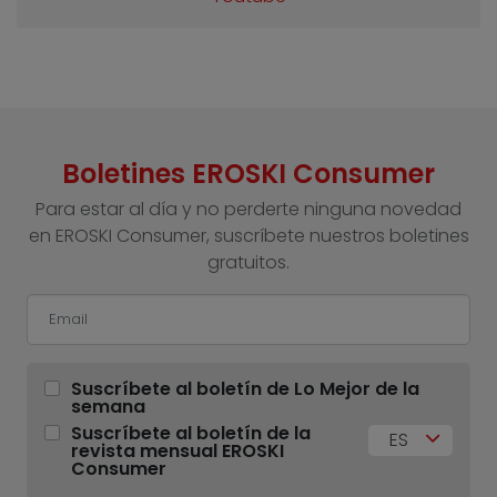
Boletines EROSKI Consumer
Para estar al día y no perderte ninguna novedad
en EROSKI Consumer, suscríbete nuestros boletines
gratuitos.
Suscríbete al boletín de Lo Mejor de la
semana
Suscríbete al boletín de la
ES
revista mensual EROSKI
Consumer