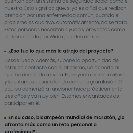
cuentan con un sistema de seguridad social como el
nuestro. Esto significa que, si ya es difícil que reciban
atención por una enfermedad común, cuando el
problema es auditivo, automáticamente, no se trata.
Estas personas necesitan ayuda y proyectos como
el desarrollado por Widex pueden dársela.
¿Eso fue lo que más le atrajo del proyecto?
Desde luego. Además, supone la oportunidad de
estar en contacto con el atletismo, un deporte al
que he dedicado mi vida. El proyecto es maravilloso
y lo estamos desarrollando con una gran ilusión. El
equipo comenzó a funcionar hace prácticamente
tres años y va muy bien. Estamos encantados de
participar en él.
En su caso, bicampeón mundial de maratón, ¿lo
afronta más como un reto personal o
profesional?