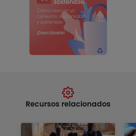
Recursos relacionados