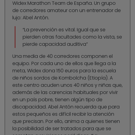
Widex Marathon Team de España. Un grupo
de corredores amateur con un entrenador de
lujo: Abel Antón.
“La prevención es vital. Igual que se
pierden otras facultades como la vista, se
pierde capacidad auditiva”
Una media de 40 corredores componen el
equipo. Por cada uno de ellos que llega a la
meta, Widex dona 150 euros para la escuela
de niños sordos de Kombolcha (Etiopía). A
este centro acuden unos 40 niños y niñas que,
además de las carencias habituales por vivir
en un país pobre, tienen algún tipo de
discapacidad. Abel Antón recuerda que para
estos pequeños es difícil recibir la atención
que precisan. Por ello, anima a quienes tienen
la posibilidad de ser tratados para que se