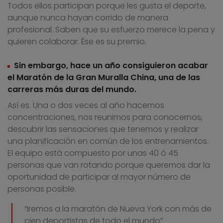
Todos ellos participan porque les gusta el deporte,
aunque nunca hayan corrido de manera
profesional. Saben que su esfuerzo merece la pena y
quieren colaborar. Ése es su premio.
Sin embargo, hace un año consiguieron acabar
el Maratón de la Gran Muralla China, una de las
carreras más duras del mundo.
Así es. Una o dos veces al año hacemos
concentraciones, nos reunimos para conocernos,
descubrir las sensaciones que tenemos y realizar
una planificación en común de los entrenamientos.
El equipo está compuesto por unas 40 ó 45
personas que van rotando porque queremos dar la
oportunidad de participar al mayor número de
personas posible.
“Iremos a la maratón de Nueva York con más de
cien deportistas de todo el mundo”