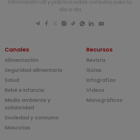
Información útil y práctica sobre consumo para tu
día a día
Canales
Recursos
Alimentación
Revista
Seguridad alimentaria
Guías
Salud
Infografías
Bebé e infancia
Vídeos
Medio ambiente y
Monográficos
solidaridad
Sociedad y consumo
Mascotas