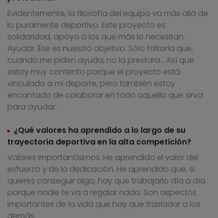
Evidentemente, la filosofía del equipo va más allá de
lo puramente deportivo. Este proyecto es
solidaridad, apoyo a los que más lo necesitan.
Ayudar. Ése es nuestro objetivo. Sólo faltaría que,
cuando me piden ayuda, no la prestara… Así que
estoy muy contento porque el proyecto está
vinculado a mi deporte, pero también estoy
encantado de colaborar en todo aquello que sirva
para ayudar.
¿Qué valores ha aprendido a lo largo de su
trayectoria deportiva en la alta competición?
Valores importantísimos. He aprendido el valor del
esfuerzo y de la dedicación. He aprendido que, si
quieres conseguir algo, hay que trabajarlo día a día
porque nadie te va a regalar nada. Son aspectos
importantes de la vida que hay que trasladar a los
demás.