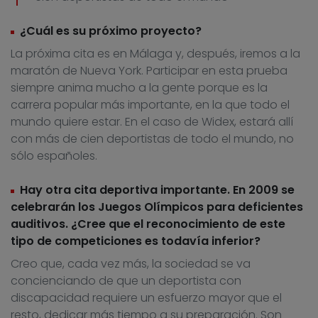
¿Cuál es su próximo proyecto?
La próxima cita es en Málaga y, después, iremos a la
maratón de Nueva York. Participar en esta prueba
siempre anima mucho a la gente porque es la
carrera popular más importante, en la que todo el
mundo quiere estar. En el caso de Widex, estará allí
con más de cien deportistas de todo el mundo, no
sólo españoles.
Hay otra cita deportiva importante. En 2009 se
celebrarán los Juegos Olímpicos para deficientes
auditivos. ¿Cree que el reconocimiento de este
tipo de competiciones es todavía inferior?
Creo que, cada vez más, la sociedad se va
concienciando de que un deportista con
discapacidad requiere un esfuerzo mayor que el
resto, dedicar más tiempo a su preparación. Son