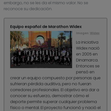
embargo, no se les da el mismo valor. No se
reconoce su dedicación.
Equipo español de Marathon Widex
Imagen:
Widex
La iniciativa
Widex nació
en 2005 en
Dinamarca.
Entonces se
pensó en
crear un equipo compuesto por personas que
sufrieran pérdida auditiva, pero no fueran
corredores profesionales. El objetivo era dar a
conocer su esfuerzo, demostrar cómo el
deporte permite superar cualquier problema
físico o mental. El proyecto funcionó y nació el