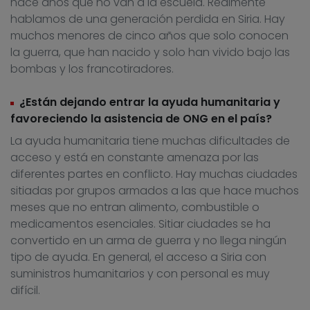
hace años que no van a la escuela. Realmente
hablamos de una generación perdida en Siria. Hay
muchos menores de cinco años que solo conocen
la guerra, que han nacido y solo han vivido bajo las
bombas y los francotiradores.
¿Están dejando entrar la ayuda humanitaria y
favoreciendo la asistencia de ONG en el país?
La ayuda humanitaria tiene muchas dificultades de
acceso y está en constante amenaza por las
diferentes partes en conflicto. Hay muchas ciudades
sitiadas por grupos armados a las que hace muchos
meses que no entran alimento, combustible o
medicamentos esenciales. Sitiar ciudades se ha
convertido en un arma de guerra y no llega ningún
tipo de ayuda. En general, el acceso a Siria con
suministros humanitarios y con personal es muy
difícil.