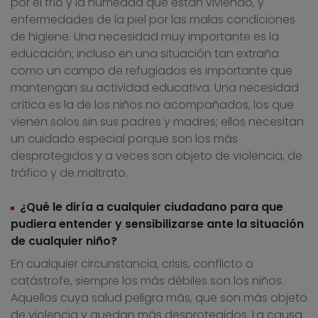
por el frío y la humedad que están viviendo, y
enfermedades de la piel por las malas condiciones
de higiene. Una necesidad muy importante es la
educación; incluso en una situación tan extraña
como un campo de refugiados es importante que
mantengan su actividad educativa. Una necesidad
crítica es la de los niños no acompañados, los que
vienen solos sin sus padres y madres; ellos necesitan
un cuidado especial porque son los más
desprotegidos y a veces son objeto de violencia, de
tráfico y de maltrato.
¿Qué le diría a cualquier ciudadano para que
pudiera entender y sensibilizarse ante la situación
de cualquier niño?
En cualquier circunstancia, crisis, conflicto o
catástrofe, siempre los más débiles son los niños.
Aquellos cuya salud peligra más, que son más objeto
de violencia y quedan más desprotegidos. La causa