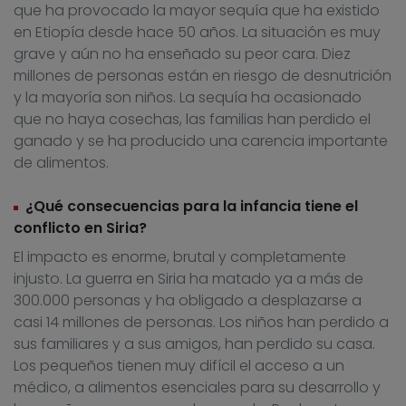
que ha provocado la mayor sequía que ha existido
en Etiopía desde hace 50 años. La situación es muy
grave y aún no ha enseñado su peor cara. Diez
millones de personas están en riesgo de desnutrición
y la mayoría son niños. La sequía ha ocasionado
que no haya cosechas, las familias han perdido el
ganado y se ha producido una carencia importante
de alimentos.
¿Qué consecuencias para la infancia tiene el
conflicto en Siria?
El impacto es enorme, brutal y completamente
injusto. La guerra en Siria ha matado ya a más de
300.000 personas y ha obligado a desplazarse a
casi 14 millones de personas. Los niños han perdido a
sus familiares y a sus amigos, han perdido su casa.
Los pequeños tienen muy difícil el acceso a un
médico, a alimentos esenciales para su desarrollo y