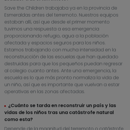
Save the Children trabajaba ya en la provincia de
Esmeraldas antes del terremoto. Nuestros equipos
estaban allí, así que desde el primer momento
tuvimos una respuesta a esa emergencia
proporcionando refugio, agua a la población
afectada y espacios seguros para los niños.
Estamos trabajando con mucha intensidad en la
reconstrucción de las escuelas que han quedado
destruidas para que los pequeños puedan regresar
al colegio cuanto antes. Ante una emergencia, la
escuela es lo que más pronto normaliza la vida de
un niño, así que es importante que vuelvan a estar
operativas en las zonas afectadas.
¿Cuánto se tarda en reconstruir un país y las
vidas de los niños tras una catástrofe natural
como esta?
Depende de la magnitud del terremoto o catástrofe