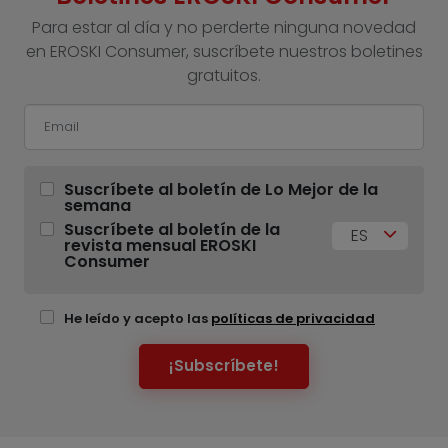
Para estar al día y no perderte ninguna novedad
en EROSKI Consumer, suscríbete nuestros boletines
gratuitos.
Suscríbete al boletín de Lo Mejor de la
semana
Suscríbete al boletín de la
ES
revista mensual EROSKI
Consumer
He leído y acepto las
políticas de privacidad
¡Subscríbete!