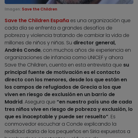
Imagen:
Save the Children
Save the Children España
es una organización que
cada día se enfrenta a grandes desafíos de
pobreza y violencia tratando de cambiar la vida de
millones de niños y niñas. Su
director general,
Andrés Conde
, con muchos años de experiencia en
organizaciones de infancia como UNICEF y ahora
Save the Children, cuenta en esta entrevista que
su
principal fuente de motivación es el contacto
directo con los menores, desde los que están en
los campos de refugiados de Grecia a los que
viven en riesgo de exclusión en un barrio de
Madrid
. Asegura que
“en nuestro país uno de cada
tres niños vive en riesgo de pobreza y exclusión, lo
que es inaceptable y puede ser resuelto”
. Es
conmovedor escuchar a Conde explicando la
realidad diaria de los pequeños en Siria expuestos a