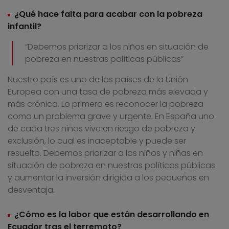
¿Qué hace falta para acabar con la pobreza
infantil?
“Debemos priorizar a los niños en situación de
pobreza en nuestras políticas públicas”
Nuestro país es uno de los países de la Unión
Europea con una tasa de pobreza más elevada y
más crónica. Lo primero es reconocer la pobreza
como un problema grave y urgente. En España uno
de cada tres niños vive en riesgo de pobreza y
exclusión, lo cual es inaceptable y puede ser
resuelto. Debemos priorizar a los niños y niñas en
situación de pobreza en nuestras políticas públicas
y aumentar la inversión dirigida a los pequeños en
desventaja.
¿Cómo es la labor que están desarrollando en
Ecuador tras el terremoto?