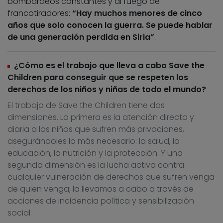
bombardeos constantes y al fuego de
francotiradores:
“Hay muchos menores de cinco
años que solo conocen la guerra. Se puede hablar
de una generación perdida en Siria”
.
¿Cómo es el trabajo que lleva a cabo Save the
Children para conseguir que se respeten los
derechos de los niños y niñas de todo el mundo?
El trabajo de Save the Children tiene dos
dimensiones. La primera es la atención directa y
diaria a los niños que sufren más privaciones,
asegurándoles lo más necesario: la salud, la
educación, la nutrición y la protección. Y una
segunda dimensión es la lucha activa contra
cualquier vulneración de derechos que sufren venga
de quien venga; la llevamos a cabo a través de
acciones de incidencia política y sensibilización
social.