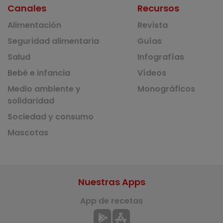
Canales
Recursos
Alimentación
Revista
Seguridad alimentaria
Guías
Salud
Infografías
Bebé e infancia
Vídeos
Medio ambiente y
Monográficos
solidaridad
Sociedad y consumo
Mascotas
Nuestras Apps
App de recetas