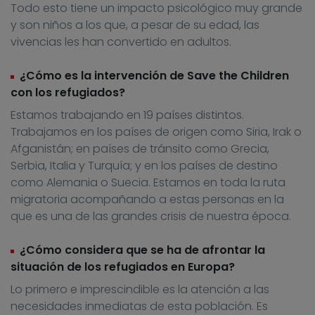
Todo esto tiene un impacto psicológico muy grande
y son niños a los que, a pesar de su edad, las
vivencias les han convertido en adultos.
¿Cómo es la intervención de Save the Children
con los refugiados?
Estamos trabajando en 19 países distintos.
Trabajamos en los países de origen como Siria, Irak o
Afganistán; en países de tránsito como Grecia,
Serbia, Italia y Turquía; y en los países de destino
como Alemania o Suecia. Estamos en toda la ruta
migratoria acompañando a estas personas en la
que es una de las grandes crisis de nuestra época.
¿Cómo considera que se ha de afrontar la
situación de los refugiados en Europa?
Lo primero e imprescindible es la atención a las
necesidades inmediatas de esta población. Es