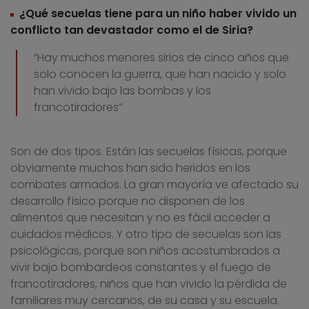
¿Qué secuelas tiene para un niño haber vivido un
conflicto tan devastador como el de Siria?
“Hay muchos menores sirios de cinco años que
solo conocen la guerra, que han nacido y solo
han vivido bajo las bombas y los
francotiradores”
Son de dos tipos. Están las secuelas físicas, porque
obviamente muchos han sido heridos en los
combates armados. La gran mayoría ve afectado su
desarrollo físico porque no disponen de los
alimentos que necesitan y no es fácil acceder a
cuidados médicos. Y otro tipo de secuelas son las
psicológicas, porque son niños acostumbrados a
vivir bajo bombardeos constantes y el fuego de
francotiradores, niños que han vivido la pérdida de
familiares muy cercanos, de su casa y su escuela.