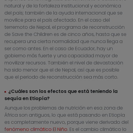
natural y de la fortaleza institucional y económica
del país; también de la ayuda internacional que se
movilice para el país afectado. En el caso del
terremoto de Nepal, el programa de reconstrucción
de Save the Children es de cinco años, hasta que se
recupera una cierta normalidad que nunca llega a
ser como antes. En el caso de Ecuador, hay un
gobierno más fuerte y una capacidad mayor de
movilizar recursos. También el nivel de devastación
ha sido menor que el de Nepal, así que es posible
que el periodo de reconstrucción sea más corto.
¿Cuáles son los efectos que está teniendo la
sequía en Etiopía?
Aunque los problemas de nutrición en esa zona de
África son antiguos, lo que está pasando en Etiopía
es completamente nuevo, porque viene derivado del
fenómeno climático El Niño
. Es el cambio climático lo