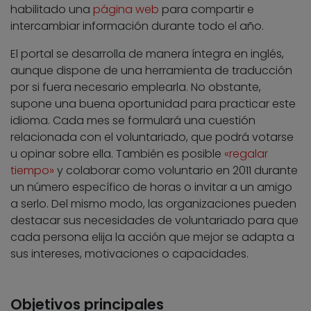
habilitado una
página web
para compartir e
intercambiar información durante todo el año.
El portal se desarrolla de manera íntegra en inglés,
aunque dispone de una herramienta de traducción
por si fuera necesario emplearla. No obstante,
supone una buena oportunidad para practicar este
idioma. Cada mes se formulará una cuestión
relacionada con el voluntariado, que podrá votarse
u opinar sobre ella. También es posible
«regalar
tiempo»
y colaborar como voluntario en 2011 durante
un número específico de horas o invitar a un amigo
a serlo. Del mismo modo, las organizaciones pueden
destacar sus necesidades de voluntariado para que
cada persona elija la acción que mejor se adapta a
sus intereses, motivaciones o capacidades.
Objetivos principales