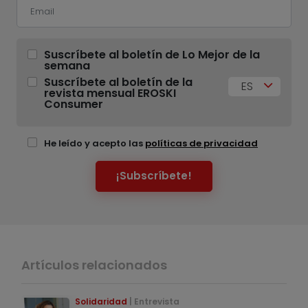
Suscríbete al boletín de Lo Mejor de la
semana
Suscríbete al boletín de la
ES
revista mensual EROSKI
Consumer
He leído y acepto las
políticas de privacidad
¡Subscríbete!
Artículos relacionados
Solidaridad
Entrevista