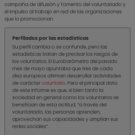
campaña de difusión y fomento del voluntariado y
el impulso al trabajo en red de las organizaciones
que lo promocionan.
Perfilados por las estadísticas
Su perfil cambia o se confunde, pero las
estadísticas tratan de precisar los rasgos de
los voluntarios. El Eurobarómetro del pasado
mes de mayo apuntaba que tres de cada
diez europeos afirman desarrollar actividades
de carácter
voluntario
. Pero el principal dato
de este informe es que, si bien tanto la
sociedad en general como los voluntarios se
benefician de esta actitud, “a través del
voluntariado, las personas aprenden,
aprovechan sus capacidades y amplían sus
redes sociales”.