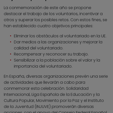
La conmemoración de este año se propone
destacar el trabajo de los voluntarios, incentivar a
otros y superar los posibles retos. Con estos fines, se
han establecido cuatro objetivos principales:
Eliminar los obstáculos al voluntariado en la UE.
Dar medios a las organizaciones y mejorar la
calidad del voluntariado.
Recompensar y reconocer su trabajo.
Sensibilizar a la población sobre el valor y la
importancia del voluntariado.
En España, diversas organizaciones prevén una serie
de actividades que llevarán a cabo para
conmemorar esta celebración. Solidaridad
Internacional, Liga Española de la Educación y la
Cultura Popular, Movimiento por la Paz y el Instituto
de la Juventud (INJUVE) promoverán diversas
acciones, con el apoyo del Consejo Federal Español