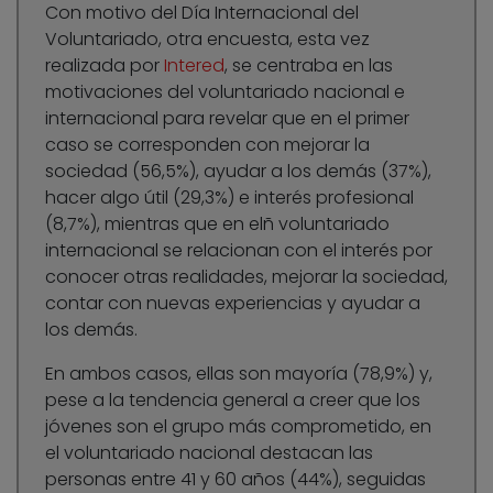
Con motivo del Día Internacional del
Voluntariado, otra encuesta, esta vez
realizada por
Intered
, se centraba en las
motivaciones del voluntariado nacional e
internacional para revelar que en el primer
caso se corresponden con mejorar la
sociedad (56,5%), ayudar a los demás (37%),
hacer algo útil (29,3%) e interés profesional
(8,7%), mientras que en elñ voluntariado
internacional se relacionan con el interés por
conocer otras realidades, mejorar la sociedad,
contar con nuevas experiencias y ayudar a
los demás.
En ambos casos, ellas son mayoría (78,9%) y,
pese a la tendencia general a creer que los
jóvenes son el grupo más comprometido, en
el voluntariado nacional destacan las
personas entre 41 y 60 años (44%), seguidas