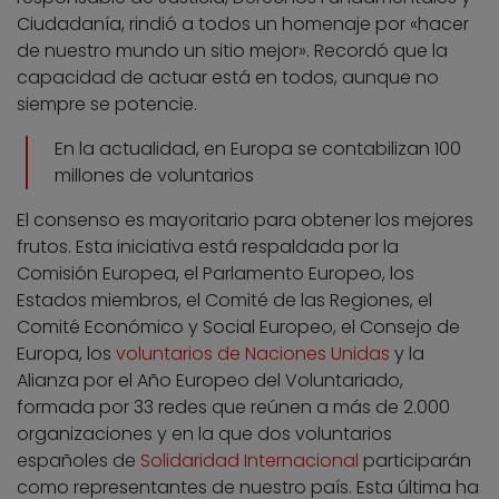
Ciudadanía, rindió a todos un homenaje por «hacer
de nuestro mundo un sitio mejor». Recordó que la
capacidad de actuar está en todos, aunque no
siempre se potencie.
En la actualidad, en Europa se contabilizan 100
millones de voluntarios
El consenso es mayoritario para obtener los mejores
frutos. Esta iniciativa está respaldada por la
Comisión Europea, el Parlamento Europeo, los
Estados miembros, el Comité de las Regiones, el
Comité Económico y Social Europeo, el Consejo de
Europa, los
voluntarios de Naciones Unidas
y la
Alianza por el Año Europeo del Voluntariado,
formada por 33 redes que reúnen a más de 2.000
organizaciones y en la que dos voluntarios
españoles de
Solidaridad Internacional
participarán
como representantes de nuestro país. Esta última ha