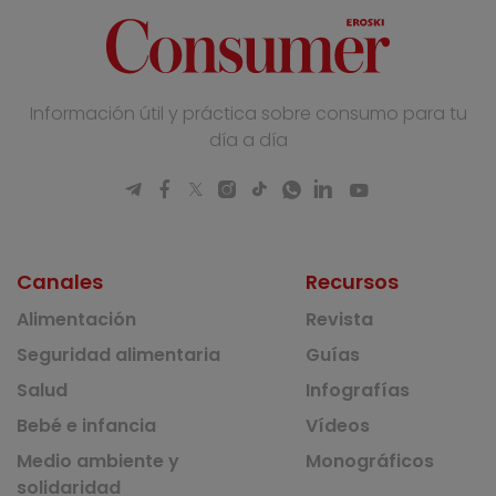
Información útil y práctica sobre consumo para tu
día a día
Canales
Recursos
Alimentación
Revista
Seguridad alimentaria
Guías
Salud
Infografías
Bebé e infancia
Vídeos
Medio ambiente y
Monográficos
solidaridad