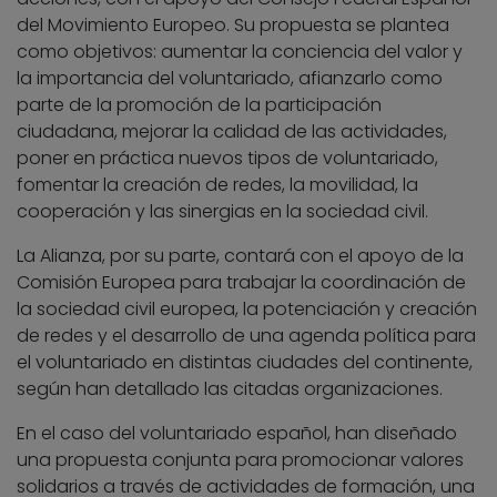
del Movimiento Europeo. Su propuesta se plantea
como objetivos: aumentar la conciencia del valor y
la importancia del voluntariado, afianzarlo como
parte de la promoción de la participación
ciudadana, mejorar la calidad de las actividades,
poner en práctica nuevos tipos de voluntariado,
fomentar la creación de redes, la movilidad, la
cooperación y las sinergias en la sociedad civil.
La Alianza, por su parte, contará con el apoyo de la
Comisión Europea para trabajar la coordinación de
la sociedad civil europea, la potenciación y creación
de redes y el desarrollo de una agenda política para
el voluntariado en distintas ciudades del continente,
según han detallado las citadas organizaciones.
En el caso del voluntariado español, han diseñado
una propuesta conjunta para promocionar valores
solidarios a través de actividades de formación, una