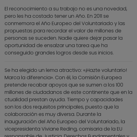
El reconocimiento a su trabajo no es una novedad,
pero les ha costado tener un Año. En 2011 se
conmemora el Año Europeo del Voluntariado y las
propuestas para recordar el valor de millones de
personas se suceden. Nadie quiere dejar pasar la
oportunidad de ensalzar una tarea que ha
conseguido grandes logros desde sus inicios.
Se ha elegido un lema atractivo: «¡Hazte voluntario!
Marca la diferencia». Con él, la Comisión Europea
pretende recabar apoyos que se sumen a los 100
millones de ciudadanos de este continente que en la
ctualidad prestan ayuda. Tiempo y capacidades
son los dos requisitos principales, puesto que la
colaboración es muy diversa. Durante la
inauguración del Año Europeo del Voluntariado, la
vicepresidenta Viviane Reding, comisaria de la EU
responsable de Justicia, Derechos Fundamentales y