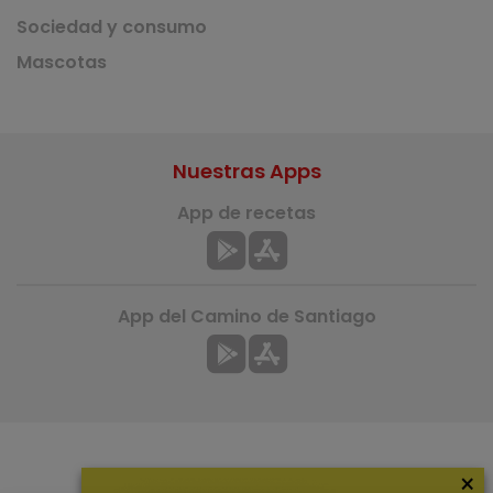
Sociedad y consumo
Mascotas
Nuestras Apps
App de recetas
App del Camino de Santiago
×
Más información