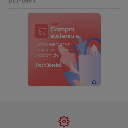
De interés