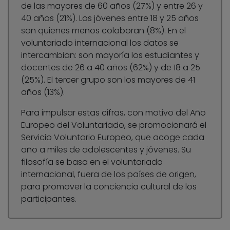
de las mayores de 60 años (27%) y entre 26 y
40 años (21%). Los jóvenes entre 18 y 25 años
son quienes menos colaboran (8%). En el
voluntariado internacional los datos se
intercambian: son mayoría los estudiantes y
docentes de 26 a 40 años (62%) y de 18 a 25
(25%). El tercer grupo son los mayores de 41
años (13%).
Para impulsar estas cifras, con motivo del Año
Europeo del Voluntariado, se promocionará el
Servicio Voluntario Europeo, que acoge cada
año a miles de adolescentes y jóvenes. Su
filosofía se basa en el voluntariado
internacional, fuera de los países de origen,
para promover la conciencia cultural de los
participantes.