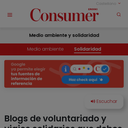
Castellano
Medio ambiente y solidaridad
Medio ambiente
Solidaridad
Blogs de voluntariado y