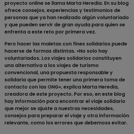
proyecto online se llama Marta Heredia. En su blog
ofrece
consejos, experiencias y testimonios de
personas que ya han realizado algún voluntariado
y que pueden servir de gran ayuda para quien se
enfrenta a este reto por primera vez.
Pero hacer las maletas con fines solidarios puede
hacerse de formas distintas. «No solo hay
voluntariados. Los viajes solidarios constituyen
una alternativa a los viajes de turismo
convencional, una propuesta responsable y
solidaria que permite tener una primera toma de
contacto con las ONG», explica Marta Heredia,
creadora de este proyecto. Por eso, en este blog
hay información para encontrar el viaje solidario
que mejor se ajuste a nuestras necesidades,
consejos para preparar el viaje y otra información
relevante, como los errores que debemoss evitar.