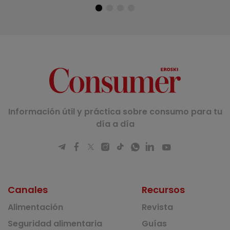
Información útil y práctica sobre consumo para tu
día a día
Canales
Recursos
Alimentación
Revista
Seguridad alimentaria
Guías