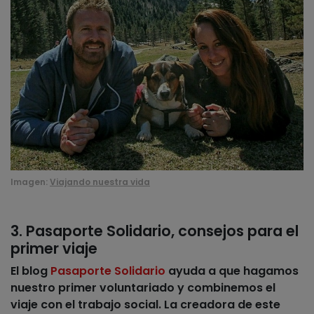
Imagen:
Viajando nuestra vida
3. Pasaporte Solidario, consejos para el
primer viaje
El blog
Pasaporte Solidario
ayuda a que hagamos
nuestro primer voluntariado y combinemos el
viaje con el trabajo social. La creadora de este