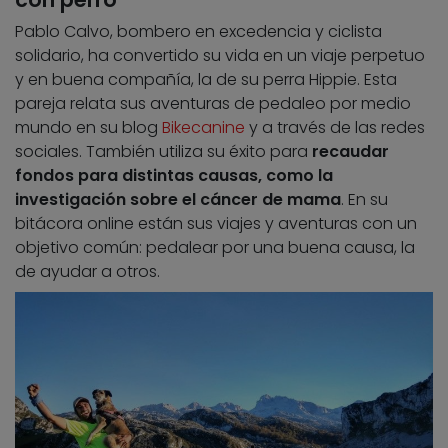
Pablo Calvo, bombero en excedencia y ciclista
solidario, ha convertido su vida en un viaje perpetuo
y en buena compañía, la de su perra Hippie. Esta
pareja relata sus aventuras de pedaleo por medio
mundo en su blog
Bikecanine
y a través de las redes
sociales. También utiliza su éxito para
recaudar
fondos para distintas causas, como la
investigación sobre el cáncer de mama
. En su
bitácora online están sus viajes y aventuras con un
objetivo común: pedalear por una buena causa, la
de ayudar a otros.