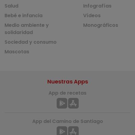
Salud
Infografías
Bebé e infancia
Vídeos
Medio ambiente y
Monográficos
solidaridad
Sociedad y consumo
Mascotas
Nuestras Apps
App de recetas
App del Camino de Santiago