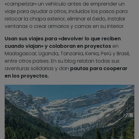
«camperizar» un vehículo antes de emprender un
viaje para ayudar a otros, incluidos los pasos para
retocar la chapa exterior, eliminar el óxido, instalar
ventanas o crear armarios y camas en su interior.
Usan sus viajes para «devolver lo que reciben
cuando viajan» y colaboran en proyectos
en
Madagascar, Uganda, Tanzania, Kenia, Perú y Brasil,
entre otros países. En su blog relatan todas sus
aventuras solidarias y dan
pautas para cooperar
en los proyectos
.