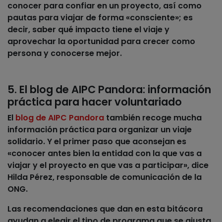
conocer para confiar en un proyecto, así como
pautas para viajar de forma «consciente»; es
decir, saber qué impacto tiene el viaje y
aprovechar la oportunidad para
crecer como
persona y conocerse mejor
.
5. El blog de AIPC Pandora: información
práctica para hacer voluntariado
El
blog de AIPC Pandora
también recoge mucha
información práctica para organizar un viaje
solidario. Y el primer paso que aconsejan es
«conocer antes bien la entidad con la que vas a
viajar y el proyecto en que vas a participar», dice
Hilda Pérez, responsable de comunicación de la
ONG.
Las recomendaciones
que dan en esta bitácora
ayudan a elegir el tipo de programa que se ajusta