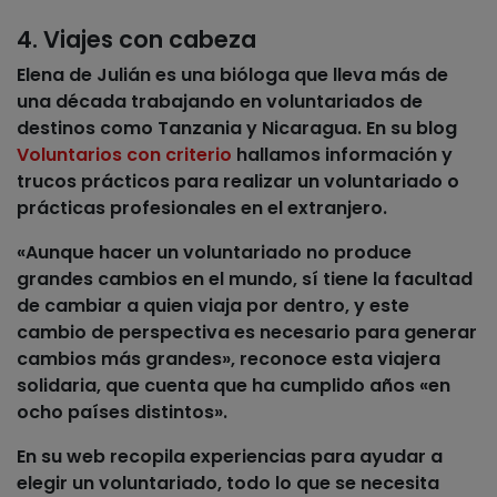
4. Viajes con cabeza
Elena de Julián es una bióloga que lleva más de
una década trabajando en voluntariados de
destinos como Tanzania y Nicaragua. En su blog
Voluntarios con criterio
hallamos información y
trucos prácticos para realizar un voluntariado o
prácticas profesionales
en el extranjero.
«Aunque hacer un voluntariado no produce
grandes cambios en el mundo, sí tiene la facultad
de cambiar a quien viaja por dentro, y este
cambio de perspectiva es necesario para generar
cambios más grandes», reconoce esta viajera
solidaria, que cuenta que ha cumplido años «en
ocho países distintos».
En su web recopila experiencias para ayudar a
elegir un voluntariado, todo lo que se necesita