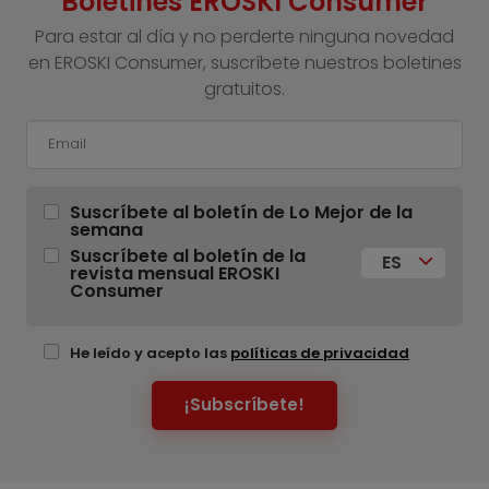
Boletines EROSKI Consumer
Para estar al día y no perderte ninguna novedad
en EROSKI Consumer, suscríbete nuestros boletines
gratuitos.
Suscríbete al boletín de Lo Mejor de la
semana
Suscríbete al boletín de la
ES
revista mensual EROSKI
Consumer
He leído y acepto las
políticas de privacidad
¡Subscríbete!