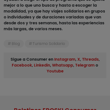
mejor a lo que uno busca y hasta a escoger la
modalidad, ya que hay viajes solidarios en grupos
o individuales y de duraciones variadas que van
desde dos y tres semanas, hasta las experiencias
más largas, de varios meses.
Blog
Turismo Solidario
Sigue a Consumer en
Instagram
,
X
,
Threads
,
Facebook
,
Linkedin
,
Whatsapp
,
Telegram
o
Youtube