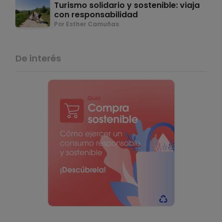
Turismo solidario y sostenible: viaja
con responsabilidad
Por Esther Camuñas
De interés