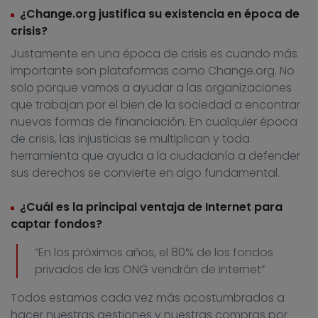
¿Change.org justifica su existencia en época de
crisis?
Justamente en una época de crisis es cuando más
importante son plataformas como Change.org. No
solo porque vamos a ayudar a las organizaciones
que trabajan por el bien de la sociedad a encontrar
nuevas formas de financiación. En cualquier época
de crisis, las injusticias se multiplican y toda
herramienta que ayuda a la ciudadanía a defender
sus derechos se convierte en algo fundamental.
¿Cuál es la principal ventaja de Internet para
captar fondos?
“En los próximos años, el 80% de los fondos
privados de las ONG vendrán de internet”
Todos estamos cada vez más acostumbrados a
hacer nuestras gestiones y nuestras compras por