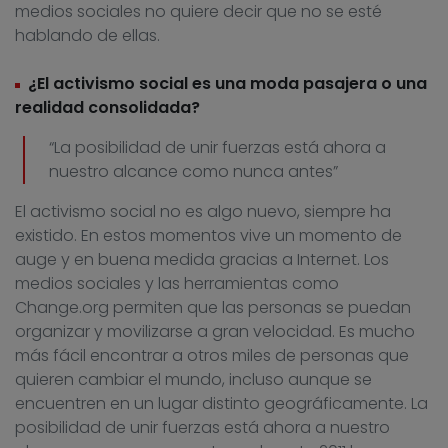
medios sociales no quiere decir que no se esté
hablando de ellas.
¿El activismo social es una moda pasajera o una
realidad consolidada?
“La posibilidad de unir fuerzas está ahora a
nuestro alcance como nunca antes”
El activismo social no es algo nuevo, siempre ha
existido. En estos momentos vive un momento de
auge y en buena medida gracias a Internet. Los
medios sociales y las herramientas como
Change.org permiten que las personas se puedan
organizar y movilizarse a gran velocidad. Es mucho
más fácil encontrar a otros miles de personas que
quieren cambiar el mundo, incluso aunque se
encuentren en un lugar distinto geográficamente. La
posibilidad de unir fuerzas está ahora a nuestro