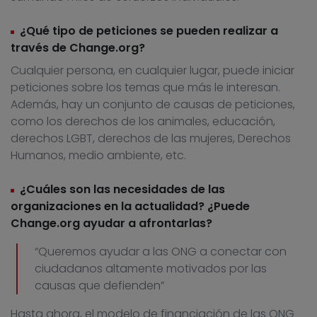
¿Qué tipo de peticiones se pueden realizar a
través de Change.org?
Cualquier persona, en cualquier lugar, puede iniciar
peticiones sobre los temas que más le interesan.
Además, hay un conjunto de causas de peticiones,
como los derechos de los animales, educación,
derechos LGBT, derechos de las mujeres, Derechos
Humanos, medio ambiente, etc.
¿Cuáles son las necesidades de las
organizaciones en la actualidad? ¿Puede
Change.org ayudar a afrontarlas?
“Queremos ayudar a las ONG a conectar con
ciudadanos altamente motivados por las
causas que defienden”
Hasta ahora, el modelo de financiación de las ONG