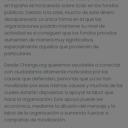
en España se ha basado sobre todo en los fondos
públicos. Debido a la crisis, mucho de este dinero
desaparecerá. La única forma en la que las
organizaciones podrán mantener su nivel de
actividad es si consiguen que los fondos privados
aumenten de manera muy significativa,
especialmente aquellos que provienen de
particulares.
Desde Change.org queremos ayudarles a conectar
con ciudadanos altamente motivados por las
causas que defienden, personas que ya se han
movilizado por esas mismas causas y muchas de las
cuales estarán dispuestas a apoyar la labor que
hace la organización. Este apoyo puede ser
económico, mediante la difusión del mensaje y la
labor de la organización o sumando fuerzas a
campañas de movilización.