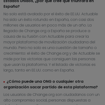
Estados Unidos, ¿por qué cree que triunfará en
España?
No solo está avalado por el éxito de EE.UU. Actuable
ha sido un éxito rotundo en España, con casi dos
millones de usuarios en poco más de un año. La
llegada de Change.org a España se produce a
causa de su fusión con Actuable para crear la
mayor plataforma de movilización ciudadana del
mundo. Pero no solo es una cuestión de tamaño o
crecimiento: el éxito de Change.org y de Actuable se
mide por las victorias que consiguen las personas
que usan la plataforma. Y el listado de victorias es
largo, tanto en EE.UU. como en España.
¿Cómo puede una ONG o cualquier otra
organización sacar partido de esta plataforma?
Los usuarios de Change.org son ciudadanos con un
alto compromiso social, personas dispuestas a