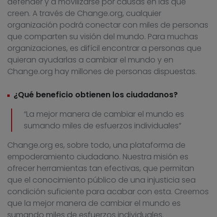
defender y a movilizarse por causas en las que
creen. A través de Change.org, cualquier
organización podrá conectar con miles de personas
que comparten su visión del mundo. Para muchas
organizaciones, es difícil encontrar a personas que
quieran ayudarlas a cambiar el mundo y en
Change.org hay millones de personas dispuestas.
¿Qué beneficio obtienen los ciudadanos?
“La mejor manera de cambiar el mundo es
sumando miles de esfuerzos individuales”
Change.org es, sobre todo, una plataforma de
empoderamiento ciudadano. Nuestra misión es
ofrecer herramientas tan efectivas, que permitan
que el conocimiento público de una injusticia sea
condición suficiente para acabar con esta. Creemos
que la mejor manera de cambiar el mundo es
sumando miles de esfuerzos individuales.