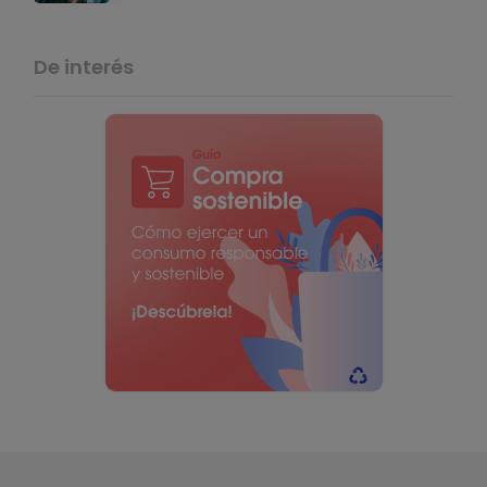
De interés