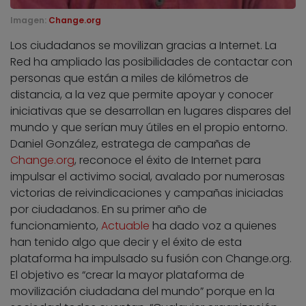
Imagen:
Change.org
Los ciudadanos se movilizan gracias a Internet. La
Red ha ampliado las posibilidades de contactar con
personas que están a miles de kilómetros de
distancia, a la vez que permite apoyar y conocer
iniciativas que se desarrollan en lugares dispares del
mundo y que serían muy útiles en el propio entorno.
Daniel González, estratega de campañas de
Change.org
, reconoce el éxito de Internet para
impulsar el activimo social, avalado por numerosas
victorias de reivindicaciones y campañas iniciadas
por ciudadanos. En su primer año de
funcionamiento,
Actuable
ha dado voz a quienes
han tenido algo que decir y el éxito de esta
plataforma ha impulsado su fusión con Change.org.
El objetivo es “crear la mayor plataforma de
movilización ciudadana del mundo” porque en la