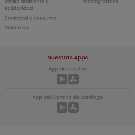
Medio ambiente y
Monográficos
solidaridad
Sociedad y consumo
Mascotas
Nuestras Apps
App de recetas
App del Camino de Santiago