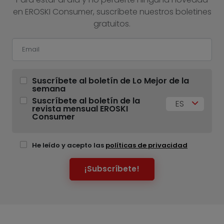
en EROSKI Consumer, suscríbete nuestros boletines
gratuitos.
Suscríbete al boletín de Lo Mejor de la
semana
Suscríbete al boletín de la
ES
revista mensual EROSKI
Consumer
He leído y acepto las
políticas de privacidad
¡Subscríbete!