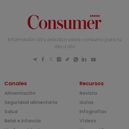
Información útil y práctica sobre consumo para tu
día a día
Canales
Recursos
Alimentación
Revista
Seguridad alimentaria
Guías
Salud
Infografías
Bebé e infancia
Vídeos