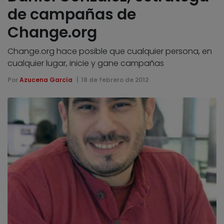
de campañas de
Change.org
Change.org hace posible que cualquier persona, en
cualquier lugar, inicie y gane campañas
Por
Azucena García
18 de febrero de 2012