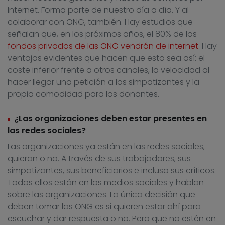
Internet. Forma parte de nuestro día a día. Y al
colaborar con ONG, también. Hay estudios que
señalan que, en los próximos años, el 80% de los
fondos privados de las ONG vendrán de internet
. Hay
ventajas evidentes que hacen que esto sea así: el
coste inferior frente a otros canales, la velocidad al
hacer llegar una petición a los simpatizantes y la
propia comodidad para los donantes.
¿Las organizaciones deben estar presentes en
las redes sociales?
Las organizaciones ya están en las redes sociales,
quieran o no. A través de sus trabajadores, sus
simpatizantes, sus beneficiarios e incluso sus críticos.
Todos ellos están en los medios sociales y hablan
sobre las organizaciones. La única decisión que
deben tomar las ONG es si quieren estar ahí para
escuchar y dar respuesta o no. Pero que no estén en