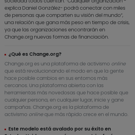
sociedad todos cuentan. “Cualquier organización -
explica Daniel González- podrá conectar con miles
de personas que comparten su visión del mundo”,
una relación que gana más peso en tiempo de crisis,
ya que las organizaciones encontrarán en
Change.org nuevas formas de financiación.
¿Qué es Change.org?
Change.org es una plataforma de activismo
online
que está revolucionando el modo en que la gente
hace posible cambios en sus entornos más
cercanos. Una plataforma abierta con las
herramientas más novedosas que hace posible que
cualquier persona, en cualquier lugar, inicie y gane
campañas. Change.org es la plataforma de
activismo
online
que más rápido crece en el mundo.
Este modelo está avalado por su éxito en