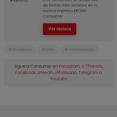
de forma más extensa en la
revista impresa EROSKI
Consumer
Ver revista
Donación
ONG
Voluntariado
Sigue a Consumer en
Instagram
,
X
,
Threads
,
Facebook
,
Linkedin
,
Whatsapp
,
Telegram
o
Youtube