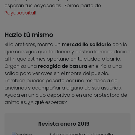
esperan tus payasadas. ¡Forma parte de
Payasospital
!
Hazlo tú mismo
Si lo prefieres, monta un
mercadillo solidario
con lo
que consigas que te donen y destina la recaudación
al fin que estimes oportuno en tu ciudad o barrio.
Organiza una
recogida de basura
en el río o una
salida para ver aves en el monte del pueblo.
También puedes pasarte por una residencia de
ancianos y acompañar a alguno de sus usuarios.
Ayuda en un club deportivo o en una protectora de
animales. ¿A qué esperas?
Revista enero 2019
Este contenido se desarrolla