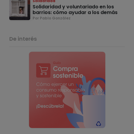
Solidaridad
Solidaridad y voluntariado en los
barrios: cómo ayudar a los demás
Por Pablo González
De interés