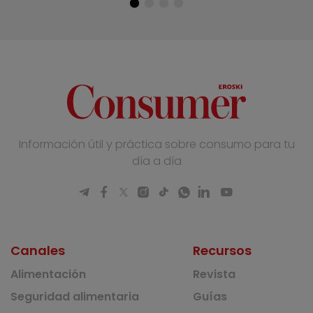
Información útil y práctica sobre consumo para tu
día a día
Canales
Recursos
Alimentación
Revista
Seguridad alimentaria
Guías