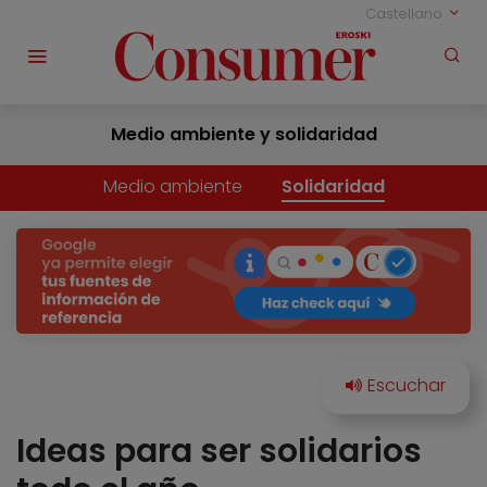
Castellano
Medio ambiente y solidaridad
Medio ambiente
Solidaridad
Ideas para ser solidarios