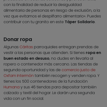
con la finalidad de reducir la desigualdad
alimentaria de personas en riesgo de exclusión, a la
vez que evitamos el despilfarro alimentario». Puedes
contribuir con tu granito en este
Táper Solidario
.
Donar ropa
Algunas
Cáritas
parroquiales entregan prendas de
vestir a las personas que atienden. Si tienes
ropa en
buen estado en desuso
, no dudes en llevarla al
ropero o contenedor más cercano. Las tiendas de
segunda oportunidad y las de
comercio justo de
Oxfam Intermón
también recogen y venden ropa. Y
tienes los 500 contenedores de la fundación
Humana
y sus 46 tiendas para depositar también
calzado y textil del hogar. Le darán una segunda
vida con un fin social.