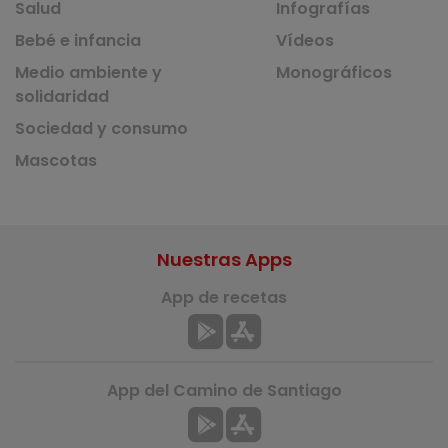
Salud
Infografías
Bebé e infancia
Vídeos
Medio ambiente y
Monográficos
solidaridad
Sociedad y consumo
Mascotas
Nuestras Apps
App de recetas
App del Camino de Santiago