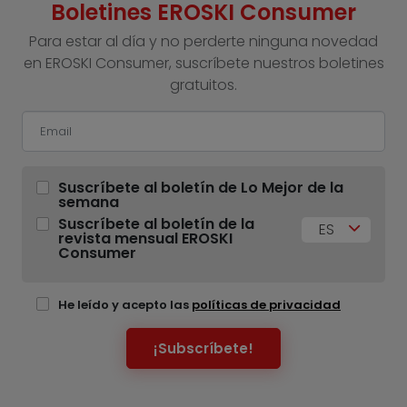
Boletines EROSKI Consumer
Para estar al día y no perderte ninguna novedad
en EROSKI Consumer, suscríbete nuestros boletines
gratuitos.
Suscríbete al boletín de Lo Mejor de la
semana
Suscríbete al boletín de la
ES
revista mensual EROSKI
Consumer
He leído y acepto las
políticas de privacidad
¡Subscríbete!