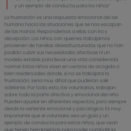
y un ejemplo de conducta para los niños”
La frustración es una respuesta emocional del ser
humano hacia las situaciones que se nos escapan
de las manos. Respondemos a ellas con ira y
decepción. Los niños con quienes trabajamos
provienen de familias desestructuradas que no han
podido cubrir sus necesidades afectivas ni un
modelo estable para llevar una vida considerada
normal. Estos niños viven en centros de acogida o
bien residenciales donde, si no se trabajara la
frustración, sería muy difícil que pudieran salir
adelante. Por todo esto, los voluntarios, trabajan
sobre todo la parte afectiva y emocional del niño.
Pueden ayudar en diferentes aspectos, pero siempre
desde la vertiente emocional y psicológica. Es muy
importante que el voluntario sea un guía y un
ejemplo de conducta para estos niños, que vean
que tienen herramientas para poder combatir la