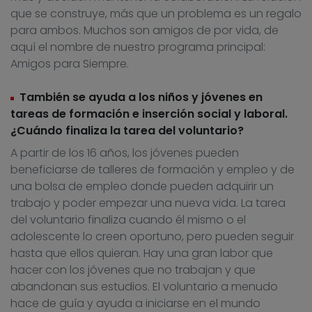
que se construye, más que un problema es un regalo
para ambos. Muchos son amigos de por vida, de
aquí el nombre de nuestro programa principal:
Amigos para Siempre.
También se ayuda a los niños y jóvenes en
tareas de formación e inserción social y laboral.
¿Cuándo finaliza la tarea del voluntario?
A partir de los 16 años, los jóvenes pueden
beneficiarse de talleres de formación y empleo y de
una bolsa de empleo donde pueden adquirir un
trabajo y poder empezar una nueva vida. La tarea
del voluntario finaliza cuando él mismo o el
adolescente lo creen oportuno, pero pueden seguir
hasta que ellos quieran. Hay una gran labor que
hacer con los jóvenes que no trabajan y que
abandonan sus estudios. El voluntario a menudo
hace de guía y ayuda a iniciarse en el mundo