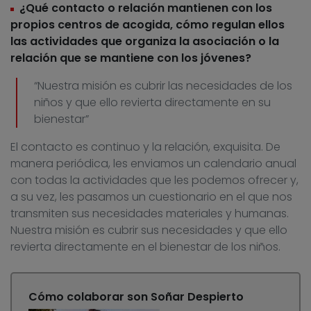
¿Qué contacto o relación mantienen con los
propios centros de acogida, cómo regulan ellos
las actividades que organiza la asociación o la
relación que se mantiene con los jóvenes?
“Nuestra misión es cubrir las necesidades de los
niños y que ello revierta directamente en su
bienestar”
El contacto es continuo y la relación, exquisita. De
manera periódica, les enviamos un calendario anual
con todas la actividades que les podemos ofrecer y,
a su vez, les pasamos un cuestionario en el que nos
transmiten sus necesidades materiales y humanas.
Nuestra misión es cubrir sus necesidades y que ello
revierta directamente en el bienestar de los niños.
Cómo colaborar son Soñar Despierto