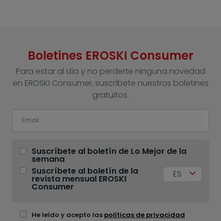
Boletines EROSKI Consumer
Para estar al día y no perderte ninguna novedad
en EROSKI Consumer, suscríbete nuestros boletines
gratuitos.
Suscríbete al boletín de Lo Mejor de la
semana
Suscríbete al boletín de la
ES
revista mensual EROSKI
Consumer
He leído y acepto las
políticas de privacidad