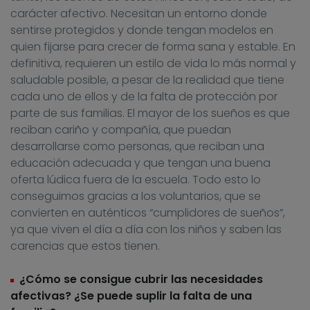
carácter afectivo. Necesitan un entorno donde
sentirse protegidos y donde tengan modelos en
quien fijarse para crecer de forma sana y estable. En
definitiva, requieren un estilo de vida lo más normal y
saludable posible, a pesar de la realidad que tiene
cada uno de ellos y de la falta de protección por
parte de sus familias. El mayor de los sueños es que
reciban cariño y compañía, que puedan
desarrollarse como personas, que reciban una
educación adecuada y que tengan una buena
oferta lúdica fuera de la escuela. Todo esto lo
conseguimos gracias a los voluntarios, que se
convierten en auténticos “cumplidores de sueños”,
ya que viven el día a día con los niños y saben las
carencias que estos tienen.
¿Cómo se consigue cubrir las necesidades
afectivas? ¿Se puede suplir la falta de una