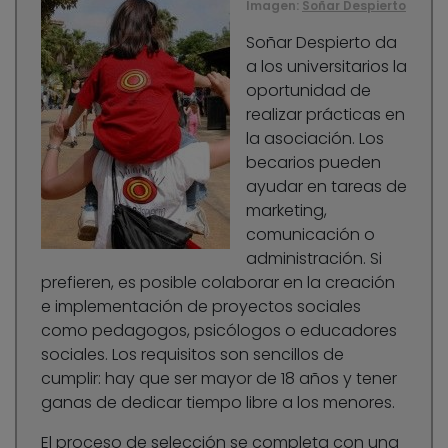
Imagen:
Soñar Despierto
Soñar Despierto da
a los universitarios la
oportunidad de
realizar prácticas en
la asociación. Los
becarios pueden
ayudar en tareas de
marketing,
comunicación o
administración. Si
prefieren, es posible colaborar en la creación
e implementación de proyectos sociales
como pedagogos, psicólogos o educadores
sociales. Los requisitos son sencillos de
cumplir: hay que ser mayor de 18 años y tener
ganas de dedicar tiempo libre a los menores.
El proceso de selección se completa con una