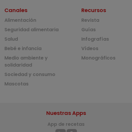
Canales
Recursos
Alimentación
Revista
Seguridad alimentaria
Guías
Salud
Infografías
Bebé e infancia
Vídeos
Medio ambiente y
Monográficos
solidaridad
Sociedad y consumo
Mascotas
Nuestras Apps
App de recetas