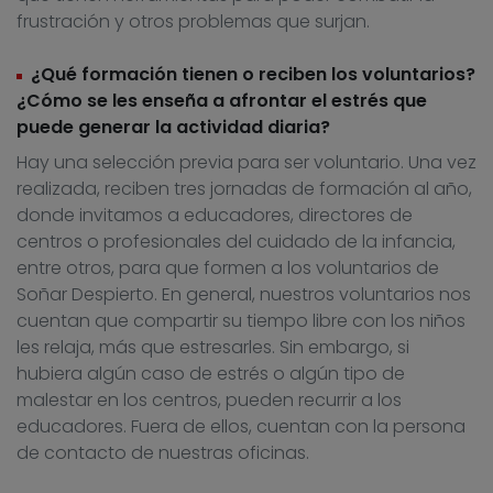
frustración y otros problemas que surjan.
¿Qué formación tienen o reciben los voluntarios?
¿Cómo se les enseña a afrontar el estrés que
puede generar la actividad diaria?
Hay una selección previa para ser voluntario. Una vez
realizada, reciben tres jornadas de formación al año,
donde invitamos a educadores, directores de
centros o profesionales del cuidado de la infancia,
entre otros, para que formen a los voluntarios de
Soñar Despierto. En general, nuestros voluntarios nos
cuentan que compartir su tiempo libre con los niños
les relaja, más que estresarles. Sin embargo, si
hubiera algún caso de estrés o algún tipo de
malestar en los centros, pueden recurrir a los
educadores. Fuera de ellos, cuentan con la persona
de contacto de nuestras oficinas.