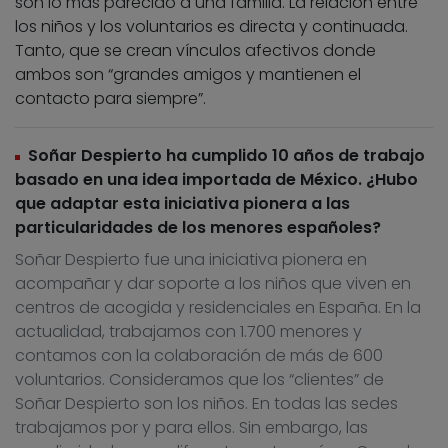
son lo más parecido a una familia. La relación entre
los niños y los voluntarios es directa y continuada.
Tanto, que se crean vínculos afectivos donde
ambos son “grandes amigos y mantienen el
contacto para siempre”.
Soñar Despierto ha cumplido 10 años de trabajo
basado en una idea importada de México. ¿Hubo
que adaptar esta iniciativa pionera a las
particularidades de los menores españoles?
Soñar Despierto fue una iniciativa pionera en
acompañar y dar soporte a los niños que viven en
centros de acogida y residenciales en España. En la
actualidad, trabajamos con 1.700 menores y
contamos con la colaboración de más de 600
voluntarios. Consideramos que los “clientes” de
Soñar Despierto son los niños. En todas las sedes
trabajamos por y para ellos. Sin embargo, las