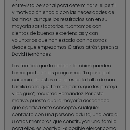
entrevista personal para determinar si el perfil
y motivación encaja con las necesidades de
los niños, aunque los resultados son en su
mayoría satisfactorios. “Contamos con
cientos de buenas experiencias y con
voluntarios que han estado con nosotros
desde que empezamos 10 años atrás”, precisa
David Hernández.
Las familias que lo deseen también pueden
tomar parte en los programas. “La principal
carencia de estos menores es la falta de una
familia de la que formen parte, que les proteja
y les guíe”, recuerda Hernández. Por este
motivo, puesto que la mayoría desconoce
qué significa este concepto, cualquier
contacto con una persona adulta, una pareja
u otros miembros que constituyan una familia
para ellos, es positivo. Es posible ejercer como