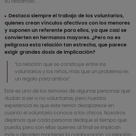
su desarrollo.
Destaca siempre el trabajo de los voluntarios,
quienes crean vínculos afectivos con los menores
y suponen un referente para ellos, ya que casi se
convierten en hermanos mayores. ¿Pero no es
peligrosa esta relación tan estrecha, que parece
exigir grandes dosis de implicación?
“La relación que se construye entre los
voluntarios y los niños, más que un problema es
un regalo para ambos”
Éste es uno de los temores de algunas personas que
dudan si ser o no voluntarias, pero nuestra
experiencia es que este temor desaparece en
cuanto el voluntario conoce a los chicos. Nosotros
dejamos que cada persona dedique el tiempo que
pueda, pero son ellas quienes al final se implican
más y deciden mantener la colaboración. La relación