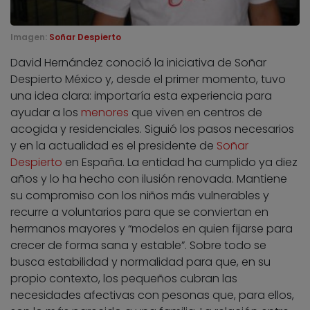
Imagen:
Soñar Despierto
David Hernández conoció la iniciativa de Soñar
Despierto México y, desde el primer momento, tuvo
una idea clara: importaría esta experiencia para
ayudar a los
menores
que viven en centros de
acogida y residenciales. Siguió los pasos necesarios
y en la actualidad es el presidente de
Soñar
Despierto
en España. La entidad ha cumplido ya diez
años y lo ha hecho con ilusión renovada. Mantiene
su compromiso con los niños más vulnerables y
recurre a voluntarios para que se conviertan en
hermanos mayores y “modelos en quien fijarse para
crecer de forma sana y estable”. Sobre todo se
busca estabilidad y normalidad para que, en su
propio contexto, los pequeños cubran las
necesidades afectivas con pesonas que, para ellos,