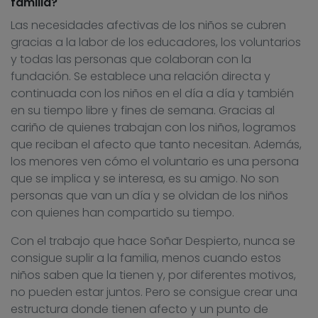
familia?
Las necesidades afectivas de los niños se cubren
gracias a la labor de los educadores, los voluntarios
y todas las personas que colaboran con la
fundación. Se establece una relación directa y
continuada con los niños en el día a día y también
en su tiempo libre y fines de semana. Gracias al
cariño de quienes trabajan con los niños, logramos
que reciban el afecto que tanto necesitan. Además,
los menores ven cómo el voluntario es una persona
que se implica y se interesa, es su amigo. No son
personas que van un día y se olvidan de los niños
con quienes han compartido su tiempo.
Con el trabajo que hace Soñar Despierto, nunca se
consigue suplir a la familia, menos cuando estos
niños saben que la tienen y, por diferentes motivos,
no pueden estar juntos. Pero se consigue crear una
estructura donde tienen afecto y un punto de