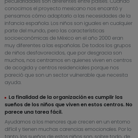
peculiaridades son diferentes entre países. Cuando
conocimos el proyecto mexicano nos encantó y
pensamos cómo adaptarlo a las necesidades de la
infancia española. Los niños son iguales en cualquier
parte del mundo, pero las características
socioeconómicas de México en el año 2000 eran
muy diferentes a las españolas. De todos los grupos
de niños desfavorecidos, que por desgracia son
muchos, nos centramos en quienes viven en centros
de acogida y centros residenciales porque nos
pareció que son un sector vulnerable que necesita
ayuda.
La finalidad de la organización es cumplir los
sueños de los niños que viven en estos centros. No
parece una tarea fácil.
Ayudamos a los menores que crecen en un entorno
difícil y tienen muchas carencias emocionales. Por lo
tanto, los sueños de estos niños son, sobre todo, de