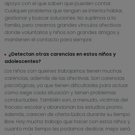
apoyo con el que saben que pueden contar.
Cualquier problema que tengan se intenta hablar,
gestionar y buscar soluciones. No suplimos a la
familia, pero creamos grandes vínculos afectivos
donde voluntarios y niños son grandes amigos y
mantienen el contacto para siempre.
¿Detectan otras carencias en estos niños y
adolescentes?
Los niños con quienes trabajamos tienen muchas
carencias, además de las afectivas. Son carencias
psicológicas, ya que tienen dificultades para actuar
como exige cada situación y tienen problemas
conductuales. También son, a menudo, víctimas del
fracaso escolar y abandonan los estudios pronto.
Además, carecen de oferta lúdica durante su tiempo
libre. Hay mucho trabajo que hacer con estos niños y
cuanto más tiempo les podamos dedicar, mejor será