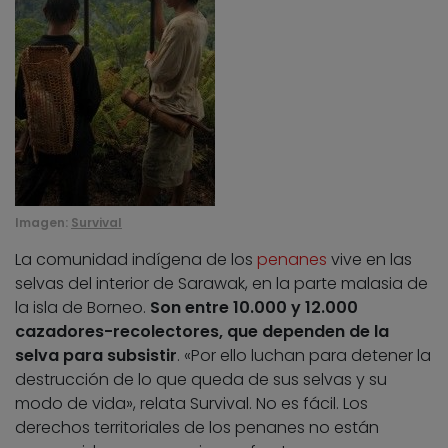
Imagen:
Survival
La comunidad indígena de los
penanes
vive en las
selvas del interior de Sarawak, en la parte malasia de
la isla de Borneo.
Son entre 10.000 y 12.000
cazadores-recolectores, que dependen de la
selva para subsistir
. «Por ello luchan para detener la
destrucción de lo que queda de sus selvas y su
modo de vida», relata Survival. No es fácil. Los
derechos territoriales de los penanes no están