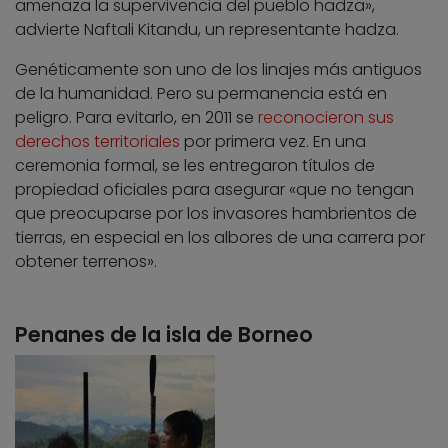
amenaza la supervivencia del pueblo hadza»,
advierte Naftali Kitandu, un representante hadza.
Genéticamente son uno de los linajes más antiguos
de la humanidad. Pero su permanencia está en
peligro. Para evitarlo, en 2011 se
reconocieron sus
derechos territoriales
por primera vez. En una
ceremonia formal, se les entregaron títulos de
propiedad oficiales para asegurar «que no tengan
que preocuparse por los invasores hambrientos de
tierras, en especial en los albores de una carrera por
obtener terrenos».
Penanes de la isla de Borneo