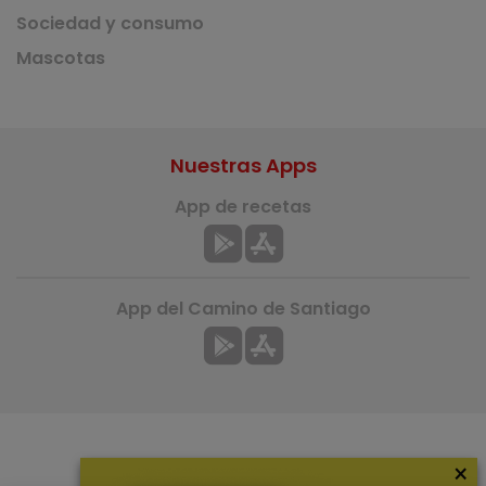
Sociedad y consumo
Mascotas
Nuestras Apps
App de recetas
App del Camino de Santiago
×
Más información