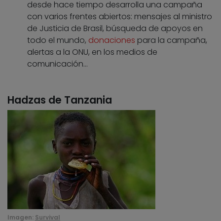
desde hace tiempo desarrolla una campaña
con varios frentes abiertos: mensajes al ministro
de Justicia de Brasil, búsqueda de apoyos en
todo el mundo,
donaciones
para la campaña,
alertas a la ONU, en los medios de
comunicación…
Hadzas de Tanzania
Imagen:
Survival