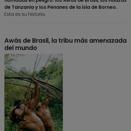
nómadas en peligro: los Awás de Brasil, los Hadzas
de Tanzania y los Penanes de la isla de Borneo.
Esta es su historia.
Awás de Brasil, la tribu más amenazada
del mundo