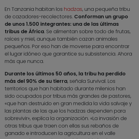
En Tanzania habitan los
hadzas
, una pequeña tribu
de cazadores-recolectores.
Conforman un grupo
de unos 1.500 integrantes: una de las últimas
tribus de África
. Se alimentan sobre todo de frutas,
raíces y miel, aunque también cazan animales
pequeños. Por eso han de moverse para encontrar
el lugar idóneo que garantice su subsistencia. Ahora
más que nunca.
Durante los últimos 50 años, la tribu ha perdido
más del 90% de su tierra
, señala Survival. Los
territorios que han habitado durante milenios han
sido ocupados por tribus más grandes de pastores,
«que han destruido en gran medida la vida salvaje y
las plantas de las que los hadzas dependen para
sobrevivir», explica la organización. «La invasión de
otras tribus que traen con ellas sus rebaños de
ganado e introducen la agricultura en el valle