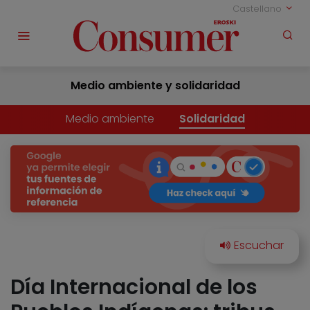
Castellano
Medio ambiente y solidaridad
Medio ambiente
Solidaridad
Día Internacional de los