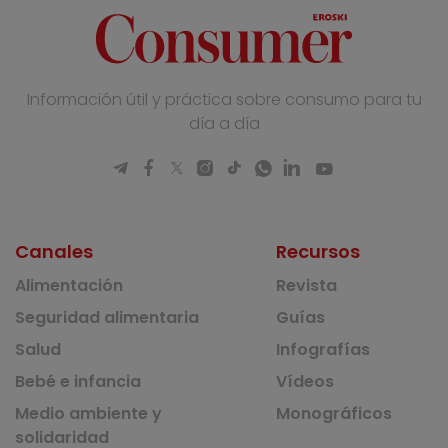
Información útil y práctica sobre consumo para tu
día a día
Canales
Recursos
Alimentación
Revista
Seguridad alimentaria
Guías
Salud
Infografías
Bebé e infancia
Vídeos
Medio ambiente y
Monográficos
solidaridad