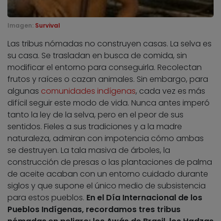
Imagen:
Survival
Las tribus nómadas no construyen casas. La selva es
su casa. Se trasladan en busca de comida, sin
modificar el entorno para conseguirla. Recolectan
frutos y raíces o cazan animales. Sin embargo, para
algunas
comunidades indígenas
, cada vez es más
difícil seguir este modo de vida. Nunca antes imperó
tanto la ley de la selva, pero en el peor de sus
sentidos. Fieles a sus tradiciones y a la madre
naturaleza, admiran con impotencia cómo ambas
se destruyen. La tala masiva de árboles, la
construcción de presas o las plantaciones de palma
de aceite acaban con un entorno cuidado durante
siglos y que supone el único medio de subsistencia
para estos pueblos.
En el Día Internacional de los
Pueblos Indígenas, recordamos tres tribus