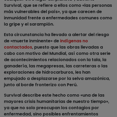
Survival, que se refiere a ellos como
«las personas
más vulnerables del país», ya que carecen de
inmunidad
frente a enfermedades comunes como
la gripe y el sarampión.
Esta circunstancia ha llevado a alertar del
riesgo
de «muerte inminente» de
indígenas no
contactados
, puesto que las obras llevadas a
cabo con motivo del Mundial, así como otra serie
de acontecimientos relacionados con la tala, la
ganadería, las megapresas, las carreteras o las
exploraciones de hidrocarburos, les han
empujado a desplazarse por la selva amazónica,
junto al borde fronterizo con Perú.
Survival describe este hecho como
«una de las
mayores crisis humanitarias de nuestro tiempo»
,
ya que no solo preocupan los contagios por
enfermedad, sino posibles enfrentamientos