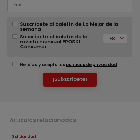
Suscríbete al boletín de Lo Mejor de la
semana
Suscríbete al boletín de la
ES
revista mensual EROSKI
Consumer
He leído y acepto las
políticas de privacidad
¡Subscríbete!
Artículos relacionados
Solidaridad