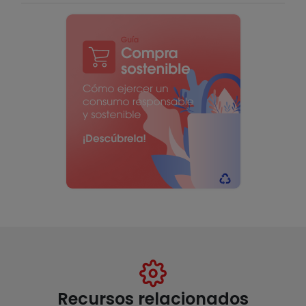
Recursos relacionados