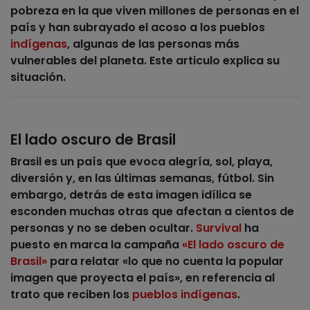
pobreza
en la que viven millones de personas en el
país y han subrayado el
acoso a los pueblos
indígenas
, algunas de las personas más
vulnerables del planeta. Este articulo explica su
situación.
El lado oscuro de Brasil
Brasil es un país que evoca alegría, sol, playa,
diversión y, en las últimas semanas, fútbol. Sin
embargo, detrás de esta imagen idílica se
esconden muchas otras que afectan a cientos de
personas y no se deben ocultar.
Survival
ha
puesto en marca la campaña
«El lado oscuro de
Brasil»
para relatar
«lo que no cuenta la popular
imagen que proyecta el país»
, en referencia al
trato que reciben los
pueblos indígenas
.