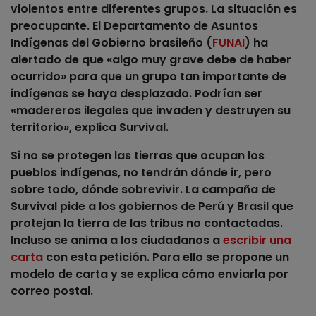
violentos entre diferentes grupos. La situación es
preocupante. El Departamento de Asuntos
Indígenas del Gobierno brasileño (
FUNAI
) ha
alertado de que «algo muy grave debe de haber
ocurrido» para que un grupo tan importante de
indígenas se haya desplazado. Podrían ser
«madereros ilegales que invaden y destruyen su
territorio», explica Survival.
Si no se protegen las tierras que ocupan los
pueblos indígenas, no tendrán dónde ir, pero
sobre todo, dónde sobrevivir.
La campaña de
Survival pide a los gobiernos de Perú y Brasil que
protejan la tierra de las tribus no contactadas.
Incluso se anima a los ciudadanos a
escribir una
carta
con esta petición. Para ello se propone un
modelo de carta y se explica cómo enviarla por
correo postal.