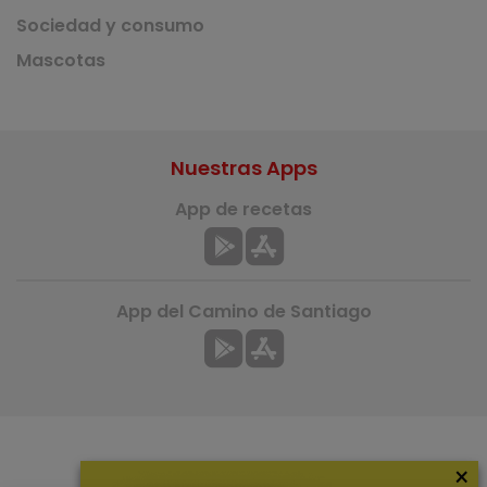
Sociedad y consumo
Mascotas
Nuestras Apps
App de recetas
App del Camino de Santiago
×
Más información