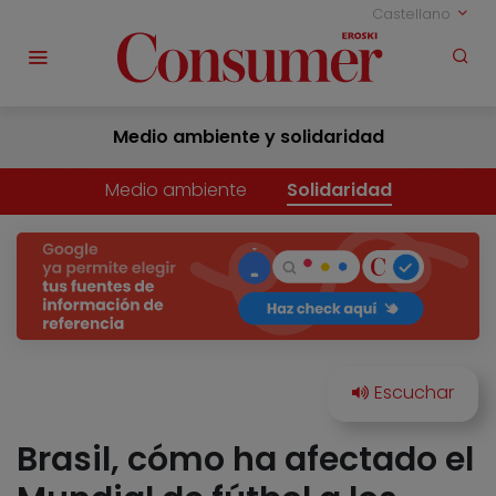
Castellano
Medio ambiente y solidaridad
Medio ambiente
Solidaridad
Brasil, cómo ha afectado el