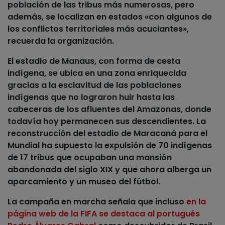
población de las tribus más numerosas, pero
además, se localizan en estados «con algunos de
los conflictos territoriales más acuciantes»,
recuerda la organización.
El
estadio de Manaus, con forma de cesta
indígena
, se ubica en una zona enriquecida
gracias a la esclavitud de las poblaciones
indígenas que no lograron huir hasta las
cabeceras de los afluentes del Amazonas, donde
todavía hoy permanecen sus descendientes. La
reconstrucción del estadio de Maracaná para el
Mundial ha supuesto la expulsión de 70 indígenas
de 17 tribus que ocupaban una mansión
abandonada del siglo XIX y que ahora alberga un
aparcamiento y un museo del fútbol.
La campaña en marcha señala que incluso
en la
página web de la FIFA se destaca al portugués