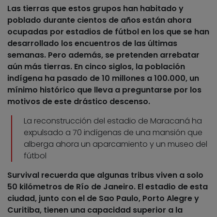
Las tierras que estos grupos han habitado y
poblado durante cientos de años están ahora
ocupadas por estadios de fútbol
en los que se han
desarrollado los encuentros de las últimas
semanas. Pero además, se pretenden arrebatar
aún más tierras. En cinco siglos, la población
indígena ha pasado de 10 millones a 100.000, un
mínimo histórico que lleva a preguntarse por los
motivos de este drástico descenso.
La reconstrucción del estadio de Maracaná ha
expulsado a 70 indígenas de una mansión que
alberga ahora un aparcamiento y un museo del
fútbol
Survival recuerda que
algunas tribus viven a solo
50 kilómetros de Río de Janeiro
. El estadio de esta
ciudad, junto con el de Sao Paulo, Porto Alegre y
Curitiba, tienen una capacidad superior a la