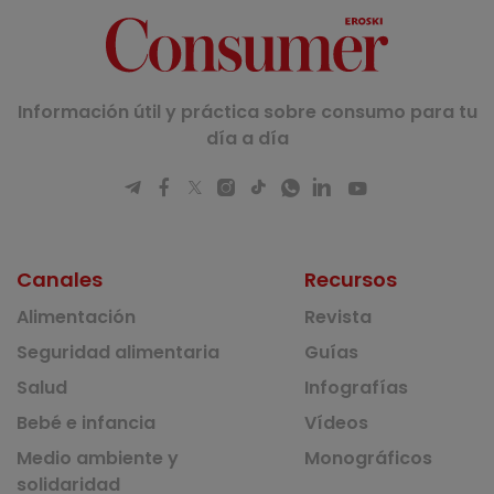
Información útil y práctica sobre consumo para tu
día a día
Canales
Recursos
Alimentación
Revista
Seguridad alimentaria
Guías
Salud
Infografías
Bebé e infancia
Vídeos
Medio ambiente y
Monográficos
solidaridad