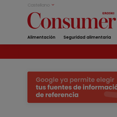
Castellano
Alimentación
Seguridad alimentaria