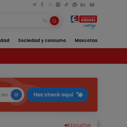
idad
Sociedad y consumo
Mascotas