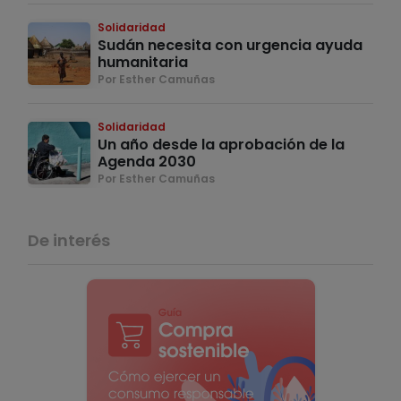
Solidaridad
Sudán necesita con urgencia ayuda
humanitaria
Por Esther Camuñas
Solidaridad
Un año desde la aprobación de la
Agenda 2030
Por Esther Camuñas
De interés