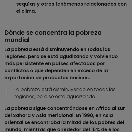
sequías y otros fenómenos relacionados con
el clima.
Dónde se concentra la pobreza
mundial
La pobreza está disminuyendo en todas las
regiones, pero se está agudizando y volviendo
más persistente en países afectados por
conflictos o que dependen en exceso de la
exportación de productos básicos.
La pobreza está disminuyendo en todas las
regiones, pero se está agudizando
La pobreza sigue concentrándose en África al sur
del Sahara y Asia meridional.
En 1990, en Asia
oriental se encontraba la mitad de los pobres del
mundo, mientras que alrededor del 15% de ellos