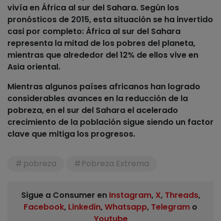
vivía en África al sur del Sahara. Según los
pronósticos de 2015, esta situación se ha invertido
casi por completo: África al sur del Sahara
representa la mitad de los pobres del planeta,
mientras que alrededor del 12% de ellos vive en
Asia oriental.
Mientras algunos países africanos han logrado
considerables avances en la reducción de la
pobreza, en el sur del Sahara el acelerado
crecimiento de la población sigue siendo un factor
clave que mitiga los progresos.
pobreza
Pobreza Extrema
Sigue a Consumer en
Instagram
,
X
,
Threads
,
Facebook
,
Linkedin
,
Whatsapp
,
Telegram
o
Youtube