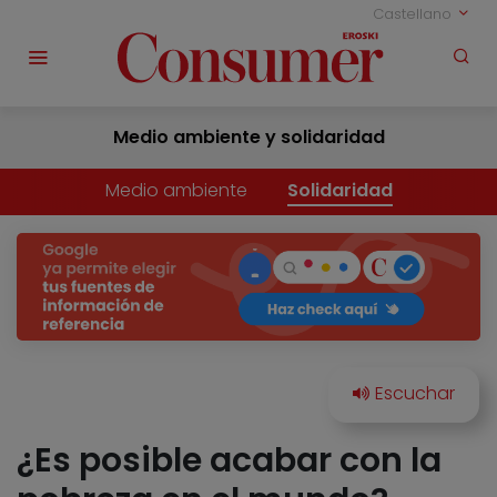
Castellano
Medio ambiente y solidaridad
Medio ambiente
Solidaridad
¿Es posible acabar con la