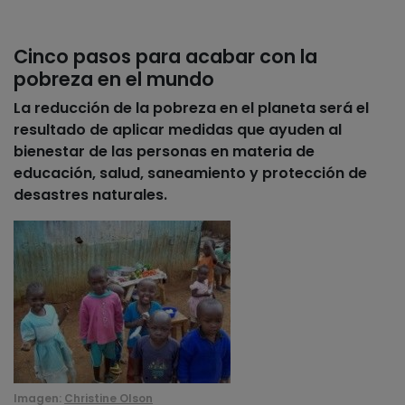
Cinco pasos para acabar con la
pobreza en el mundo
La reducción de la pobreza en el planeta será el
resultado de aplicar medidas que ayuden al
bienestar de las personas en materia de
educación, salud, saneamiento y protección de
desastres naturales.
Imagen:
Christine Olson