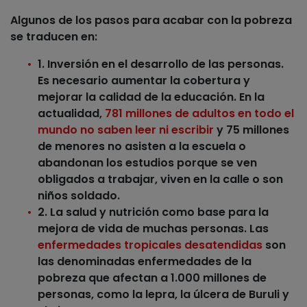
Algunos de los pasos para acabar con la pobreza
se traducen en:
1. Inversión en el desarrollo de las personas
.
Es necesario aumentar la cobertura y
mejorar la calidad de la
educación
. En la
actualidad,
781 millones de adultos en todo el
mundo no saben leer ni escribir
y 75 millones
de menores no asisten a la escuela o
abandonan los estudios porque se ven
obligados a trabajar, viven en la calle o son
niños soldado.
2. La salud y nutrición
como base para la
mejora de vida de muchas personas. Las
enfermedades tropicales desatendidas
son
las denominadas
enfermedades de la
pobreza
que afectan a 1.000 millones de
personas, como la lepra, la úlcera de Buruli y