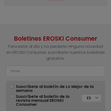
Boletines EROSKI Consumer
Para estar al día y no perderte ninguna novedad
en EROSKI Consumer, suscríbete nuestros boletines
gratuitos.
Suscríbete al boletín de Lo Mejor de la
semana
Suscríbete al boletín de la
ES
revista mensual EROSKI
Consumer