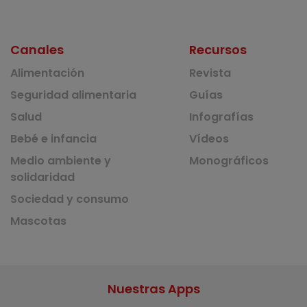
Canales
Recursos
Alimentación
Revista
Seguridad alimentaria
Guías
Salud
Infografías
Bebé e infancia
Vídeos
Medio ambiente y
Monográficos
solidaridad
Sociedad y consumo
Mascotas
Nuestras Apps