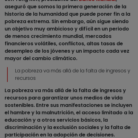
aseguró que
somos la primera generación de la
historia de la humanidad que puede poner fin a la
pobreza extrema. Sin embargo, aún sigue siendo
un objetivo muy ambicioso y difícil
en un periodo
de menos crecimiento mundial, mercados
financieros volátiles, conflictos, altas tasas de
desempleo de los jóvenes y un impacto cada vez
mayor del cambio climático.
La pobreza va más allá de la falta de ingresos y
recursos
La pobreza va más allá de la falta de ingresos y
recursos para garantizar unos medios de vida
sostenibles. Entre
sus manifestaciones
se incluyen
el hambre y la malnutrición, el acceso limitado a la
educación y a otros servicios básicos, la
discriminación y la exclusión sociales y la falta de
participación en la adopción de decisiones.