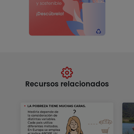
Recursos relacionados