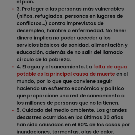
el pian.
3. Proteger a las personas más vulnerables
(niños, refugiados, personas en lugares de
conflictos…) contra imprevistos de
desempleo, hambre o enfermedad. No tener
dinero implica no poder acceder a los
servicios básicos de sanidad, alimentación y
educación, además de no salir del llamado
círculo de la pobreza.
4. El agua y el saneamiento
. La
falta de agua
potable es la principal causa de muerte
en el
mundo, por lo que que conviene seguir
haciendo un esfuerzo económico y político
que proporcione una red de saneamiento a
los millones de personas que no la tienen.
5. Cuidado del medio ambiente.
Los grandes
desastres ocurridos en los últimos 20 años
han sido causados en el 90% de los casos por
inundaciones, tormentas, olas de calor,