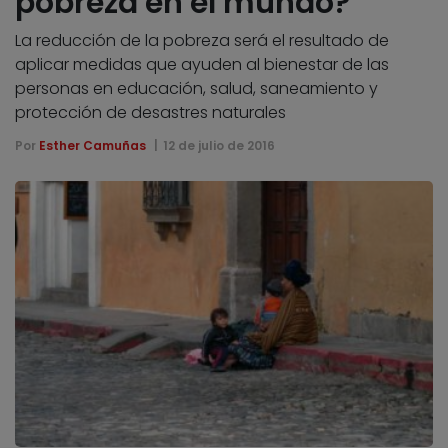
pobreza en el mundo?
La reducción de la pobreza será el resultado de
aplicar medidas que ayuden al bienestar de las
personas en educación, salud, saneamiento y
protección de desastres naturales
Por
Esther Camuñas
12 de julio de 2016