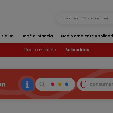
Salud
Bebé e infancia
Medio ambiente y solidar
Medio ambiente
Solidaridad