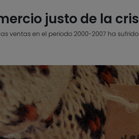
ercio justo de la cris
las ventas en el periodo 2000-2007 ha sufri