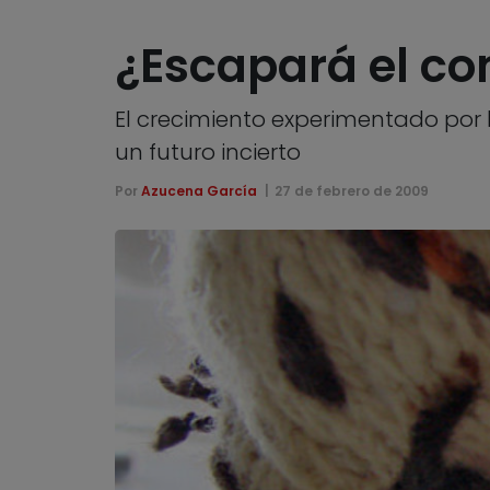
¿Escapará el com
El crecimiento experimentado por 
un futuro incierto
Por
Azucena García
27 de febrero de 2009