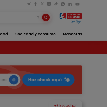
idad
Sociedad y consumo
Mascotas