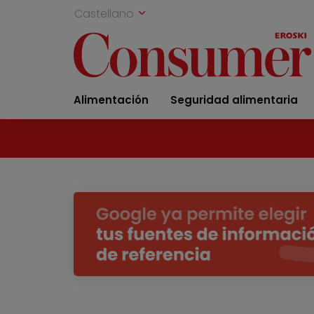
Castellano
Alimentación
Seguridad alimentaria