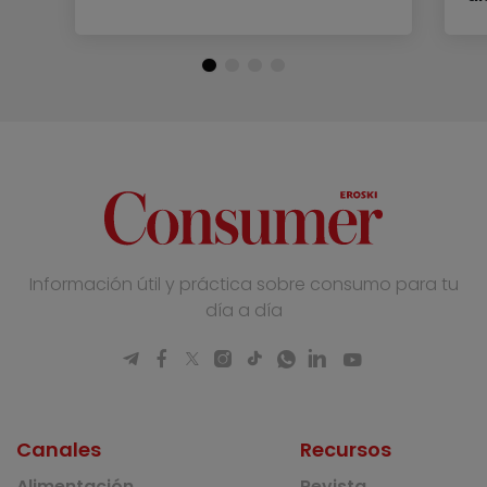
Información útil y práctica sobre consumo para tu
día a día
Canales
Recursos
Alimentación
Revista