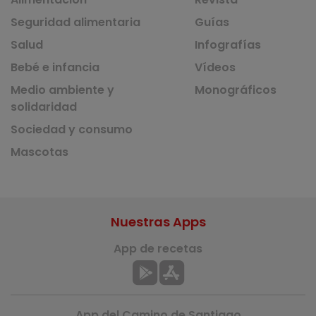
Seguridad alimentaria
Guías
Salud
Infografías
Bebé e infancia
Vídeos
Medio ambiente y
Monográficos
solidaridad
Sociedad y consumo
Mascotas
Nuestras Apps
App de recetas
App del Camino de Santiago