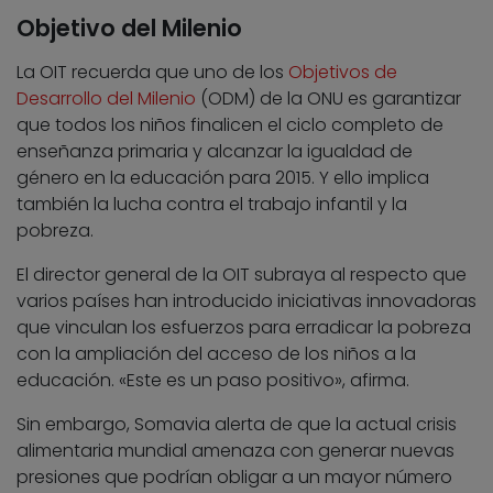
Objetivo del Milenio
La OIT recuerda que uno de los
Objetivos de
Desarrollo del Milenio
(ODM) de la ONU es garantizar
que todos los niños finalicen el ciclo completo de
enseñanza primaria y alcanzar la igualdad de
género en la educación para 2015. Y ello implica
también la lucha contra el trabajo infantil y la
pobreza.
El director general de la OIT subraya al respecto que
varios países han introducido iniciativas innovadoras
que vinculan los esfuerzos para erradicar la pobreza
con la ampliación del acceso de los niños a la
educación. «Este es un paso positivo», afirma.
Sin embargo, Somavia alerta de que la actual crisis
alimentaria mundial amenaza con generar nuevas
presiones que podrían obligar a un mayor número