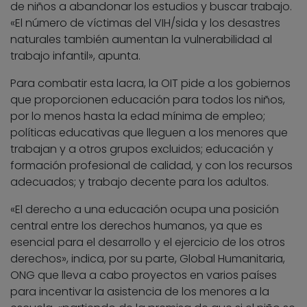
de niños a abandonar los estudios y buscar trabajo.
«El número de víctimas del VIH/sida y los desastres
naturales también aumentan la vulnerabilidad al
trabajo infantil», apunta.
Para combatir esta lacra, la OIT pide a los gobiernos
que proporcionen educación para todos los niños,
por lo menos hasta la edad mínima de empleo;
políticas educativas que lleguen a los menores que
trabajan y a otros grupos excluidos; educación y
formación profesional de calidad, y con los recursos
adecuados; y trabajo decente para los adultos.
«El derecho a una educación ocupa una posición
central entre los derechos humanos, ya que es
esencial para el desarrollo y el ejercicio de los otros
derechos», indica, por su parte, Global Humanitaria,
ONG que lleva a cabo proyectos en varios países
para incentivar la asistencia de los menores a la