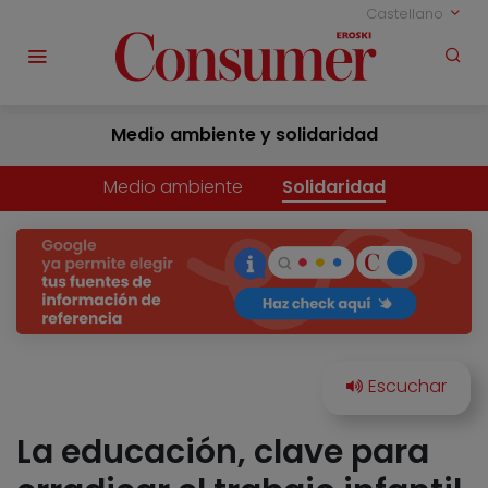
Castellano
Medio ambiente y solidaridad
Medio ambiente
Solidaridad
La educación, clave para