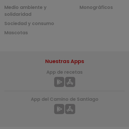
Medio ambiente y
Monográficos
solidaridad
Sociedad y consumo
Mascotas
Nuestras Apps
App de recetas
App del Camino de Santiago