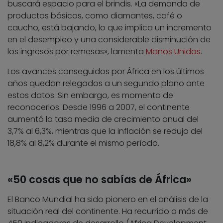
buscará espacio para el brindis. «La demanda de
productos básicos, como diamantes, café o
caucho, está bajando, lo que implica un incremento
en el desempleo y una considerable disminución de
los ingresos por remesas», lamenta
Manos Unidas
.
Los avances conseguidos por África en los últimos
años quedan relegados a un segundo plano ante
estos datos. Sin embargo, es momento de
reconocerlos. Desde 1996 a 2007, el continente
aumentó la tasa media de crecimiento anual del
3,7% al 6,3%, mientras que la inflación se redujo del
18,8% al 8,2% durante el mismo período.
«50 cosas que no sabías de África»
El Banco Mundial ha sido pionero en el análisis de la
situación real del continente. Ha recurrido a más de