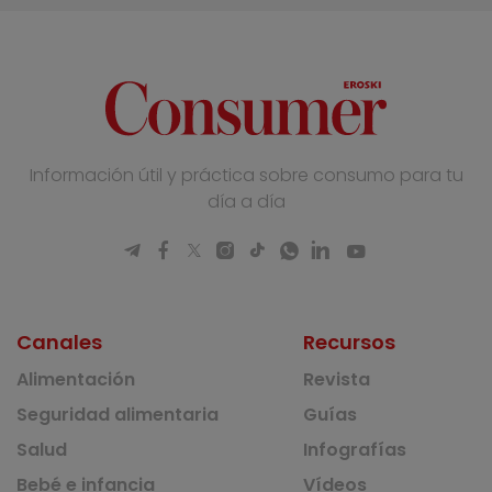
Información útil y práctica sobre consumo para tu
día a día
Canales
Recursos
Alimentación
Revista
Seguridad alimentaria
Guías
Salud
Infografías
Bebé e infancia
Vídeos