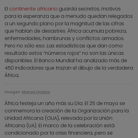
El
continente africano
guarda secretos, motivos
para la esperanza que a menudo quedan relegados
a un segundo plano por la magnitud de las cifras
que hablan de desastres. África acumula pobreza,
enfermedades, hambrunas y conflictos armados.
Pero no sólo eso. Las estadísticas que dan como
resultado estos “números rojos” no son las únicas
disponibles. El Banco Mundial ha analizado más de
450 indicadores que trazan el dibujo de la verdadera
África.
Imagen:
Manos Unidas
África festeja un año más su Día. El 25 de mayo se
conmemora la creación de la Organización para la
Unidad Africana (OUA), relevada por la Unión
Africana (UA). El marco de la celebración está
condicionado por la crisis financiera, pero se