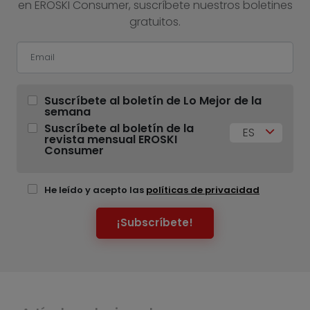
en EROSKI Consumer, suscríbete nuestros boletines
gratuitos.
Suscríbete al boletín de Lo Mejor de la
semana
Suscríbete al boletín de la
ES
revista mensual EROSKI
Consumer
He leído y acepto las
políticas de privacidad
¡Subscríbete!