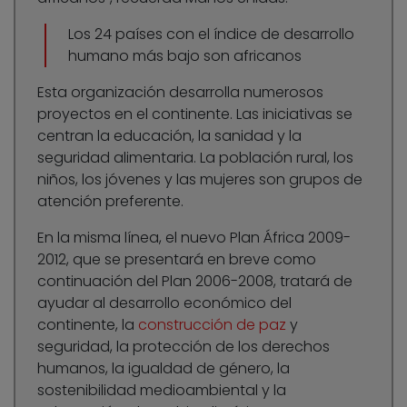
Los 24 países con el índice de desarrollo
humano más bajo son africanos
Esta organización desarrolla numerosos
proyectos en el continente. Las iniciativas se
centran la educación, la sanidad y la
seguridad alimentaria. La población rural, los
niños, los jóvenes y las mujeres son grupos de
atención preferente.
En la misma línea, el nuevo Plan África 2009-
2012, que se presentará en breve como
continuación del Plan 2006-2008, tratará de
ayudar al desarrollo económico del
continente, la
construcción de paz
y
seguridad, la protección de los derechos
humanos, la igualdad de género, la
sostenibilidad medioambiental y la