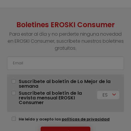
Boletines EROSKI Consumer
Para estar al día y no perderte ninguna novedad
en EROSKI Consumer, suscríbete nuestros boletines
gratuitos.
Suscríbete al boletín de Lo Mejor de la
semana
Suscríbete al boletín de la
ES
revista mensual EROSKI
Consumer
He leído y acepto las
políticas de privacidad