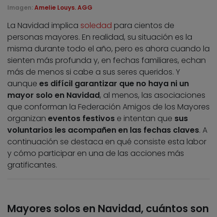
Imagen:
Amelie Louys. AGG
La Navidad implica
soledad
para cientos de
personas mayores. En realidad, su situación es la
misma durante todo el año, pero es ahora cuando la
sienten más profunda y, en fechas familiares, echan
más de menos si cabe a sus seres queridos. Y
aunque
es difícil garantizar que no haya ni un
mayor solo en Navidad
, al menos, las asociaciones
que conforman la Federación Amigos de los Mayores
organizan
eventos festivos
e intentan que
sus
voluntarios les acompañen en las fechas claves
. A
continuación se destaca en qué consiste esta labor
y cómo participar en una de las acciones más
gratificantes.
Mayores solos en Navidad, cuántos son