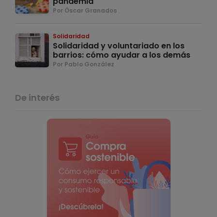
pandemia
Por Óscar Granados
Solidaridad
Solidaridad y voluntariado en los
barrios: cómo ayudar a los demás
Por Pablo González
De interés