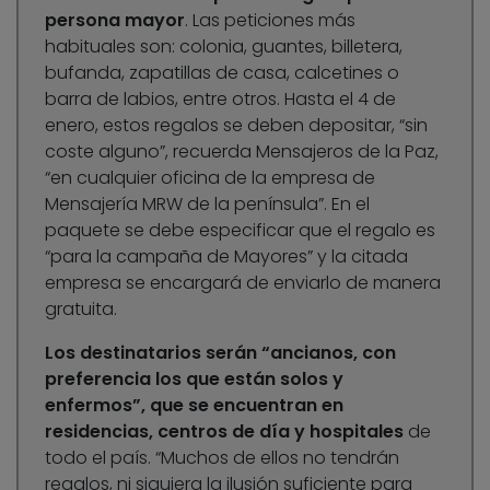
persona mayor
. Las peticiones más
habituales son: colonia, guantes, billetera,
bufanda, zapatillas de casa, calcetines o
barra de labios, entre otros. Hasta el 4 de
enero, estos regalos se deben depositar, “sin
coste alguno”, recuerda Mensajeros de la Paz,
“en cualquier oficina de la empresa de
Mensajería MRW de la península”. En el
paquete se debe especificar que el regalo es
“para la campaña de Mayores” y la citada
empresa se encargará de enviarlo de manera
gratuita.
Los destinatarios serán “ancianos, con
preferencia los que están solos y
enfermos”, que se encuentran en
residencias, centros de día y hospitales
de
todo el país. “Muchos de ellos no tendrán
regalos, ni siquiera la ilusión suficiente para