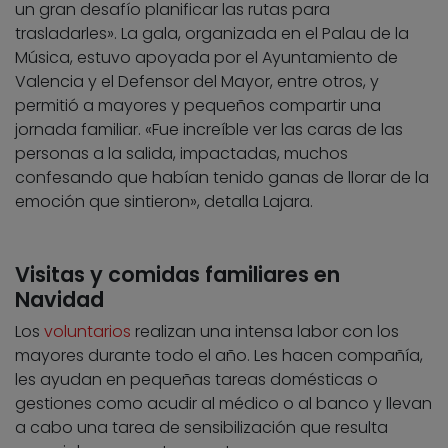
un gran desafío planificar las rutas para
trasladarles». La gala, organizada en el Palau de la
Música, estuvo apoyada por el Ayuntamiento de
Valencia y el Defensor del Mayor, entre otros, y
permitió a mayores y pequeños compartir una
jornada familiar. «Fue increíble ver las caras de las
personas a la salida, impactadas, muchos
confesando que habían tenido ganas de llorar de la
emoción que sintieron», detalla Lajara.
Visitas y comidas familiares en
Navidad
Los
voluntarios
realizan una intensa labor con los
mayores durante todo el año. Les hacen compañía,
les ayudan en pequeñas tareas domésticas o
gestiones como acudir al médico o al banco y llevan
a cabo una tarea de sensibilización que resulta