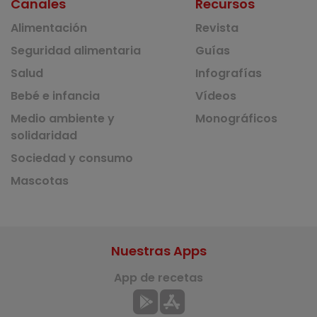
Canales
Recursos
Alimentación
Revista
Seguridad alimentaria
Guías
Salud
Infografías
Bebé e infancia
Vídeos
Medio ambiente y
Monográficos
solidaridad
Sociedad y consumo
Mascotas
Nuestras Apps
App de recetas