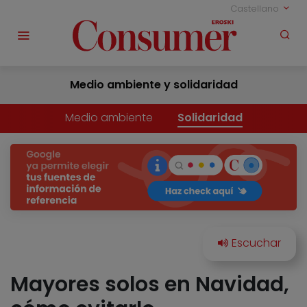
Castellano
Medio ambiente y solidaridad
Medio ambiente
Solidaridad
Mayores solos en Navidad,