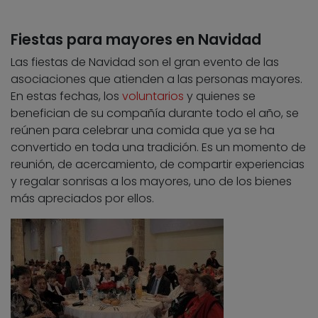
Fiestas para mayores en Navidad
Las fiestas de Navidad son el gran evento de las
asociaciones que atienden a las personas mayores.
En estas fechas, los
voluntarios
y quienes se
benefician de su compañía durante todo el año, se
reúnen para celebrar una comida que ya se ha
convertido en toda una tradición. Es un momento de
reunión, de acercamiento, de compartir experiencias
y regalar sonrisas a los mayores, uno de los bienes
más apreciados por ellos.