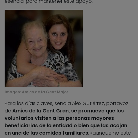
esencial para mantener este apoyo.
Imagen:
Amics de la Gent Major
Para los días claves, señala Àlex Gutiérrez, portavoz
de
Amics de la Gent Gran, se promueve que los
voluntarios visiten a las personas mayores
beneficiarias de la entidad o bien que las acojan
en una de las comidas familiares
, «aunque no esté