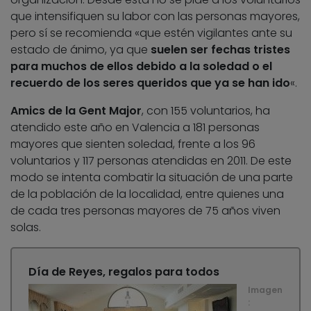
que intensifiquen su labor con las personas mayores,
pero sí se recomienda «que estén vigilantes ante su
estado de ánimo, ya que
suelen ser fechas tristes
para muchos de ellos debido a la soledad o el
recuerdo de los seres queridos que ya se han ido
«.
Amics de la Gent Major
, con 155 voluntarios, ha
atendido este año en Valencia a 181 personas
mayores que sienten soledad, frente a los 96
voluntarios y 117 personas atendidas en 2011. De este
modo se intenta combatir la situación de una parte
de la población de la localidad, entre quienes una
de cada tres personas mayores de 75 años viven
solas.
Día de Reyes, regalos para todos
Imagen
: