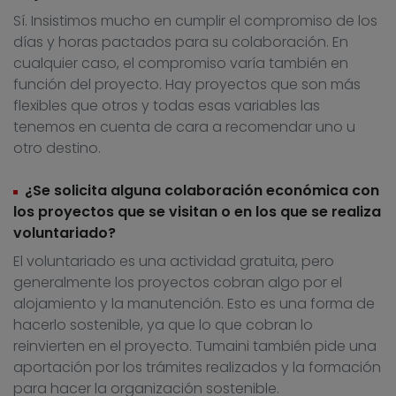
Sí. Insistimos mucho en cumplir el compromiso de los
días y horas pactados para su colaboración. En
cualquier caso, el compromiso varía también en
función del proyecto. Hay proyectos que son más
flexibles que otros y todas esas variables las
tenemos en cuenta de cara a recomendar uno u
otro destino.
¿Se solicita alguna colaboración económica con
los proyectos que se visitan o en los que se realiza
voluntariado?
El voluntariado es una actividad gratuita, pero
generalmente los proyectos cobran algo por el
alojamiento y la manutención. Esto es una forma de
hacerlo sostenible, ya que lo que cobran lo
reinvierten en el proyecto. Tumaini también pide una
aportación por los trámites realizados y la formación
para hacer la organización sostenible.