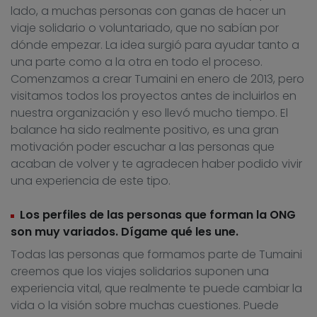
lado, a muchas personas con ganas de hacer un
viaje solidario o voluntariado, que no sabían por
dónde empezar. La idea surgió para ayudar tanto a
una parte como a la otra en todo el proceso.
Comenzamos a crear Tumaini en enero de 2013, pero
visitamos todos los proyectos antes de incluirlos en
nuestra organización y eso llevó mucho tiempo. El
balance ha sido realmente positivo, es una gran
motivación poder escuchar a las personas que
acaban de volver y te agradecen haber podido vivir
una experiencia de este tipo.
Los perfiles de las personas que forman la ONG
son muy variados. Dígame qué les une.
Todas las personas que formamos parte de Tumaini
creemos que los viajes solidarios suponen una
experiencia vital, que realmente te puede cambiar la
vida o la visión sobre muchas cuestiones. Puede