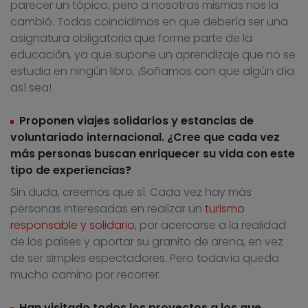
parecer un tópico, pero a nosotras mismas nos la
cambió. Todas coincidimos en que debería ser una
asignatura obligatoria que forme parte de la
educación, ya que supone un aprendizaje que no se
estudia en ningún libro. ¡Soñamos con que algún día
así sea!
Proponen viajes solidarios y estancias de
voluntariado internacional. ¿Cree que cada vez
más personas buscan enriquecer su vida con este
tipo de experiencias?
Sin duda, creemos que sí. Cada vez hay más
personas interesadas en realizar un
turismo
responsable y solidario
, por acercarse a la realidad
de los países y aportar su granito de arena, en vez
de ser simples espectadores. Pero todavía queda
mucho camino por recorrer.
Han visitado todos los proyectos a los que