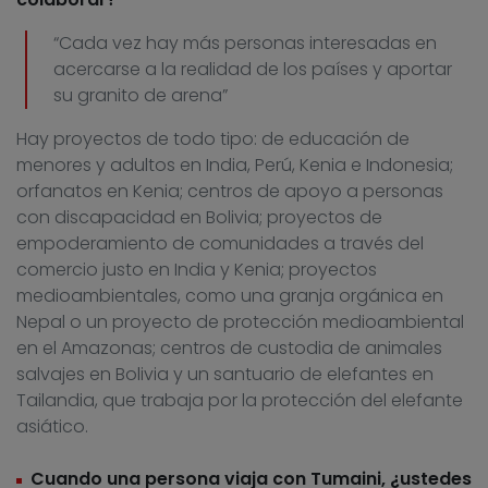
“Cada vez hay más personas interesadas en
acercarse a la realidad de los países y aportar
su granito de arena”
Hay proyectos de todo tipo: de educación de
menores y adultos en India, Perú, Kenia e Indonesia;
orfanatos en Kenia; centros de apoyo a personas
con discapacidad en Bolivia; proyectos de
empoderamiento de comunidades a través del
comercio justo en India y Kenia; proyectos
medioambientales, como una granja orgánica en
Nepal o un proyecto de protección medioambiental
en el Amazonas; centros de custodia de animales
salvajes en Bolivia y un santuario de elefantes en
Tailandia, que trabaja por la protección del elefante
asiático.
Cuando una persona viaja con Tumaini, ¿ustedes