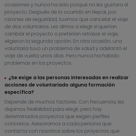
ocasiones y nunca ha sido porque no les gustara el
proyecto. Después de lo ocurrido en Nepal, por
razones de seguridad, tuvimos que cancelar el viaje
de dos voluntarios. Les dimos a elegir si querían
cambiar el proyecto o preferían retrasar el viaje;
eligieron la segunda opción. En otra ocasión, una
voluntaria tuvo un problema de salud y adelantó el
viaje de vuelta unos días. Pero nunca ha habido
problemas en los proyectos.
¿Se exige a las personas interesadas en realizar
acciones de voluntariado alguna formación
específica?
Depende de muchos factores. Con frecuencia, les
dejamos flexibilidad para elegir, pero hay
determinados proyectos que exigen perfiles
concretos. Asesoramos a cada persona que
contacta con nosotros sobre los proyectos que