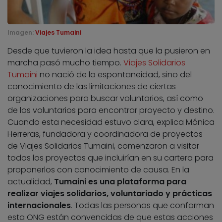
Imagen:
Viajes Tumaini
Desde que tuvieron la idea hasta que la pusieron en
marcha pasó mucho tiempo.
Viajes Solidarios
Tumaini
no nació de la espontaneidad, sino del
conocimiento de las limitaciones de ciertas
organizaciones para buscar voluntarios, así como
de los voluntarios para encontrar proyecto y destino.
Cuando esta necesidad estuvo clara, explica Mónica
Herreras, fundadora y coordinadora de proyectos
de Viajes Solidarios Tumaini, comenzaron a visitar
todos los proyectos que incluirían en su cartera para
proponerlos con conocimiento de causa. En la
actualidad,
Tumaini es una plataforma para
realizar viajes solidarios, voluntariado y prácticas
internacionales
. Todas las personas que conforman
esta ONG están convencidas de que estas acciones