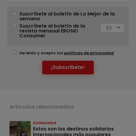
Suscríbete al boletín de Lo Mejor de la
semana
Suscríbete al boletín de la
ES
revista mensual EROSKI
Consumer
He leído y acepto las
políticas de privacidad
¡Subscríbete!
Artículos relacionados
Solidaridad
Estos son los destinos solidarios
internacionales más populares