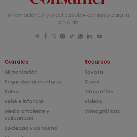
Información útil y práctica sobre consumo para tu
día a día
Canales
Recursos
Alimentación
Revista
Seguridad alimentaria
Guías
Salud
Infografías
Bebé e infancia
Vídeos
Medio ambiente y
Monográficos
solidaridad
Sociedad y consumo