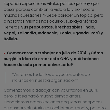
suponen experiencias vitales por las que hay que
pasar porque cambian la vida o la visión sobre
muchas cuestiones. “Puede parecer un tópico, pero
a nosotras mismas nos ocurrió”, subraya Mónica
Herreras.
Sus propuestas, irrechazables: India,
Nepal, Tailandia, Indonesia, Kenia, Uganda, Perú y
Bolivia.
Comenzaron a trabajar en julio de 2014. ¿Cómo
surgió la idea de crear esta ONG y qué balance
hacen de este primer aniversario?
“Visitamos todos los proyectos antes de
incluirlos en nuestra organización”
Comenzamos a trabajar con voluntarios en 2014,
pero la idea nació mucho tiempo antes.
Conocíamos organizaciones pequeñas incapaces
de buscar voluntarios a nivel internacional y, por otro