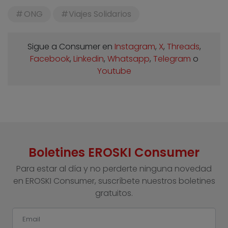
ONG
Viajes Solidarios
Sigue a Consumer en
Instagram
,
X
,
Threads
,
Facebook
,
Linkedin
,
Whatsapp
,
Telegram
o
Youtube
Boletines EROSKI Consumer
Para estar al día y no perderte ninguna novedad
en EROSKI Consumer, suscríbete nuestros boletines
gratuitos.