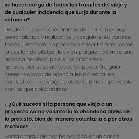
se hacen cargo de todos los trámites del viaje y
de cualquier incidencia que surja durante la
estancia?
Desde el inicio les asesoramos de una forma muy
personalizada y realizamos un seguimiento durante
toda su estancia. No podemos hacer trámites, como
la gestión de billetes de avión, porque no somos una
agencia de viajes, pero sí les ofrecemos
asesoramiento sobre todos los pasos. Si alguien
necesita apoyo de agencia, les ponemos en
contacto con dos agencias de turismo responsable
con las que colaboramos.
¿Qué sucede si la persona que viaja a un
proyecto como voluntaria lo abandona antes de
lo previsto, bien de manera voluntaria o por otros
motivos?
Hasta ahora, solo nos ha ocurrido en un par de