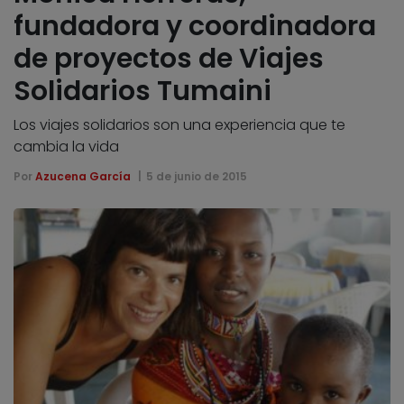
fundadora y coordinadora
de proyectos de Viajes
Solidarios Tumaini
Los viajes solidarios son una experiencia que te
cambia la vida
Por
Azucena García
5 de junio de 2015