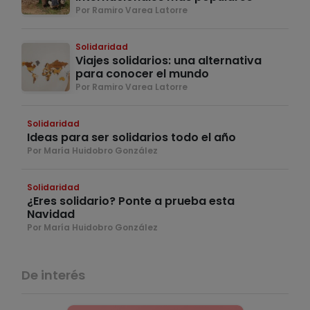
Por Ramiro Varea Latorre
Solidaridad
Viajes solidarios: una alternativa
para conocer el mundo
Por Ramiro Varea Latorre
Solidaridad
Ideas para ser solidarios todo el año
Por María Huidobro González
Solidaridad
¿Eres solidario? Ponte a prueba esta
Navidad
Por María Huidobro González
De interés