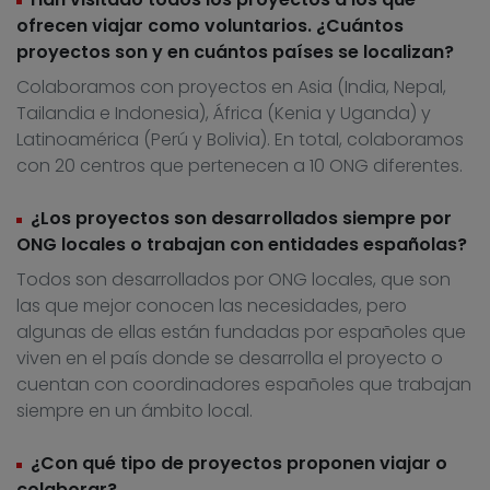
ofrecen viajar como voluntarios. ¿Cuántos
proyectos son y en cuántos países se localizan?
Colaboramos con proyectos en Asia (India, Nepal,
Tailandia e Indonesia), África (Kenia y Uganda) y
Latinoamérica (Perú y Bolivia). En total, colaboramos
con 20 centros que pertenecen a 10 ONG diferentes.
¿Los proyectos son desarrollados siempre por
ONG locales o trabajan con entidades españolas?
Todos son desarrollados por ONG locales, que son
las que mejor conocen las necesidades, pero
algunas de ellas están fundadas por españoles que
viven en el país donde se desarrolla el proyecto o
cuentan con coordinadores españoles que trabajan
siempre en un ámbito local.
¿Con qué tipo de proyectos proponen viajar o
colaborar?