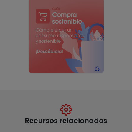
Recursos relacionados