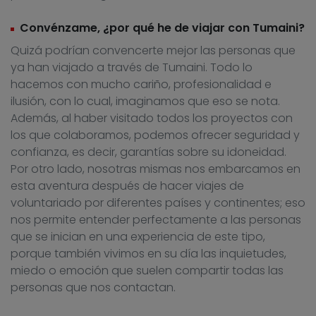
Convénzame, ¿por qué he de viajar con Tumaini?
Quizá podrían convencerte mejor las personas que
ya han viajado a través de Tumaini. Todo lo
hacemos con mucho cariño, profesionalidad e
ilusión, con lo cual, imaginamos que eso se nota.
Además, al haber visitado todos los proyectos con
los que colaboramos, podemos ofrecer seguridad y
confianza, es decir, garantías sobre su idoneidad.
Por otro lado, nosotras mismas nos embarcamos en
esta aventura después de hacer viajes de
voluntariado por diferentes países y continentes; eso
nos permite entender perfectamente a las personas
que se inician en una experiencia de este tipo,
porque también vivimos en su día las inquietudes,
miedo o emoción que suelen compartir todas las
personas que nos contactan.