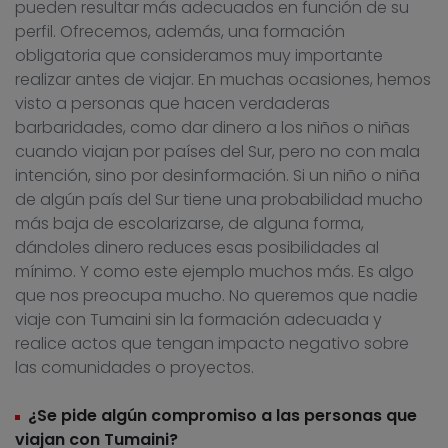
pueden resultar más adecuados en función de su
perfil. Ofrecemos, además, una formación
obligatoria que consideramos muy importante
realizar antes de viajar. En muchas ocasiones, hemos
visto a personas que hacen verdaderas
barbaridades, como dar dinero a los niños o niñas
cuando viajan por países del Sur, pero no con mala
intención, sino por desinformación. Si un niño o niña
de algún país del Sur tiene una probabilidad mucho
más baja de escolarizarse, de alguna forma,
dándoles dinero reduces esas posibilidades al
mínimo. Y como este ejemplo muchos más. Es algo
que nos preocupa mucho. No queremos que nadie
viaje con Tumaini sin la formación adecuada y
realice actos que tengan impacto negativo sobre
las comunidades o proyectos.
¿Se pide algún compromiso a las personas que
viajan con Tumaini?