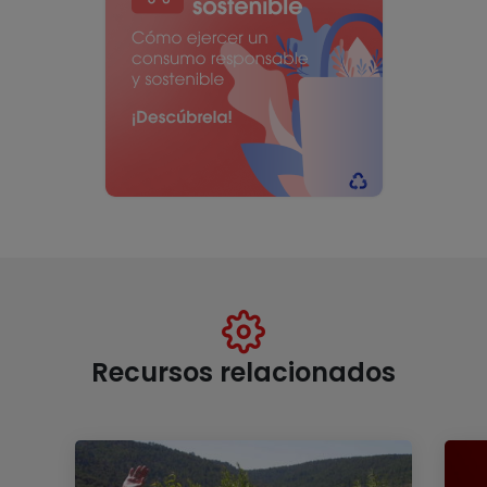
Recursos relacionados