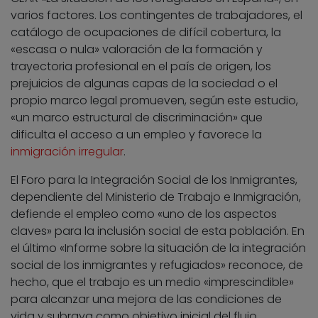
varios factores. Los contingentes de trabajadores, el
catálogo de ocupaciones de difícil cobertura, la
«escasa o nula» valoración de la formación y
trayectoria profesional en el país de origen, los
prejuicios de algunas capas de la sociedad o el
propio marco legal promueven, según este estudio,
«un marco estructural de discriminación» que
dificulta el acceso a un empleo y favorece la
inmigración irregular
.
El Foro para la Integración Social de los Inmigrantes,
dependiente del Ministerio de Trabajo e Inmigración,
defiende el empleo como «uno de los aspectos
claves» para la inclusión social de esta población. En
el último «Informe sobre la situación de la integración
social de los inmigrantes y refugiados» reconoce, de
hecho, que el trabajo es un medio «imprescindible»
para alcanzar una mejora de las condiciones de
vida y subraya como objetivo inicial del flujo