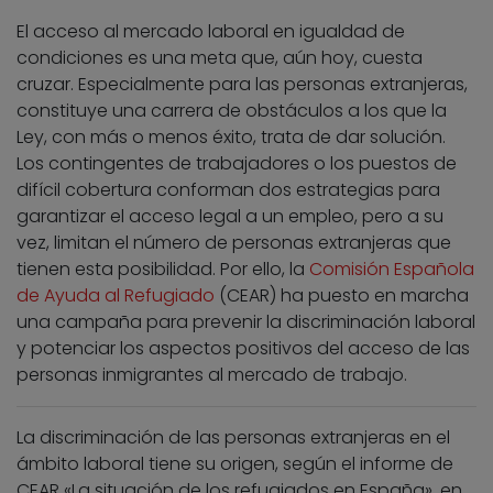
El acceso al mercado laboral en igualdad de
condiciones es una meta que, aún hoy, cuesta
cruzar. Especialmente para las personas extranjeras,
constituye una carrera de obstáculos a los que la
Ley, con más o menos éxito, trata de dar solución.
Los contingentes de trabajadores o los puestos de
difícil cobertura conforman dos estrategias para
garantizar el acceso legal a un empleo, pero a su
vez, limitan el número de personas extranjeras que
tienen esta posibilidad. Por ello, la
Comisión Española
de Ayuda al Refugiado
(CEAR) ha puesto en marcha
una campaña para prevenir la discriminación laboral
y potenciar los aspectos positivos del acceso de las
personas inmigrantes al mercado de trabajo.
La discriminación de las personas extranjeras en el
ámbito laboral tiene su origen, según el informe de
CEAR «La situación de los refugiados en España», en