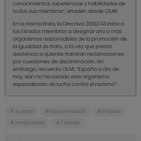
conocimientos, experiencias y habilidades de
todos sus miembros”, añaden desde CEAR.
En la misma línea, la Directiva 2000/43 insta a
los Estados miembros a designar uno o más
organismos responsables de la promoción de
la igualdad de trato, a la vez que presta
asistencia a quienes tramitan reclamaciones
por cuestiones de discriminación. Sin
embargo, recuerda CEAR, “España a día de
hoy, aún no ha creado este organismo
especializado de lucha contra el racismo”.
Acceso
Discriminación
Empleo
Inmigrantes
Trabajo