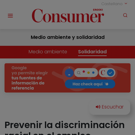
Castellano
Medio ambiente y solidaridad
Medio ambiente
Solidaridad
Prevenir la discriminación