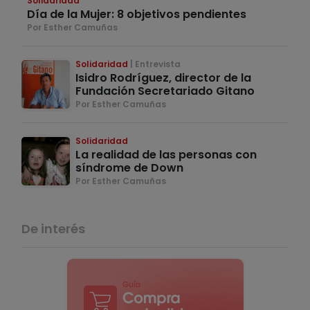
Solidaridad
Día de la Mujer: 8 objetivos pendientes
Por Esther Camuñas
Solidaridad
Entrevista
Isidro Rodríguez, director de la
Fundación Secretariado Gitano
Por Esther Camuñas
Solidaridad
La realidad de las personas con
síndrome de Down
Por Esther Camuñas
De interés