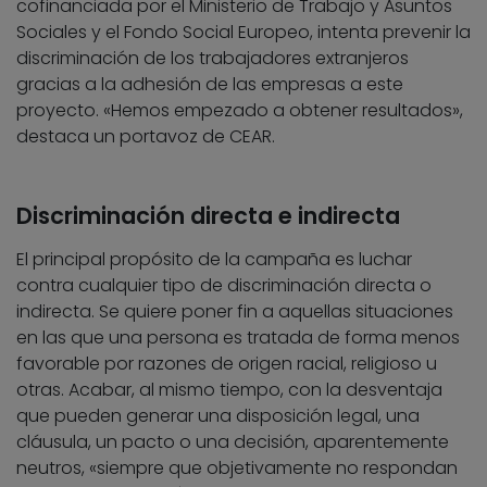
cofinanciada por el Ministerio de Trabajo y Asuntos
Sociales y el Fondo Social Europeo, intenta prevenir la
discriminación de los trabajadores extranjeros
gracias a la adhesión de las empresas a este
proyecto. «Hemos empezado a obtener resultados»,
destaca un portavoz de CEAR.
Discriminación directa e indirecta
El principal propósito de la campaña es luchar
contra cualquier tipo de discriminación directa o
indirecta. Se quiere poner fin a aquellas situaciones
en las que una persona es tratada de forma menos
favorable por razones de origen racial, religioso u
otras. Acabar, al mismo tiempo, con la desventaja
que pueden generar una disposición legal, una
cláusula, un pacto o una decisión, aparentemente
neutros, «siempre que objetivamente no respondan