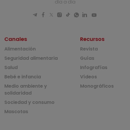
día a día
Canales
Recursos
Alimentación
Revista
Seguridad alimentaria
Guías
Salud
Infografías
Bebé e infancia
Vídeos
Medio ambiente y
Monográficos
solidaridad
Sociedad y consumo
Mascotas