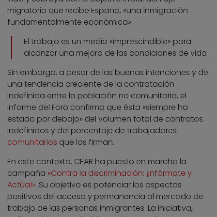
migratorio que recibe España, «una inmigración
fundamentalmente económica».
El trabajo es un medio «imprescindible» para
alcanzar una mejora de las condiciones de vida
Sin embargo, a pesar de las buenas intenciones y de
una tendencia creciente de la contratación
indefinida entre la población no comunitaria, el
informe del Foro confirma que ésta «siempre ha
estado por debajo» del volumen total de contratos
indefinidos y del porcentaje de trabajadores
comunitarios
que los firman.
En este contexto, CEAR ha puesto en marcha la
campaña
«Contra la discriminación: ¡Infórmate y
Actúa!»
. Su objetivo es potenciar los aspectos
positivos del acceso y permanencia al mercado de
trabajo de las personas inmigrantes. La iniciativa,