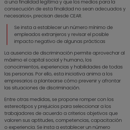
a una finalidad legítima y que los medios para la
consecución de esta finalidad no sean adecuados y
necesarios», precisan desde CEAR.
Se insta a establecer un número mínimo de
empleados extranjeros y revisar el posible
impacto negativo de algunas prácticas
La ausencia de discriminación permite aprovechar al
máximo el capital social y humano, los
conocimientos, experiencias y habilidades de todas
las personas. Por ello, esta iniciativa anima a los
empresarios a plantearse cómo prevenir y afrontar
las situaciones de discriminación.
Entre otras medidas, se propone romper con los
estereotipos y prejuicios para seleccionar a los
trabajadores de acuerdo a criterios objetivos que
valoren sus aptitudes, competencias, capacitación
o experiencia. Se insta a establecer un número