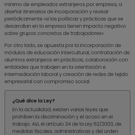
mínimo de empleados extranjeros por empresa, a
diseñar itinerarios de incorporación y revisar
periódicamente «si las políticas y prácticas que se
desarrollan en la empresa tienen impacto negativo
sobre grupos concretos de trabajadores».
Por otro lado, se apuesta por la incorporación de
módulos de educación intercultural, contratación de
alumnos extranjeros en prácticas, colaboración con
entidades que trabajen en la orientación e
intermediación laboral y creación de redes de tejido
empresarial con compromiso social.
¿Qué dice la Ley?
En la actualidad, existen varias leyes que
prohíben la discriminación y el acoso en el
trabajo. Así, el artículo 34 de la Ley 62/2003, de
medidas fiscales, administrativas y del orden