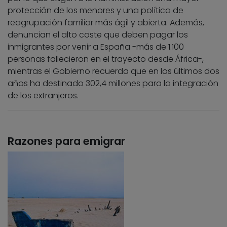
protección de los menores y una política de
reagrupación familiar más ágil y abierta. Además,
denuncian el alto coste que deben pagar los
inmigrantes por venir a España -más de 1.100
personas fallecieron en el trayecto desde África-,
mientras el Gobierno recuerda que en los últimos dos
años ha destinado 302,4 millones para la integración
de los extranjeros.
Razones para emigrar