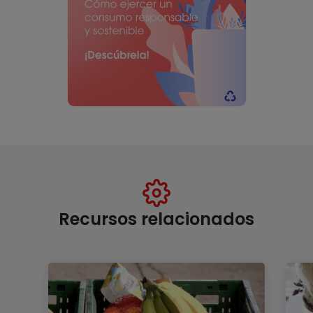
Recursos relacionados