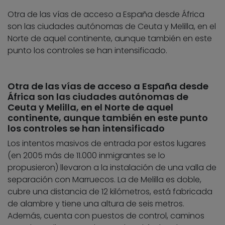
Otra de las vías de acceso a España desde África
son las ciudades autónomas de Ceuta y Melilla, en el
Norte de aquel continente, aunque también en este
punto los controles se han intensificado.
Otra de las vías de acceso a España desde
África son las ciudades autónomas de
Ceuta y Melilla, en el Norte de aquel
continente, aunque también en este punto
los controles se han intensificado
Los intentos masivos de entrada por estos lugares
(en 2005 más de 11.000 inmigrantes se lo
propusieron) llevaron a la instalación de una valla de
separación con Marruecos. La de Melilla es doble,
cubre una distancia de 12 kilómetros, está fabricada
de alambre y tiene una altura de seis metros.
Además, cuenta con puestos de control, caminos