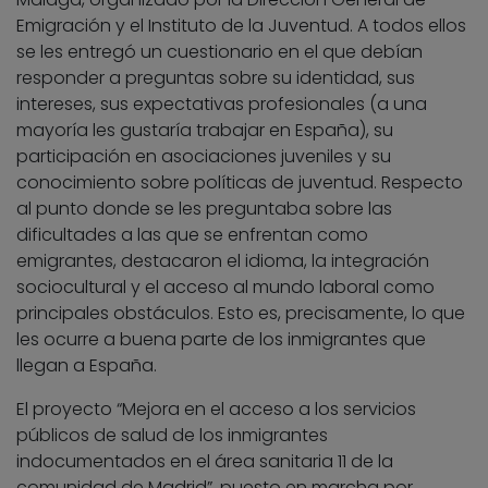
Emigración y el Instituto de la Juventud. A todos ellos
se les entregó un cuestionario en el que debían
responder a preguntas sobre su identidad, sus
intereses, sus expectativas profesionales (a una
mayoría les gustaría trabajar en España), su
participación en asociaciones juveniles y su
conocimiento sobre políticas de juventud. Respecto
al punto donde se les preguntaba sobre las
dificultades a las que se enfrentan como
emigrantes, destacaron el idioma, la integración
sociocultural y el acceso al mundo laboral como
principales obstáculos. Esto es, precisamente, lo que
les ocurre a buena parte de los inmigrantes que
llegan a España.
El proyecto “Mejora en el acceso a los servicios
públicos de salud de los inmigrantes
indocumentados en el área sanitaria 11 de la
comunidad de Madrid”, puesto en marcha por