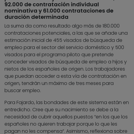
92.000 de contratación individual
nominativa y 61.000 contrataciones de
duración determinada
La suma da como resultado algo más de 180.000
contrataciones potenciales, a las que se añade una
estimación inicial de 455 visados de búsqueda de
empleo para el sector del servicio doméstico y 500
visados para el programa piloto que pretende
conceder visados de búsqueda de empleo a hijos y
nietos de los españoles de origen. Los trabajadores
que puedan acceder a esta vía de contratación en
origen, tendrán un máximo de tres meses para
buscar empleo.
Para Fajardo, las bondades de este sistema están en
entredicho. Cree que su nacimiento se debe a la
necesidad de cubrir aquellos puestos “en los que los
españoles no quieren trabajar porque lo que les
pagan no les compensa”. Asimismo, reflexiona sobre