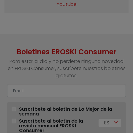
Youtube
Boletines EROSKI Consumer
Para estar al día y no perderte ninguna novedad
en EROSKI Consumer, suscríbete nuestros boletines
gratuitos.
Suscríbete al boletín de Lo Mejor de la
semana
Suscríbete al boletín de la
ES
revista mensual EROSKI
Consumer