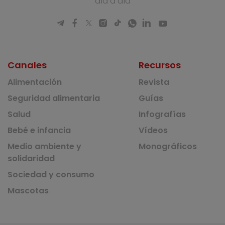
día a día
Canales
Recursos
Alimentación
Revista
Seguridad alimentaria
Guías
Salud
Infografías
Bebé e infancia
Vídeos
Medio ambiente y
Monográficos
solidaridad
Sociedad y consumo
Mascotas