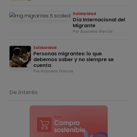
Solidaridad
Día Internacional del
Migrante
Por Azucena García
Solidaridad
Personas migrantes: lo que
debemos saber y no siempre se
cuenta
Por Azucena García
De interés