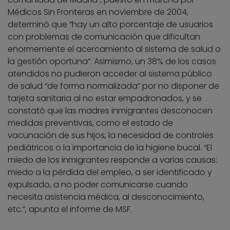
Médicos Sin Fronteras en noviembre de 2004,
determinó que “hay un alto porcentaje de usuarios
con problemas de comunicación que dificultan
enormemente el acercamiento al sistema de salud o
la gestión oportuna”. Asimismo, un 38% de los casos
atendidos no pudieron acceder al sistema público
de salud “de forma normalizada” por no disponer de
tarjeta sanitaria al no estar empadronados, y se
constató que las madres inmigrantes desconocen
medidas preventivas, como el estado de
vacunación de sus hijos, la necesidad de controles
pediátricos o la importancia de la higiene bucal. “El
miedo de los inmigrantes responde a varias causas:
miedo a la pérdida del empleo, a ser identificado y
expulsado, a no poder comunicarse cuando
necesita asistencia médica, al desconocimiento,
etc.”, apunta el informe de MSF.