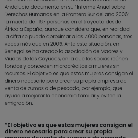
Andalucía documenta en su ‘ Informe Anual sobre
Derechos Humanos en la Frontera Sur del año 2006’
la muerte de 1.167 personas en el trayecto desde
África a España, aunque considera que, en realidad,
la cifra se puede aproximar a las 7.000 personas, tres
veces más que en 2005. Ante esta situación, en
Senegal se ha creado la asociación de Madres y
Viudas de los Cayucos, en la que las socias reúnen
fondos y conceden microcréditos a mujeres sin
recursos. El objetivo es que estas mujeres consigan el
dinero necesario para crear su propia empresa de
venta de zumos o de pescado, por ejemplo, que
ayude a mejorar la economía familiar y eviten la
emigración.
“El objetivo es que estas mujeres consigan el
dinero necesario para crear su propia
empresa de venta de zumos o de pescado,