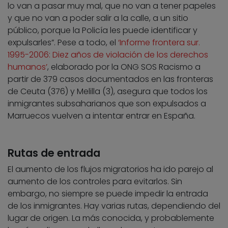
lo van a pasar muy mal, que no van a tener papeles
y que no van a poder salir a la calle, a un sitio
público, porque la Policía les puede identificar y
expulsarles”. Pese a todo, el
‘Informe frontera sur.
1995-2006: Diez años de violación de los derechos
humanos’
, elaborado por la ONG SOS Racismo a
partir de 379 casos documentados en las fronteras
de Ceuta (376) y Melilla (3), asegura que todos los
inmigrantes subsaharianos que son expulsados a
Marruecos vuelven a intentar entrar en España.
Rutas de entrada
El aumento de los flujos migratorios ha ido parejo al
aumento de los controles para evitarlos. Sin
embargo, no siempre se puede impedir la entrada
de los inmigrantes. Hay varias rutas, dependiendo del
lugar de origen. La más conocida, y probablemente