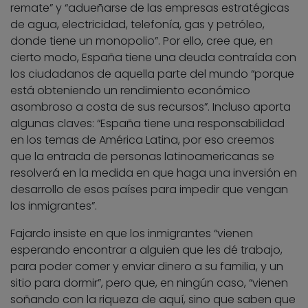
remate” y “adueñarse de las empresas estratégicas
de agua, electricidad, telefonía, gas y petróleo,
donde tiene un monopolio”. Por ello, cree que, en
cierto modo, España tiene una deuda contraída con
los ciudadanos de aquella parte del mundo “porque
está obteniendo un rendimiento económico
asombroso a costa de sus recursos”. Incluso aporta
algunas claves: “España tiene una responsabilidad
en los temas de América Latina, por eso creemos
que la entrada de personas latinoamericanas se
resolverá en la medida en que haga una inversión en
desarrollo de esos países para impedir que vengan
los inmigrantes”.
Fajardo insiste en que los inmigrantes “vienen
esperando encontrar a alguien que les dé trabajo,
para poder comer y enviar dinero a su familia, y un
sitio para dormir”, pero que, en ningún caso, “vienen
soñando con la riqueza de aquí, sino que saben que