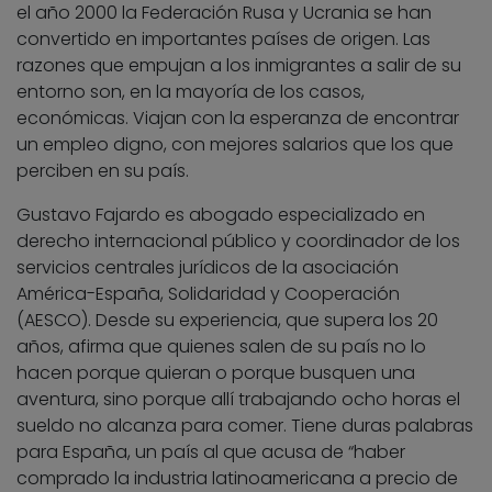
el año 2000 la Federación Rusa y Ucrania se han
convertido en importantes países de origen. Las
razones que empujan a los inmigrantes a salir de su
entorno son, en la mayoría de los casos,
económicas. Viajan con la esperanza de encontrar
un empleo digno, con mejores salarios que los que
perciben en su país.
Gustavo Fajardo es abogado especializado en
derecho internacional público y coordinador de los
servicios centrales jurídicos de la asociación
América-España, Solidaridad y Cooperación
(AESCO). Desde su experiencia, que supera los 20
años, afirma que quienes salen de su país no lo
hacen porque quieran o porque busquen una
aventura, sino porque allí trabajando ocho horas el
sueldo no alcanza para comer. Tiene duras palabras
para España, un país al que acusa de “haber
comprado la industria latinoamericana a precio de