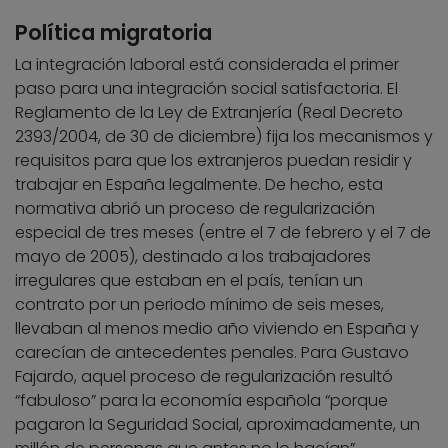
Política migratoria
La integración laboral está considerada el primer
paso para una integración social satisfactoria. El
Reglamento de la Ley de Extranjería (Real Decreto
2393/2004, de 30 de diciembre) fija los mecanismos y
requisitos para que los extranjeros puedan residir y
trabajar en España legalmente. De hecho, esta
normativa abrió un proceso de regularización
especial de tres meses (entre el 7 de febrero y el 7 de
mayo de 2005), destinado a los trabajadores
irregulares que estaban en el país, tenían un
contrato por un periodo mínimo de seis meses,
llevaban al menos medio año viviendo en España y
carecían de antecedentes penales. Para Gustavo
Fajardo, aquel proceso de regularización resultó
“fabuloso” para la economía española “porque
pagaron la Seguridad Social, aproximadamente, un