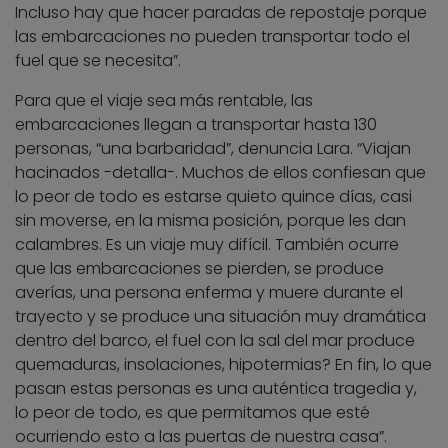
Incluso hay que hacer paradas de repostaje porque
las embarcaciones no pueden transportar todo el
fuel que se necesita”.
Para que el viaje sea más rentable, las
embarcaciones llegan a transportar hasta 130
personas, “una barbaridad”, denuncia Lara. “Viajan
hacinados -detalla-. Muchos de ellos confiesan que
lo peor de todo es estarse quieto quince días, casi
sin moverse, en la misma posición, porque les dan
calambres. Es un viaje muy difícil. También ocurre
que las embarcaciones se pierden, se produce
averías, una persona enferma y muere durante el
trayecto y se produce una situación muy dramática
dentro del barco, el fuel con la sal del mar produce
quemaduras, insolaciones, hipotermias? En fin, lo que
pasan estas personas es una auténtica tragedia y,
lo peor de todo, es que permitamos que esté
ocurriendo esto a las puertas de nuestra casa”.