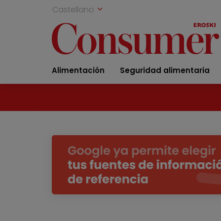
Castellano
Alimentación
Seguridad alimentaria