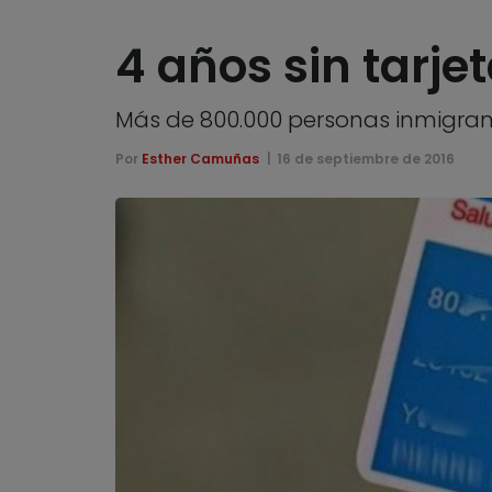
4 años sin tarje
Más de 800.000 personas inmigran
Por
Esther Camuñas
16 de septiembre de 2016