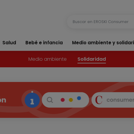
Salud
Bebé e infancia
Medio ambiente y solidar
Medio ambiente
Solidaridad