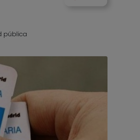
d pública