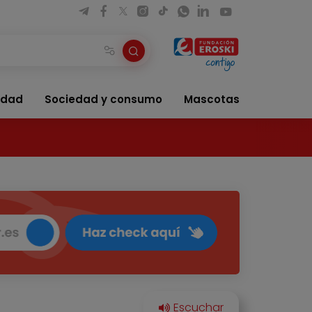
idad
Sociedad y consumo
Mascotas