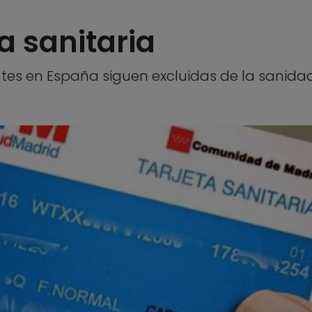
ta sanitaria
tes en España siguen excluidas de la sanida