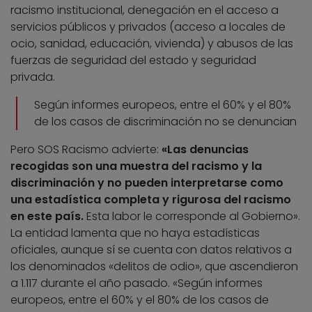
racismo institucional, denegación en el acceso a
servicios públicos y privados (acceso a locales de
ocio, sanidad, educación, vivienda) y abusos de las
fuerzas de seguridad del estado y seguridad
privada.
Según informes europeos, entre el 60% y el 80%
de los casos de discriminación no se denuncian
Pero SOS Racismo advierte:
«Las denuncias
recogidas son una muestra del racismo y la
discriminación y no pueden interpretarse como
una estadística completa y rigurosa del racismo
en este país.
Esta labor le corresponde al Gobierno».
La entidad lamenta que no haya estadísticas
oficiales, aunque sí se cuenta con datos relativos a
los denominados «delitos de odio», que ascendieron
a 1.117 durante el año pasado. «Según informes
europeos, entre el 60% y el 80% de los casos de