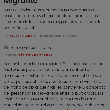
Migrante
Las ONG piden más recursos para combatir los
casos de racismo y discriminación, garantizar los
derechos de las personas migrantes y favorecer la
cohesión social
Por
Azucena García
18 de diciembre de 2014
Imagen:
Médicos Sin Fronteras
No hay libertad de circulación. En todo caso, se dan
facilidades para salir, pero no para entrar. Las
migraciones están en el punto de mira, sobre todo
de los países del norte, que deciden el movimiento
de mano de obra que más les conviene. El concepto
de “personas” se desvanece entre la burocracia, las
imágenes de “avalanchas” y mensajes de alerta
ante el riesgo de quiebra de los derechos atribuidos