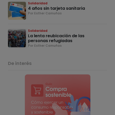
Solidaridad
4 años sin tarjeta sanitaria
Por Esther Camuñas
Solidaridad
La lenta reubicación de las
personas refugiadas
Por Esther Camuñas
De interés