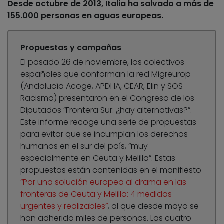
Desde octubre de 2013, Italia ha salvado a más de
155.000 personas en aguas europeas.
Propuestas y campañas
El pasado 26 de noviembre, los colectivos
españoles que conforman la red Migreurop
(Andalucía Acoge, APDHA, CEAR, Elin y SOS
Racismo) presentaron en el Congreso de los
Diputados “Frontera Sur: ¿hay alternativas?”.
Este informe recoge una serie de propuestas
para evitar que se incumplan los derechos
humanos en el sur del país, “muy
especialmente en Ceuta y Melilla”. Estas
propuestas están contenidas en el manifiesto
“Por una solución europea al drama en las
fronteras de Ceuta y Melilla: 4 medidas
urgentes y realizables”
, al que desde mayo se
han adherido miles de personas. Las cuatro