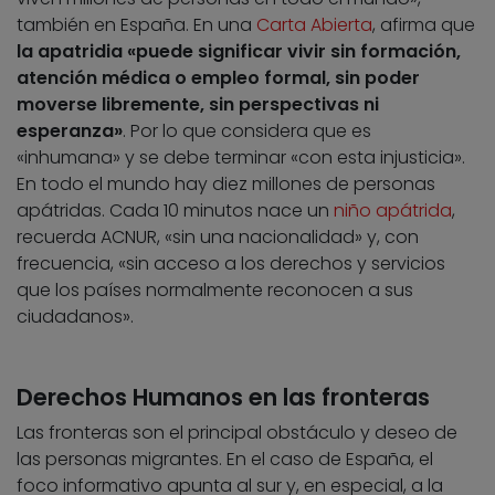
también en España. En una
Carta Abierta
, afirma que
la apatridia «puede significar vivir sin formación,
atención médica o empleo formal, sin poder
moverse libremente, sin perspectivas ni
esperanza»
. Por lo que considera que es
«inhumana» y se debe terminar «con esta injusticia».
En todo el mundo hay diez millones de personas
apátridas. Cada 10 minutos nace un
niño apátrida
,
recuerda ACNUR, «sin una nacionalidad» y, con
frecuencia, «sin acceso a los derechos y servicios
que los países normalmente reconocen a sus
ciudadanos».
Derechos Humanos en las fronteras
Las fronteras son el principal obstáculo y deseo de
las personas migrantes. En el caso de España, el
foco informativo apunta al sur y, en especial, a la