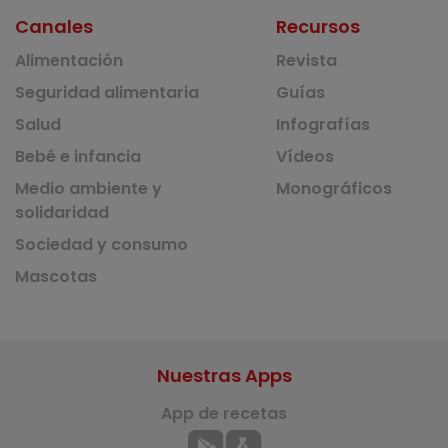
Canales
Recursos
Alimentación
Revista
Seguridad alimentaria
Guías
Salud
Infografías
Bebé e infancia
Vídeos
Medio ambiente y
Monográficos
solidaridad
Sociedad y consumo
Mascotas
Nuestras Apps
App de recetas