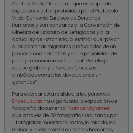
Ceuta y Melilla”. Recuerda que este tipo de
expulsiones están prohibidas por el Protocolo
VI del Convenio Europeo de Derechos
Humanos y son contrarias a la Convención de
Ginebra del Estatuto de Refugiados y a la
actual ley de Extranjería, al estimar que “privan
a las personas migrantes y refugiadas de un
proceso con garantías y de la posibilidad de
pedir protección internacional”. Por ello pide
que se graben y difundan “portazos
simbólicos contra las devoluciones sin
garantías”.
Para acercar esta realidad a las personas,
Entreculturas
ha organizado la exposición de
fotografía documental
“Somos Migrantes”
,
que a través de 30 fotografías realizadas por
11 fotógrafos muestra “el rostro, la mirada, las
manos y la esperanza de tantos hombres y