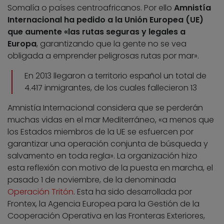
Somalía o países centroafricanos. Por ello
Amnistía
Internacional ha pedido a la Unión Europea (UE)
que aumente «las rutas seguras y legales a
Europa
, garantizando que la gente no se vea
obligada a emprender peligrosas rutas por mar».
En 2013 llegaron a territorio español un total de
4.417 inmigrantes, de los cuales fallecieron 13
Amnistía Internacional considera que se perderán
muchas vidas en el mar Mediterráneo, «a menos que
los Estados miembros de la UE se esfuercen por
garantizar una operación conjunta de búsqueda y
salvamento en toda regla». La organización hizo
esta reflexión con motivo de la puesta en marcha, el
pasado 1 de noviembre, de la denominada
Operación Tritón
. Esta ha sido desarrollada por
Frontex, la Agencia Europea para la Gestión de la
Cooperación Operativa en las Fronteras Exteriores,