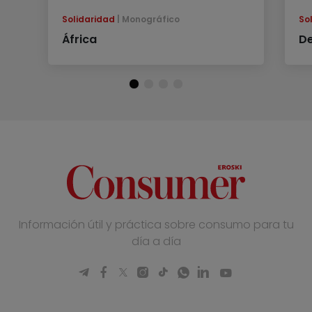
Solidaridad
Monográfico
So
África
De
Información útil y práctica sobre consumo para tu
día a día