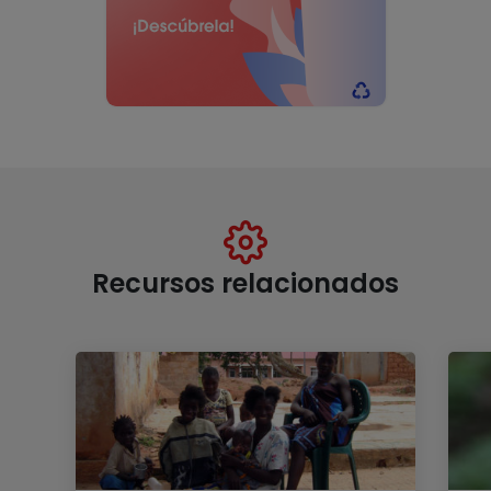
Recursos relacionados