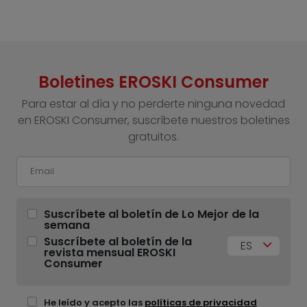
Boletines EROSKI Consumer
Para estar al día y no perderte ninguna novedad
en EROSKI Consumer, suscríbete nuestros boletines
gratuitos.
Suscríbete al boletín de Lo Mejor de la
semana
Suscríbete al boletín de la
ES
revista mensual EROSKI
Consumer
He leído y acepto las
políticas de privacidad