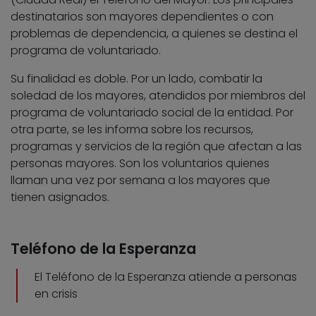
destinatarios son mayores dependientes o con
problemas de dependencia, a quienes se destina el
programa de voluntariado.
Su finalidad es doble. Por un lado, combatir la
soledad de los mayores, atendidos por miembros del
programa de voluntariado social de la entidad. Por
otra parte, se les informa sobre los recursos,
programas y servicios de la región que afectan a las
personas mayores. Son los voluntarios quienes
llaman una vez por semana a los mayores que
tienen asignados.
Teléfono de la Esperanza
El Teléfono de la Esperanza atiende a personas
en crisis