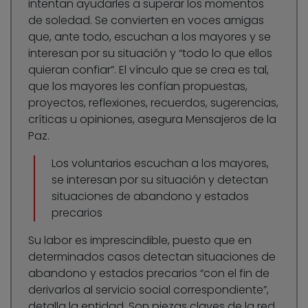
intentan ayudarles a superar los momentos
de soledad. Se convierten en voces amigas
que, ante todo, escuchan a los mayores y se
interesan por su situación y “todo lo que ellos
quieran confiar”. El vínculo que se crea es tal,
que los mayores les confían propuestas,
proyectos, reflexiones, recuerdos, sugerencias,
críticas u opiniones, asegura Mensajeros de la
Paz.
Los voluntarios escuchan a los mayores,
se interesan por su situación y detectan
situaciones de abandono y estados
precarios
Su labor es imprescindible, puesto que en
determinados casos detectan situaciones de
abandono y estados precarios “con el fin de
derivarlos al servicio social correspondiente”,
detalla la entidad. Son piezas claves de la red