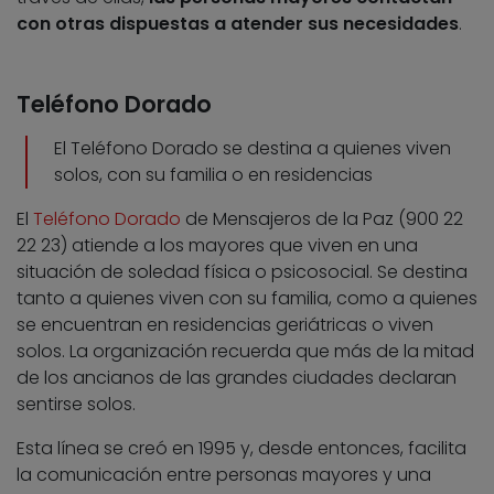
con otras dispuestas a atender sus necesidades
.
Teléfono Dorado
El Teléfono Dorado se destina a quienes viven
solos, con su familia o en residencias
El
Teléfono Dorado
de Mensajeros de la Paz (900 22
22 23) atiende a los mayores que viven en una
situación de soledad física o psicosocial. Se destina
tanto a quienes viven con su familia, como a quienes
se encuentran en residencias geriátricas o viven
solos. La organización recuerda que más de la mitad
de los ancianos de las grandes ciudades declaran
sentirse solos.
Esta línea se creó en 1995 y, desde entonces, facilita
la comunicación entre personas mayores y una