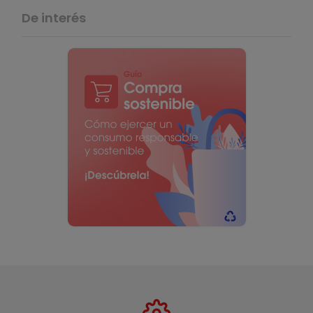
De interés