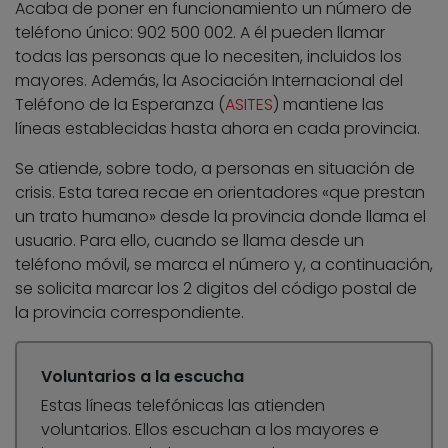
Acaba de poner en funcionamiento un número de
teléfono único: 902 500 002. A él pueden llamar
todas las personas que lo necesiten, incluidos los
mayores. Además, la Asociación Internacional del
Teléfono de la Esperanza (
ASITES
) mantiene las
líneas establecidas hasta ahora en cada provincia.
Se atiende, sobre todo, a personas en situación de
crisis. Esta tarea recae en orientadores «que prestan
un trato humano» desde la provincia donde llama el
usuario. Para ello, cuando se llama desde un
teléfono móvil, se marca el número y, a continuación,
se solicita marcar los 2 digitos del código postal de
la provincia correspondiente.
Voluntarios a la escucha
Estas líneas telefónicas las atienden
voluntarios. Ellos escuchan a los mayores e