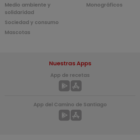
Medio ambiente y
Monográficos
solidaridad
Sociedad y consumo
Mascotas
Nuestras Apps
App de recetas
App del Camino de Santiago