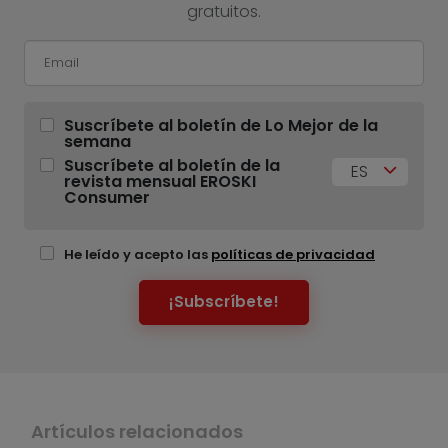
gratuitos.
Suscríbete al boletín de Lo Mejor de la
semana
Suscríbete al boletín de la
ES
revista mensual EROSKI
Consumer
He leído y acepto las
políticas de privacidad
¡Subscríbete!
Artículos relacionados