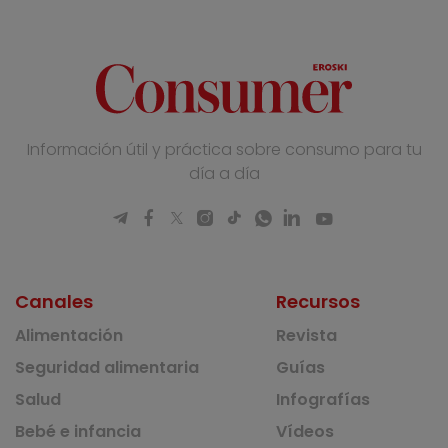
Información útil y práctica sobre consumo para tu
día a día
Canales
Recursos
Alimentación
Revista
Seguridad alimentaria
Guías
Salud
Infografías
Bebé e infancia
Vídeos