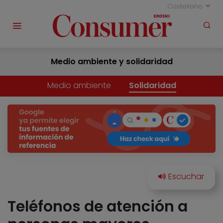
Castellano
Medio ambiente y solidaridad
Medio ambiente
Solidaridad
Teléfonos de atención a