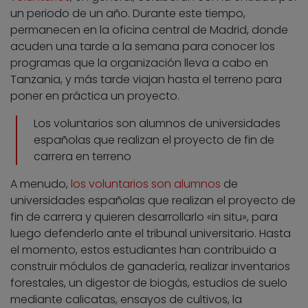
un periodo de un año. Durante este tiempo,
permanecen en la oficina central de Madrid, donde
acuden una tarde a la semana para conocer los
programas que la organización lleva a cabo en
Tanzania, y más tarde viajan hasta el terreno para
poner en práctica un proyecto.
Los voluntarios son alumnos de universidades
españolas que realizan el proyecto de fin de
carrera en terreno
A menudo,
los voluntarios son alumnos
de
universidades españolas que realizan el proyecto de
fin de carrera y quieren desarrollarlo «in situ», para
luego defenderlo ante el tribunal universitario. Hasta
el momento, estos estudiantes han contribuido a
construir módulos de ganadería, realizar inventarios
forestales, un digestor de biogás, estudios de suelo
mediante calicatas, ensayos de cultivos, la