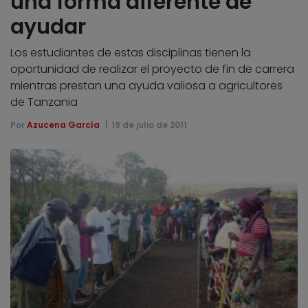
una forma diferente de
ayudar
Los estudiantes de estas disciplinas tienen la
oportunidad de realizar el proyecto de fin de carrera
mientras prestan una ayuda valiosa a agricultores
de Tanzania
Por
Azucena García
19 de julio de 2011