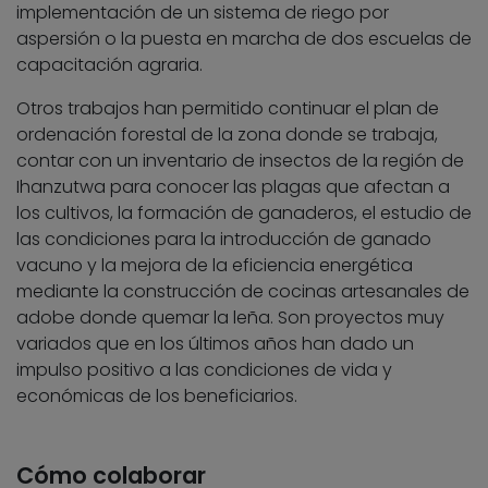
implementación de un sistema de riego por
aspersión o la puesta en marcha de dos escuelas de
capacitación agraria.
Otros trabajos han permitido continuar el plan de
ordenación forestal de la zona donde se trabaja,
contar con un inventario de insectos de la región de
Ihanzutwa para conocer las plagas que afectan a
los cultivos, la formación de ganaderos, el estudio de
las condiciones para la introducción de ganado
vacuno y la mejora de la eficiencia energética
mediante la construcción de cocinas artesanales de
adobe donde quemar la leña. Son proyectos muy
variados que en los últimos años han dado un
impulso positivo a las condiciones de vida y
económicas de los beneficiarios.
Cómo colaborar