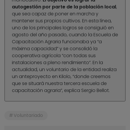
autogestión por parte de la población local
,
que sea capaz de poner en marcha y
mantener sus propios cultivos. En esta línea,
uno de los principales logros se consiguió en
agosto del año pasado, cuando la Escuela de
Capacitación Agraria funcionaba ya “a
máxima capacidad” y se consolidó la
cooperativa agrícola “con todas sus
instalaciones a pleno rendimiento”. En la
actualidad, un voluntario de la entidad realiza
un anteproyecto en Kilolo, “donde creemos
que se situará nuestra tercera escuela de
capacitación agraria”, explica Sergio Bellot.
Voluntariado