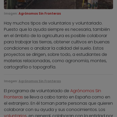
Imagen:
Agrónomos Sin Fronteras
Hay muchos tipos de voluntarios y voluntariado.
Puesto que la ayuda siempre es necesaria, también
en el ámbito de la agricultura es posible colaborar
para trabajar las tierras, obtener cultivos en buenas
condiciones o analizar la calidad del suelo. Estos
proyectos se dirigen, sobre todo, a estudiantes de
materias relacionadas, como agronomía, montes,
cartografía o topografía.
Imagen:
Agrónomos Sin Fronteras
El programa de voluntariado de
Agrónomos Sin
Fronteras
se lleva a cabo tanto en España como en
el extranjero. En él toman parte personas que quieren
colaborar con su ayuda y sus conocimientos. Los
voluntarios
, en general, colaboran con la entidad por