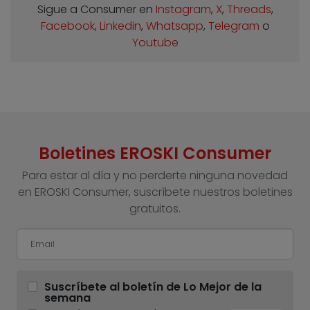
Sigue a Consumer en
Instagram
,
X
,
Threads
,
Facebook
,
Linkedin
,
Whatsapp
,
Telegram
o
Youtube
Boletines EROSKI Consumer
Para estar al día y no perderte ninguna novedad
en EROSKI Consumer, suscríbete nuestros boletines
gratuitos.
Suscríbete al boletín de Lo Mejor de la
semana