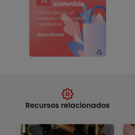
Recursos relacionados