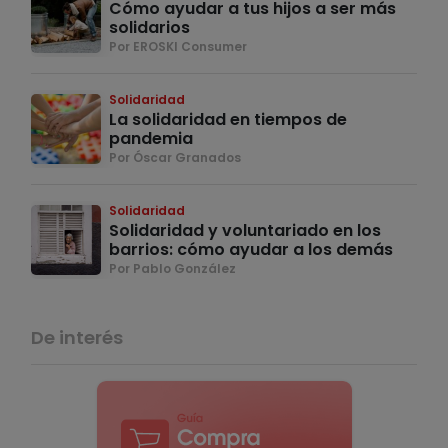
Cómo ayudar a tus hijos a ser más
solidarios
Por EROSKI Consumer
Solidaridad
La solidaridad en tiempos de
pandemia
Por Óscar Granados
Solidaridad
Solidaridad y voluntariado en los
barrios: cómo ayudar a los demás
Por Pablo González
De interés