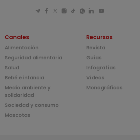
Canales
Recursos
Alimentación
Revista
Seguridad alimentaria
Guías
Salud
Infografías
Bebé e infancia
Vídeos
Medio ambiente y
Monográficos
solidaridad
Sociedad y consumo
Mascotas