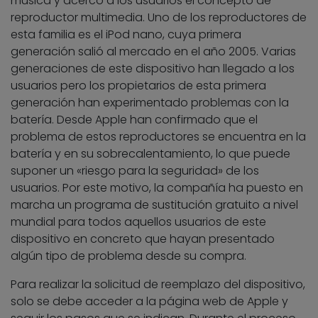
música y acercó a los usuarios el concepto de
reproductor multimedia. Uno de los reproductores de
esta familia es el iPod nano, cuya primera
generación salió al mercado en el año 2005. Varias
generaciones de este dispositivo han llegado a los
usuarios pero los propietarios de esta primera
generación han experimentado problemas con la
batería. Desde Apple han confirmado que el
problema de estos reproductores se encuentra en la
batería y en su sobrecalentamiento, lo que puede
suponer un «riesgo para la seguridad» de los
usuarios. Por este motivo, la compañía ha puesto en
marcha un programa de sustitución gratuito a nivel
mundial para todos aquellos usuarios de este
dispositivo en concreto que hayan presentado
algún tipo de problema desde su compra.
Para realizar la solicitud de reemplazo del dispositivo,
solo se debe acceder a la página web de Apple y