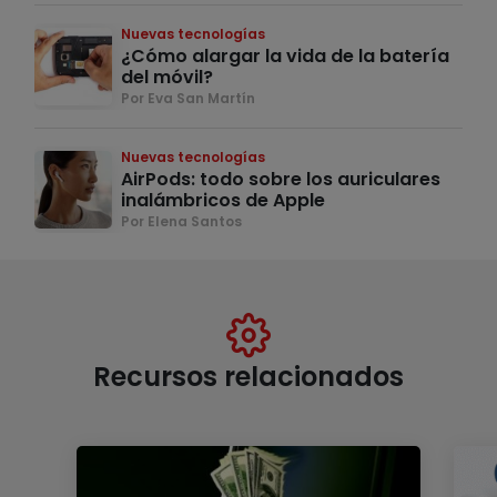
Nuevas tecnologías
¿Cómo alargar la vida de la batería
del móvil?
Por Eva San Martín
Nuevas tecnologías
AirPods: todo sobre los auriculares
inalámbricos de Apple
Por Elena Santos
Recursos relacionados