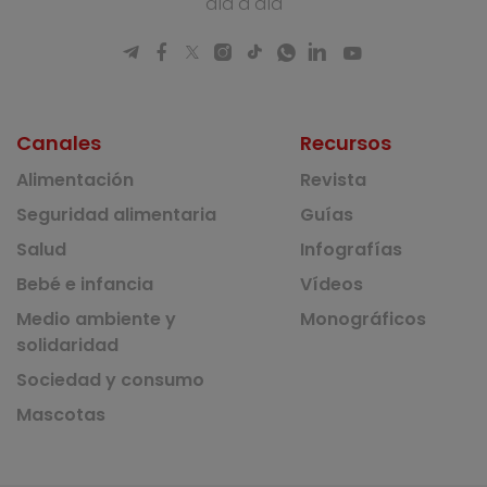
día a día
Canales
Recursos
Alimentación
Revista
Seguridad alimentaria
Guías
Salud
Infografías
Bebé e infancia
Vídeos
Medio ambiente y
Monográficos
solidaridad
Sociedad y consumo
Mascotas