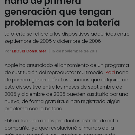
nano de primera
generación que tengan
problemas con la batería
La oferta se refiere a los dispositivos adquiridos entre
septiembre de 2005 y diciembre de 2006
Por
EROSKI Consumer
15 de noviembre de 2011
Apple ha anunciado el lanzamiento de un programa
de sustitución del reproductor multimedia
iPod
nano
de primera generación. Los usuarios que adquirieron
este dispositivo entre los meses de septiembre de
2005 y diciembre de 2006 pueden sustituirlo por uno
nuevo, de forma gratuita, si han registrado algún
problema con la batería.
El iPod fue uno de los productos estrella de esta
compañía, ya que revolucionó el mundo de la