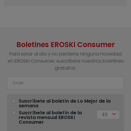
Boletines EROSKI Consumer
Para estar al día y no perderte ninguna novedad
en EROSKI Consumer, suscríbete nuestros boletines
gratuitos.
Suscríbete al boletín de Lo Mejor de la
semana
Suscríbete al boletín de la
ES
revista mensual EROSKI
Consumer