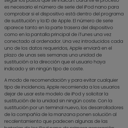
seguir los pasos que se indican. Durante el proceso
es necesario el número de serie del iPod nano para
comprobar si el dispositivo está dentro del programa
de sustitución y la ID de Apple. El número de serie
aparece tanto en la parte trasera del dispositivo
como en la pantalla principal de iTunes una vez
conectado al ordenador. Una vez introducidos cada
uno de los datos requeridos, Apple enviará en el
plazo de unas seis semanas una unidad de
sustitución a la dirección que el usuario haya
indicado y sin ningún tipo de coste.
A modo de recomendación y para evitar cualquier
tipo de incidencia, Apple recomienda a los usuarios
dejar de usar este modelo de iPod y solicitar la
sustitución de la unidad sin ningún coste. Con la
sustitución por un terminal nuevo, los desarrolladores
de la compañía de la manzana ponen solución al
recalentamiento que padecen algunas de las