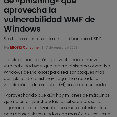
de «phishing» que
aprovecha la
vulnerabilidad WMF de
Windows
Se dirige a clientes de la entidad bancaria HSBC
Por
EROSKI Consumer
17 de enero de 2006
Los cibercacos están aprovechando la nueva
vulnerabilidad WMF que afecta al sistema operativo
Windows de Microsoft para realizar ataques más
complejos de «phishing», según ha alertado la
Asociación de Internautas (AI) en un comunicado.
«Aprovechando que aún hay millones de máquinas
que no están parcheadas, los cibercacos se las
ingenian para realizar ataques más profesionales
para conseguir resultados con mas éxito», explica la