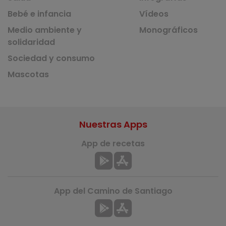
Bebé e infancia
Vídeos
Medio ambiente y
Monográficos
solidaridad
Sociedad y consumo
Mascotas
Nuestras Apps
App de recetas
App del Camino de Santiago