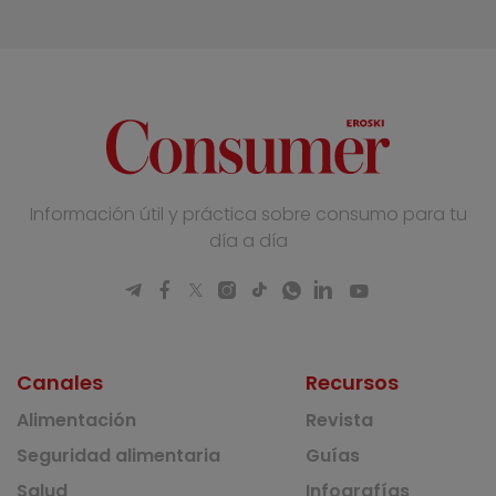
Información útil y práctica sobre consumo para tu
día a día
Canales
Recursos
Alimentación
Revista
Seguridad alimentaria
Guías
Salud
Infografías