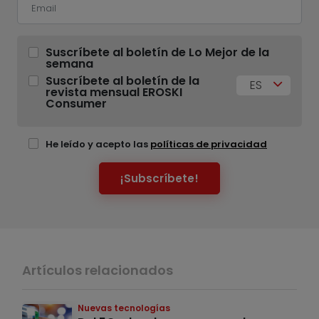
Suscríbete al boletín de Lo Mejor de la
semana
Suscríbete al boletín de la
ES
revista mensual EROSKI
Consumer
He leído y acepto las
políticas de privacidad
¡Subscríbete!
Artículos relacionados
Nuevas tecnologías