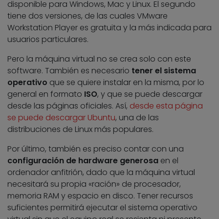
disponible para Windows, Mac y Linux. El segundo
tiene dos versiones, de las cuales VMware
Workstation Player es gratuita y la más indicada para
usuarios particulares.
Pero la máquina virtual no se crea solo con este
software. También es necesario
tener el sistema
operativo
que se quiere instalar en la misma, por lo
general en formato
ISO
, y que se puede descargar
desde las páginas oficiales. Así,
desde esta página
se puede descargar Ubuntu
, una de las
distribuciones de Linux más populares.
Por último, también es preciso contar con una
configuración de hardware generosa
en el
ordenador anfitrión, dado que la máquina virtual
necesitará su propia «ración» de procesador,
memoria RAM y espacio en disco. Tener recursos
suficientes permitirá ejecutar el sistema operativo