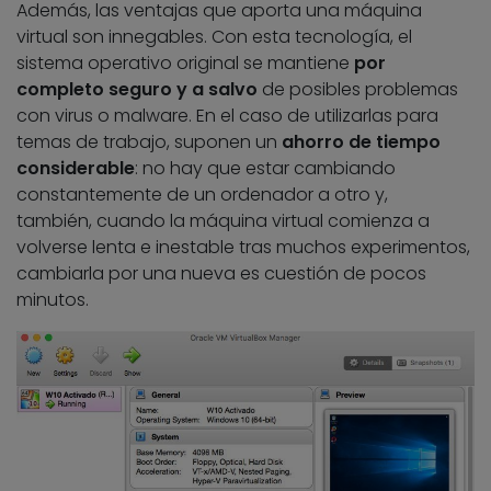
Además, las ventajas que aporta una máquina
virtual son innegables. Con esta tecnología, el
sistema operativo original se mantiene
por
completo seguro y a salvo
de posibles problemas
con virus o malware. En el caso de utilizarlas para
temas de trabajo, suponen un
ahorro de tiempo
considerable
: no hay que estar cambiando
constantemente de un ordenador a otro y,
también, cuando la máquina virtual comienza a
volverse lenta e inestable tras muchos experimentos,
cambiarla por una nueva es cuestión de pocos
minutos.