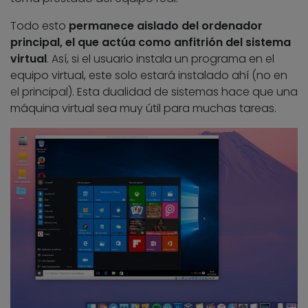
Todo esto
permanece aislado del ordenador
principal, el que actúa como anfitrión del sistema
virtual
. Así, si el usuario instala un programa en el
equipo virtual, este solo estará instalado ahí (no en
el principal). Esta dualidad de sistemas hace que una
máquina virtual sea muy útil para muchas tareas.