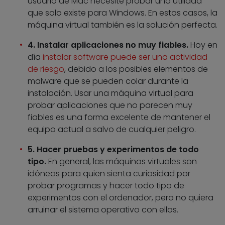
usuario de Mac necesite probar una utilidad
que solo existe para Windows. En estos casos, la
máquina virtual también es la solución perfecta.
4. Instalar aplicaciones no muy fiables.
Hoy en
día
instalar software puede ser una actividad
de riesgo
, debido a los posibles elementos de
malware que se pueden colar durante la
instalación. Usar una máquina virtual para
probar aplicaciones que no parecen muy
fiables es una forma excelente de mantener el
equipo actual a salvo de cualquier peligro.
5. Hacer pruebas y experimentos de todo
tipo.
En general, las máquinas virtuales son
idóneas para quien sienta curiosidad por
probar programas y hacer todo tipo de
experimentos con el ordenador, pero no quiera
arruinar el sistema operativo con ellos.