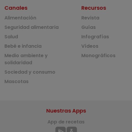
Canales
Recursos
Alimentación
Revista
Seguridad alimentaria
Guías
Salud
Infografías
Bebé e infancia
Vídeos
Medio ambiente y
Monográficos
solidaridad
Sociedad y consumo
Mascotas
Nuestras Apps
App de recetas