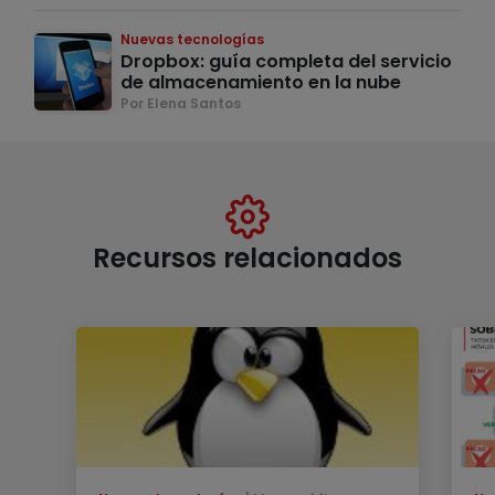
Nuevas tecnologías
Dropbox: guía completa del servicio
de almacenamiento en la nube
Por Elena Santos
Recursos relacionados