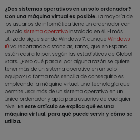
¿Dos sistemas operativos en un solo ordenador?
Con una máquina virtual es posible.
La mayoría de
los usuarios de informática tiene un ordenador con
un solo
sistema operativo
instalado en él. El más
utilizado sigue siendo Windows 7, aunque
Windows
10
va recortando distancias; tanto, que en España
están casi a la par, según las estadísticas de Global
Stats. ¿Pero qué pasa si por alguna razón se quiere
tener más de un sistema operativo en un solo
equipo? La forma más sencilla de conseguirlo es
empleando la máquina virtual, una tecnología que
permite usar más de un sistema operativo en un
único ordenador y apta para usuarios de cualquier
nivel.
En este artículo se explica qué es una
máquina virtual, para qué puede servir y cómo se
utiliza.