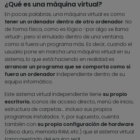
¿Qué es una máquina virtual?
En pocas palabras, una máquina virtual es como
tener un ordenador dentro de otro ordenador
. No
de forma física, como es lógico -por algo se llama
virtual-, pero sí emulado dentro de una ventana,
como si fuera un programa más. Es decir, cuando el
usuario pone en marcha una máquina virtual en su
sistema, lo que está haciendo en realidad es
arrancar un programa que se comporta como si
fuera un ordenador
independiente dentro de su
equipo informático.
Este sistema virtual independiente tiene
su propio
escritorio
, iconos de acceso directo, menú de inicio,
estructura de carpetas… incluso sus propios
programas instalados. Y, por supuesto, cuenta
también con
su propia configuración de hardware
(disco duro, memoria RAM, etc.) que el sistema virtual
toma prestado del equipo real.