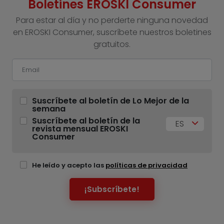
Boletines EROSKI Consumer
Para estar al día y no perderte ninguna novedad
en EROSKI Consumer, suscríbete nuestros boletines
gratuitos.
Suscríbete al boletín de Lo Mejor de la
semana
Suscríbete al boletín de la
ES
revista mensual EROSKI
Consumer
He leído y acepto las
políticas de privacidad
¡Subscríbete!