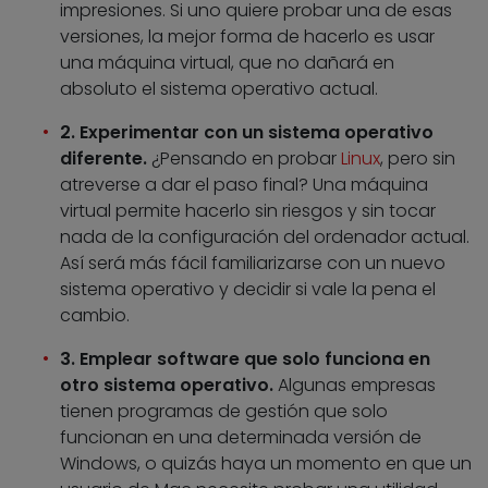
impresiones. Si uno quiere probar una de esas
versiones, la mejor forma de hacerlo es usar
una máquina virtual, que no dañará en
absoluto el sistema operativo actual.
2. Experimentar con un sistema operativo
diferente.
¿Pensando en probar
Linux
, pero sin
atreverse a dar el paso final? Una máquina
virtual permite hacerlo sin riesgos y sin tocar
nada de la configuración del ordenador actual.
Así será más fácil familiarizarse con un nuevo
sistema operativo y decidir si vale la pena el
cambio.
3. Emplear software que solo funciona en
otro sistema operativo.
Algunas empresas
tienen programas de gestión que solo
funcionan en una determinada versión de
Windows, o quizás haya un momento en que un