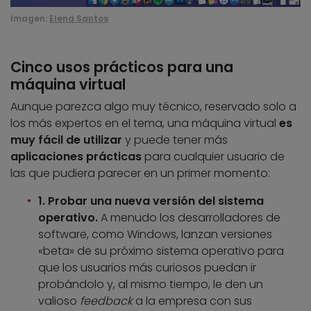
Imagen:
Elena Santos
Cinco usos prácticos para una
máquina virtual
Aunque parezca algo muy técnico, reservado solo a
los más expertos en el tema, una máquina virtual
es
muy fácil de utilizar
y puede tener más
aplicaciones prácticas
para cualquier usuario de
las que pudiera parecer en un primer momento:
1. Probar una nueva versión del sistema
operativo.
A menudo los desarrolladores de
software, como Windows, lanzan versiones
«beta» de su próximo sistema operativo para
que los usuarios más curiosos puedan ir
probándolo y, al mismo tiempo, le den un
valioso
feedback
a la empresa con sus