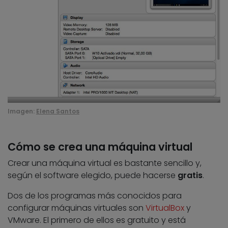
Imagen:
Elena Santos
Cómo se crea una máquina virtual
Crear una máquina virtual es bastante sencillo y,
según el software elegido, puede hacerse
gratis
.
Dos de los programas más conocidos para
configurar máquinas virtuales son
VirtualBox
y
VMware. El primero de ellos es gratuito y está