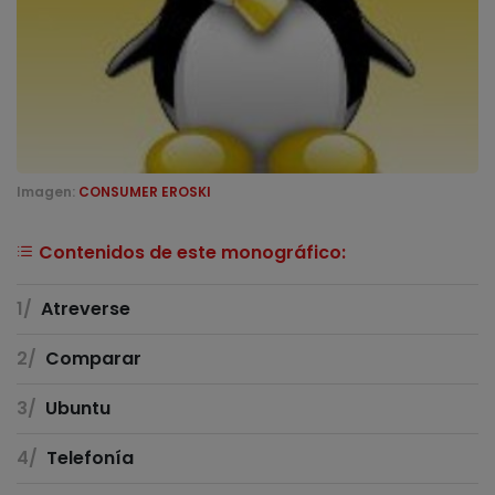
Imagen:
CONSUMER EROSKI
Contenidos de este monográfico:
Atreverse
Comparar
Ubuntu
Telefonía