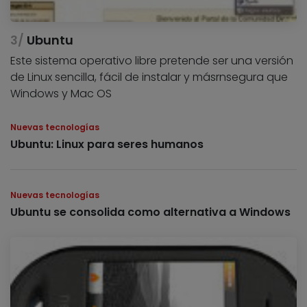
Ubuntu
Este sistema operativo libre pretende ser una versión
de Linux sencilla, fácil de instalar y másrnsegura que
Windows y Mac OS
Nuevas tecnologías
Ubuntu: Linux para seres humanos
Nuevas tecnologías
Ubuntu se consolida como alternativa a Windows