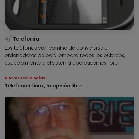
Telefonía
Los teléfonos van camino de convertirse en
ordenadores de bolsillornpara todos los públicos,
especialmente si el sistema operativornes libre
Nuevas tecnologías
Teléfonos Linux, la opción libre