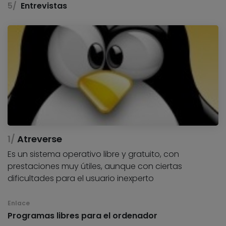
Entrevistas
Atreverse
Es un sistema operativo libre y gratuito, con
prestaciones muy útiles, aunque con ciertas
dificultades para el usuario inexperto
Enlace
Programas libres para el ordenador