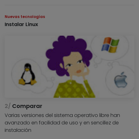
Nuevas tecnologías
Instalar Linux
Comparar
Varias versiones del sistema operativo libre han
avanzado en facilidad de uso y en sencillez de
instalación