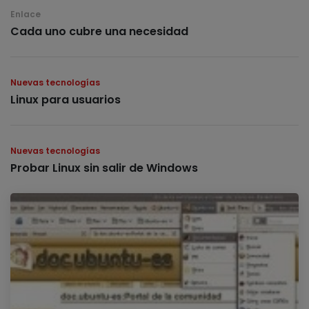
Enlace
Cada uno cubre una necesidad
Nuevas tecnologías
Linux para usuarios
Nuevas tecnologías
Probar Linux sin salir de Windows