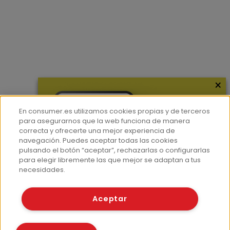
×
En consumer.es utilizamos cookies propias y de terceros
para asegurarnos que la web funciona de manera
correcta y ofrecerte una mejor experiencia de
navegación. Puedes aceptar todas las cookies
pulsando el botón “aceptar”, rechazarlas o configurarlas
para elegir libremente las que mejor se adaptan a tus
necesidades.
Aceptar