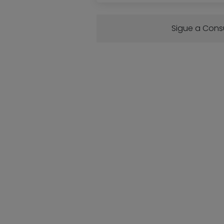
Sigue a Con