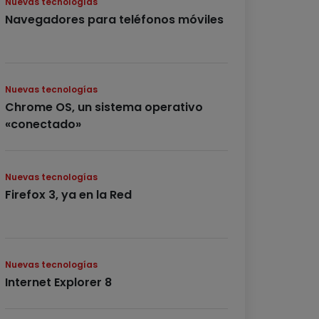
Nuevas tecnologías
Navegadores para teléfonos móviles
Nuevas tecnologías
Chrome OS, un sistema operativo
«conectado»
Nuevas tecnologías
Firefox 3, ya en la Red
Nuevas tecnologías
Internet Explorer 8