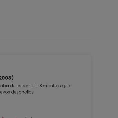
(2008)
acaba de estrenar la 3 mientras que
uevos desarrollos