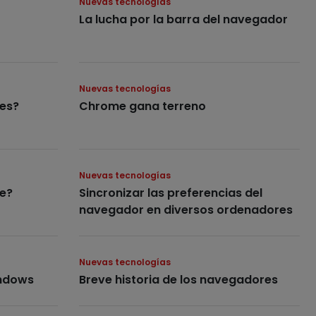
Nuevas tecnologías
La lucha por la barra del navegador
Nuevas tecnologías
res?
Chrome gana terreno
Nuevas tecnologías
e?
Sincronizar las preferencias del
navegador en diversos ordenadores
Nuevas tecnologías
indows
Breve historia de los navegadores