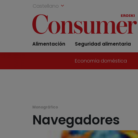
Castellano
Alimentación
Seguridad alimentaria
Economía doméstica
Monográfico
Navegadores