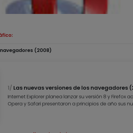
fico:
s navegadores (2008)
Las nuevas versiones de los navegadores 
Internet Explorer planea lanzar su versión 8 y Firefox 
Opera y Safari presentaron a principios de año sus n