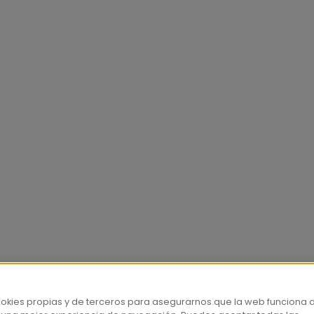
ookies propias y de terceros para asegurarnos que la web funciona 