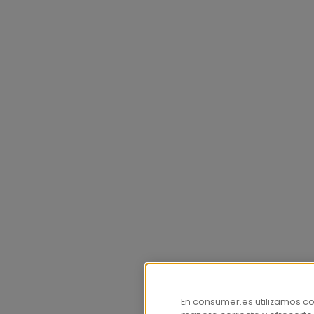
En consumer.es utilizamos c