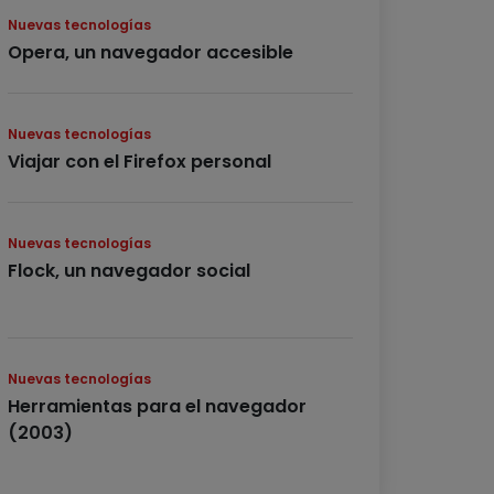
Nuevas tecnologías
Opera, un navegador accesible
Nuevas tecnologías
Viajar con el Firefox personal
Nuevas tecnologías
Flock, un navegador social
Nuevas tecnologías
Herramientas para el navegador
(2003)