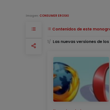
Imagen:
CONSUMER EROSKI
Contenidos de este monográ
Las nuevas versiones de lo