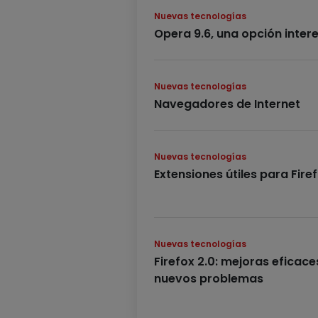
Nuevas tecnologías
Opera 9.6, una opción inter
Nuevas tecnologías
Navegadores de Internet
Nuevas tecnologías
Extensiones útiles para Fire
Nuevas tecnologías
Firefox 2.0: mejoras eficace
nuevos problemas