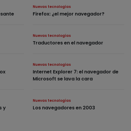
Nuevas tecnologías
esante
Firefox: ¿el mejor navegador?
Nuevas tecnologías
Traductores en el navegador
Nuevas tecnologías
fox
Internet Explorer 7: el navegador de
Microsoft se lava la cara
Nuevas tecnologías
s y
Los navegadores en 2003