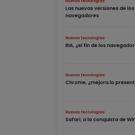
Nuevas tecnologías
Las nuevas versiones de los
navegadores
Nuevas tecnologías
RIA, ¿el fin de los navegado
Nuevas tecnologías
Chrome, ¿mejora lo present
Nuevas tecnologías
Safari, a la conquista de W