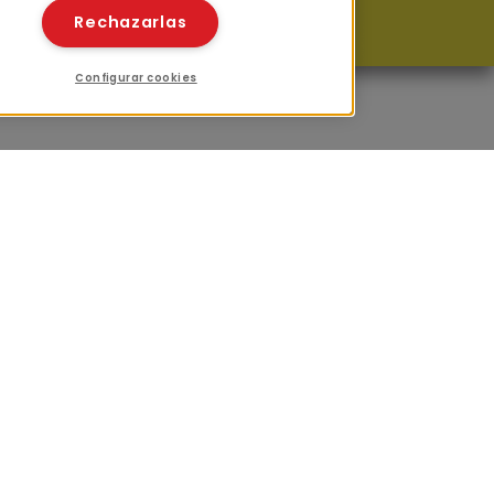
Rechazarlas
Configurar cookies