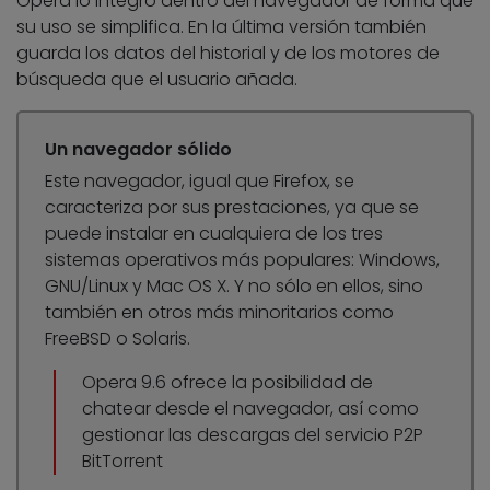
Opera lo integró dentro del navegador de forma que
su uso se simplifica. En la última versión también
guarda los datos del historial y de los motores de
búsqueda que el usuario añada.
Un navegador sólido
Este navegador, igual que Firefox, se
caracteriza por sus prestaciones, ya que se
puede instalar en cualquiera de los tres
sistemas operativos más populares: Windows,
GNU/Linux y Mac OS X. Y no sólo en ellos, sino
también en otros más minoritarios como
FreeBSD o Solaris.
Opera 9.6 ofrece la posibilidad de
chatear desde el navegador, así como
gestionar las descargas del servicio P2P
BitTorrent