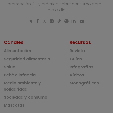
Información útil y práctica sobre consumo para tu
día a día
Canales
Recursos
Alimentación
Revista
Seguridad alimentaria
Guías
Salud
Infografías
Bebé e infancia
Vídeos
Medio ambiente y
Monográficos
solidaridad
Sociedad y consumo
Mascotas