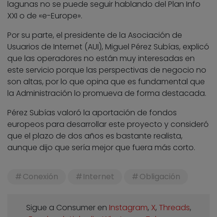
lagunas no se puede seguir hablando del Plan Info
XXI o de «e-Europe».
Por su parte, el presidente de la Asociación de
Usuarios de Internet (AUI), Miguel Pérez Subías, explicó
que las operadores no están muy interesadas en
este servicio porque las perspectivas de negocio no
son altas, por lo que opina que es fundamental que
la Administración lo promueva de forma destacada.
Pérez Subías valoró la aportación de fondos
europeos para desarrollar este proyecto y consideró
que el plazo de dos años es bastante realista,
aunque dijo que sería mejor que fuera más corto.
Conexión
Internet
Obligación
Sigue a Consumer en
Instagram
,
X
,
Threads
,