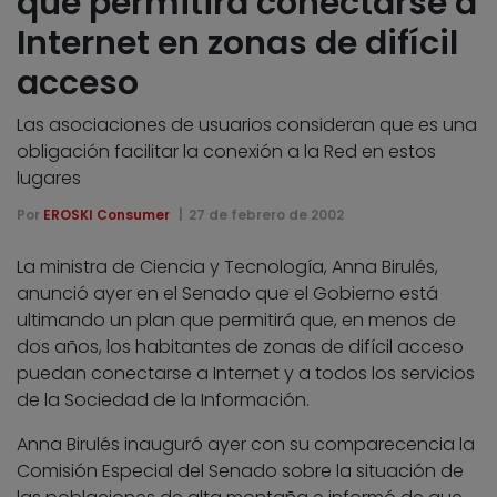
que permitirá conectarse a
Internet en zonas de difícil
acceso
Las asociaciones de usuarios consideran que es una
obligación facilitar la conexión a la Red en estos
lugares
Por
EROSKI Consumer
27 de febrero de 2002
La ministra de Ciencia y Tecnología, Anna Birulés,
anunció ayer en el Senado que el Gobierno está
ultimando un plan que permitirá que, en menos de
dos años, los habitantes de zonas de difícil acceso
puedan conectarse a Internet y a todos los servicios
de la Sociedad de la Información.
Anna Birulés inauguró ayer con su comparecencia la
Comisión Especial del Senado sobre la situación de