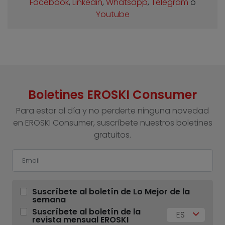
Facebook
,
Linkedin
,
Whatsapp
,
Telegram
o
Youtube
Boletines EROSKI Consumer
Para estar al día y no perderte ninguna novedad
en EROSKI Consumer, suscríbete nuestros boletines
gratuitos.
Suscríbete al boletín de Lo Mejor de la
semana
Suscríbete al boletín de la
ES
revista mensual EROSKI