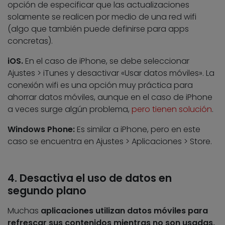
opción de especificar que las actualizaciones
solamente se realicen por medio de una red wifi
(algo que también puede definirse para apps
concretas).
iOS.
En el caso de iPhone, se debe seleccionar
Ajustes > iTunes y desactivar «Usar datos móviles». La
conexión wifi es una opción muy práctica para
ahorrar datos móviles, aunque en el caso de iPhone
a veces surge algún problema,
pero tienen solución
.
Windows Phone:
Es similar a iPhone, pero en este
caso se encuentra en Ajustes > Aplicaciones > Store.
4. Desactiva el uso de datos en
segundo plano
Muchas
aplicaciones utilizan datos móviles para
refrescar sus contenidos mientras no son usadas,