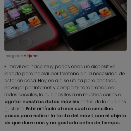
Imagen:
=Mirjam=
El móvil era hace muy pocos años un dispositivo
ideado para hablar por teléfono sin la necesidad de
estar en casa. Hoy en día se utiliza para chatear,
navegar por Internet y compartir fotografías en
redes sociales, lo que nos lleva en muchos casos a
agotar nuestros datos móviles
antes de lo que nos
gustaría.
Este artículo ofrece cuatro sencillos
pasos para estirar la tarifa del móvil, con el objeto
de que dure más y no gastarla antes de tiempo.