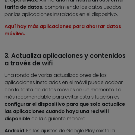
tarifa de datos,
comprimiendo los datos usados
por las aplicaciones instaladas en el dispositivo.
Aquí hay más aplicaciones para ahorrar datos
móviles.
3. Actualiza aplicaciones y contenidos
a través de wifi
Una ronda de varias actualizaciones de las
aplicaciones instaladas en el móvil puede acabar
con la tarifa de datos móviles en un momento. Lo
más recomendable para evitar esta situación es
configurar el dispositivo para que solo actualice
las aplicaciones cuando haya una red wifi
disponible
de la siguiente manera:
Android
. En los ajustes de Google Play existe la