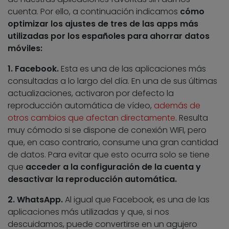
cuenta. Por ello, a continuación indicamos
cómo
optimizar los ajustes de tres de las apps más
utilizadas por los españoles para ahorrar datos
móviles:
1. Facebook.
Esta es una de las aplicaciones más
consultadas a lo largo del día. En una de sus últimas
actualizaciones, activaron por defecto la
reproducción automática de vídeo,
además de
otros cambios que afectan directamente
. Resulta
muy cómodo si se dispone de conexión WIFI, pero
que, en caso contrario, consume una gran cantidad
de datos. Para evitar que esto ocurra solo se tiene
que
acceder a la configuración de la cuenta y
desactivar la reproducción automática.
2. WhatsApp.
Al igual que Facebook, es una de las
aplicaciones más utilizadas y que, si nos
descuidamos, puede convertirse en un agujero