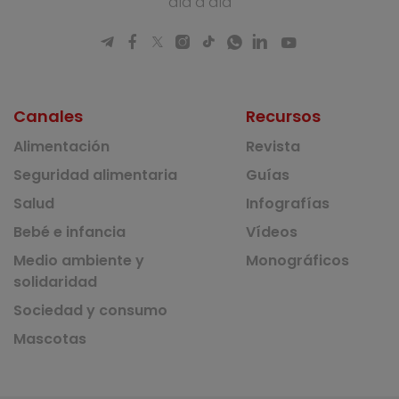
día a día
Canales
Recursos
Alimentación
Revista
Seguridad alimentaria
Guías
Salud
Infografías
Bebé e infancia
Vídeos
Medio ambiente y
Monográficos
solidaridad
Sociedad y consumo
Mascotas