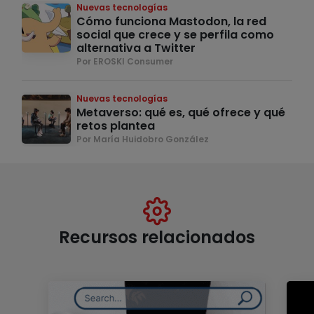
Nuevas tecnologías
Cómo funciona Mastodon, la red
social que crece y se perfila como
alternativa a Twitter
Por EROSKI Consumer
Nuevas tecnologías
Metaverso: qué es, qué ofrece y qué
retos plantea
Por María Huidobro González
Recursos relacionados