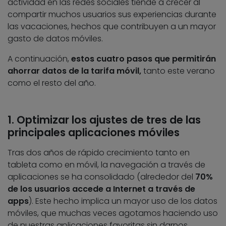
actividad en las redes sociales tiende a crecer al
compartir muchos usuarios sus experiencias durante
las vacaciones, hechos que contribuyen a un mayor
gasto de datos móviles.
A continuación,
estos cuatro pasos que permitirán
ahorrar datos de la tarifa móvil,
tanto este verano
como el resto del año.
1. Optimizar los ajustes de tres de las
principales aplicaciones móviles
Tras dos años de rápido crecimiento tanto en
tableta como en móvil, la navegación a través de
aplicaciones se ha consolidado (alrededor del
70%
de los usuarios accede a Internet a través de
apps
). Este hecho implica un mayor uso de los datos
móviles, que muchas veces agotamos haciendo uso
de nuestras aplicaciones favoritas sin darnos