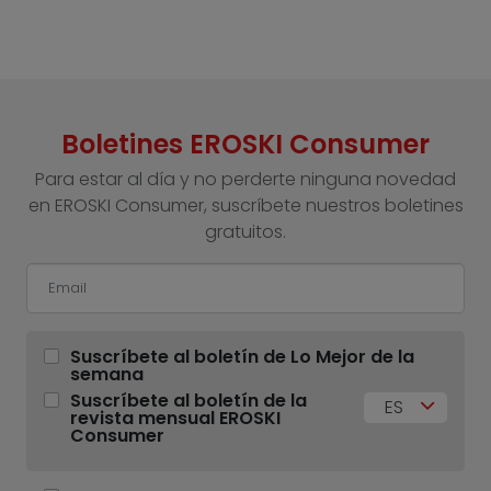
Boletines EROSKI Consumer
Para estar al día y no perderte ninguna novedad
en EROSKI Consumer, suscríbete nuestros boletines
gratuitos.
Suscríbete al boletín de Lo Mejor de la
semana
Suscríbete al boletín de la
ES
revista mensual EROSKI
Consumer