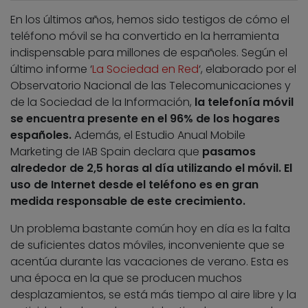
En los últimos años, hemos sido testigos de cómo el
teléfono móvil se ha convertido en la herramienta
indispensable para millones de españoles. Según el
último informe ‘
La Sociedad en Red
‘, elaborado por el
Observatorio Nacional de las Telecomunicaciones y
de la Sociedad de la Información,
la telefonía móvil
se encuentra presente en el 96% de los hogares
españoles.
Además, el Estudio Anual Mobile
Marketing de IAB Spain declara que
pasamos
alrededor de 2,5 horas al día utilizando el móvil. El
uso de Internet desde el teléfono es en gran
medida responsable de este crecimiento.
Un problema bastante común hoy en día es la falta
de suficientes datos móviles, inconveniente que se
acentúa durante las vacaciones de verano. Esta es
una época en la que se producen muchos
desplazamientos, se está más tiempo al aire libre y la