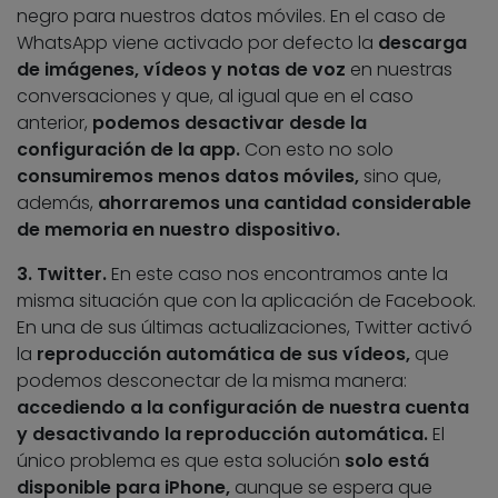
negro para nuestros datos móviles. En el caso de
WhatsApp viene activado por defecto la
descarga
de imágenes, vídeos y notas de voz
en nuestras
conversaciones y que, al igual que en el caso
anterior,
podemos desactivar desde la
configuración de la app.
Con esto no solo
consumiremos menos datos móviles,
sino que,
además,
ahorraremos una cantidad considerable
de memoria en nuestro dispositivo.
3. Twitter.
En este caso nos encontramos ante la
misma situación que con la aplicación de Facebook.
En una de sus últimas actualizaciones, Twitter activó
la
reproducción automática de sus vídeos,
que
podemos desconectar de la misma manera:
accediendo a la configuración de nuestra cuenta
y desactivando la reproducción automática.
El
único problema es que esta solución
solo está
disponible para iPhone,
aunque se espera que