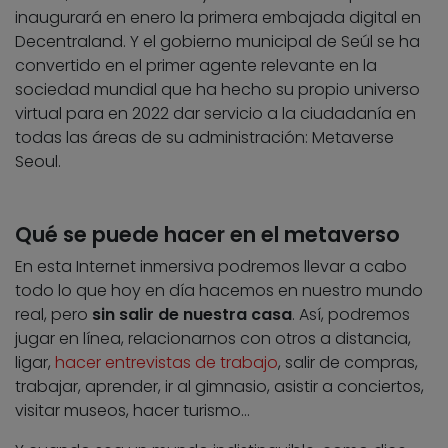
inaugurará en enero la primera embajada digital en
Decentraland. Y el gobierno municipal de Seúl se ha
convertido en el primer agente relevante en la
sociedad mundial que ha hecho su propio universo
virtual para en 2022 dar servicio a la ciudadanía en
todas las áreas de su administración: Metaverse
Seoul.
Qué se puede hacer en el metaverso
En esta Internet inmersiva podremos llevar a cabo
todo lo que hoy en día hacemos en nuestro mundo
real, pero
sin salir de nuestra casa
. Así, podremos
jugar en línea, relacionarnos con otros a distancia,
ligar,
hacer entrevistas de trabajo
, salir de compras,
trabajar, aprender, ir al gimnasio, asistir a conciertos,
visitar museos, hacer turismo…