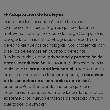
➡️ Adaptación de las leyes
Hace dos décadas, con Second Life ya se
plantearon los riesgos legales que conllevaría el
metaverso, tal y como recuerda Jorge Campanillas,
abogado de Iurismática Abogados y experto en
derecho de nuevas tecnologías. “Los problemas van
a ser los de siempre en cuanto a derechos
fundamentales, como
privacidad y protección de
datos, identificación
del avatar (quién está detrás
realmente) o
propiedad intelectual
(todo lo que se
cree en el metaverso debe protegerse) o
derechos
de los usuarios en el comercio electrónico
”,
enumera. Pero Campanillas no cree que sean
necesarias nuevas leyes, sino adecuar la normativa
existente a los nuevos entornos de realidad virtual y
que todos la cumplan.