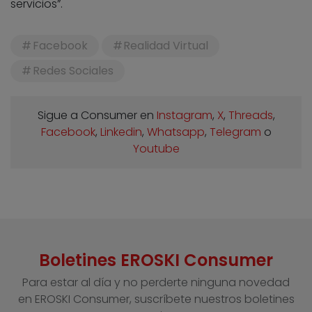
servicios”.
Facebook
Realidad Virtual
Redes Sociales
Sigue a Consumer en
Instagram
,
X
,
Threads
,
Facebook
,
Linkedin
,
Whatsapp
,
Telegram
o
Youtube
Boletines EROSKI Consumer
Para estar al día y no perderte ninguna novedad
en EROSKI Consumer, suscríbete nuestros boletines