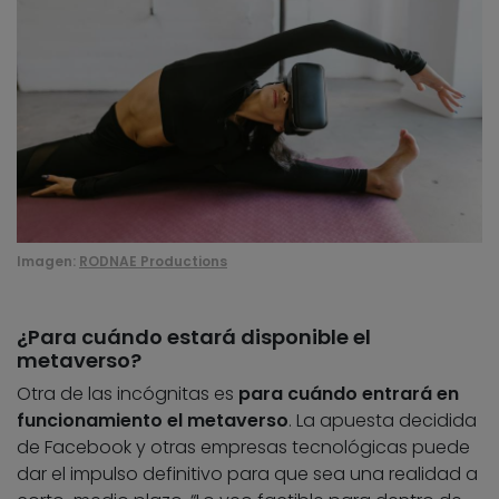
Imagen:
RODNAE Productions
¿Para cuándo estará disponible el
metaverso?
Otra de las incógnitas es
para cuándo entrará en
funcionamiento el metaverso
. La apuesta decidida
de Facebook y otras empresas tecnológicas puede
dar el impulso definitivo para que sea una realidad a