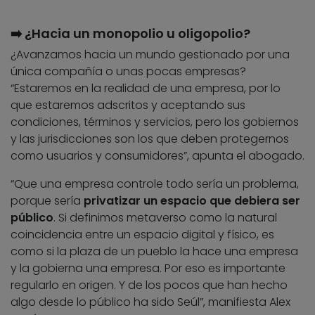
➡️ ¿Hacia un monopolio u oligopolio?
¿Avanzamos hacia un mundo gestionado por una
única compañía o unas pocas empresas?
“Estaremos en la realidad de una empresa, por lo
que estaremos adscritos y aceptando sus
condiciones, términos y servicios, pero los gobiernos
y las jurisdicciones son los que deben protegernos
como usuarios y consumidores”, apunta el abogado.
“Que una empresa controle todo sería un problema,
porque sería
privatizar un espacio que debiera ser
público
. Si definimos metaverso como la natural
coincidencia entre un espacio digital y físico, es
como si la plaza de un pueblo la hace una empresa
y la gobierna una empresa. Por eso es importante
regularlo en origen. Y de los pocos que han hecho
algo desde lo público ha sido Seúl”, manifiesta Alex