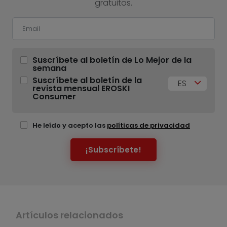
gratuitos.
Suscríbete al boletín de Lo Mejor de la
semana
Suscríbete al boletín de la
ES
revista mensual EROSKI
Consumer
He leído y acepto las
políticas de privacidad
¡Subscríbete!
Artículos relacionados