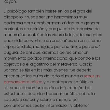
Rayón.
El psicólogo también insiste en los peligros del
oligopolio. “Puede ser una herramienta muy
poderosa para cambiar ‘mentalidades’ o generar
corrientes de opinión y que puede introducirse de
manera ‘inocente’ en las vidas de los adolescentes
pudiendo convertirse en unos años, en un sistema
imprescindible, manejado por una única persona”,
augura. De ahí que, además de reclamar un
movimiento político internacional que controle los
objetivos o el algoritmo del metaverso, García
Soriano se fije en los más jóvenes: “Se debería
enseñar en las aulas de todo el mundo a
tener un
pensamiento crítico
y a contraponer múltiples
sistemas de comunicación e información. Los
estudiantes deberían hacer un análisis sobre la
sociedad actual y sobre la manera de
comunicarnos, recibir información y obtener