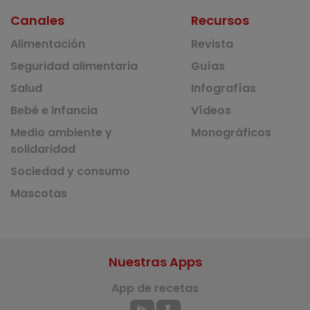
Canales
Recursos
Alimentación
Revista
Seguridad alimentaria
Guías
Salud
Infografías
Bebé e infancia
Vídeos
Medio ambiente y
Monográficos
solidaridad
Sociedad y consumo
Mascotas
Nuestras Apps
App de recetas