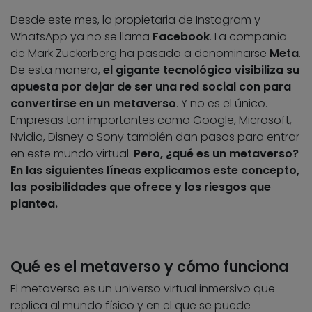
Desde este mes, la propietaria de Instagram y
WhatsApp ya no se llama
Facebook
. La compañía
de Mark Zuckerberg ha pasado a denominarse
Meta
.
De esta manera,
el gigante tecnológico visibiliza su
apuesta por dejar de ser una red social con para
convertirse en un metaverso
. Y no es el único.
Empresas tan importantes como Google, Microsoft,
Nvidia, Disney o Sony también dan pasos para entrar
en este mundo virtual.
Pero, ¿qué es un metaverso?
En las siguientes líneas explicamos este concepto,
las posibilidades que ofrece y los riesgos que
plantea.
Qué es el metaverso y cómo funciona
El metaverso es un universo virtual inmersivo que
replica al mundo físico y en el que se puede