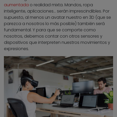
aumentada
o realidad mixta. Mandos, ropa
inteligente, aplicaciones… serán imprescindibles. Por
supuesto, al menos un avatar nuestro en 3D (que se
parezca a nosotros lo más posible) también será
fundamental. Y para que se comporte como
nosotros, debemos contar con otros sensores y
dispositivos que interpreten nuestros movimientos y
expresiones.