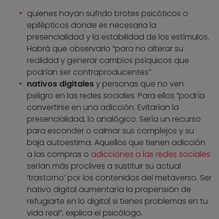
quienes hayan sufrido brotes psicóticos o
epilépticos donde es necesaria la
presencialidad y la estabilidad de los estímulos.
Habrá que observarlo “para no alterar su
realidad y generar cambios psíquicos que
podrían ser contraproducentes”.
nativos digitales
y personas que no ven
peligro en las redes sociales. Para ellos “podría
convertirse en una adicción. Evitarían la
presencialidad, lo analógico. Sería un recurso
para esconder o calmar sus complejos y su
baja autoestima. Aquellos que tienen adicción
a las compras o
adicciones a las redes sociales
serían más proclives a sustituir su actual
‘trastorno’ por los contenidos del metaverso. Ser
nativo digital aumentaría la propensión de
refugiarte en lo digital si tienes problemas en tu
vida real”, explica el psicólogo.