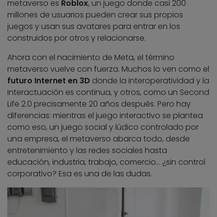
metaverso es
Roblox
, un juego donde casi 200
millones de usuarios pueden crear sus propios
juegos y usan sus avatares para entrar en los
construidos por otros y relacionarse.
Ahora con el nacimiento de Meta, el término
metaverso vuelve con fuerza. Muchos lo ven como el
futuro Internet en 3D
donde la interoperatividad y la
interactuación es continua, y otros, como un Second
Life 2.0 precisamente 20 años después. Pero hay
diferencias: mientras el juego interactivo se plantea
como eso, un juego social y lúdico controlado por
una empresa, el metaverso abarca todo, desde
entretenimiento y las redes sociales hasta
educación, industria, trabajo, comercio… ¿sin control
corporativo? Esa es una de las dudas.