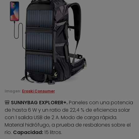
Imagen:
Eroski Consumer
🎒
SUNNYBAG EXPLORER+.
Paneles con una potencia
de hasta 6 W y un ratio de 22,4 % de eficiencia solar
con 1 salida USB de 2 A. Modo de carga rápida.
Material hidrófugo, a prueba de resbalones sobre el
río.
Capacidad:
15 litros.