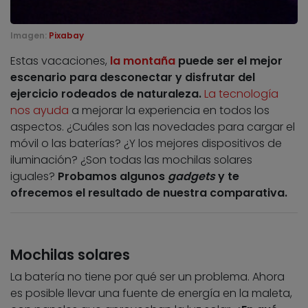
Imagen:
Pixabay
Estas vacaciones,
la montaña
puede ser el mejor
escenario para desconectar y disfrutar del
ejercicio rodeados de naturaleza.
La tecnología
nos ayuda
a mejorar la experiencia en todos los
aspectos. ¿Cuáles son las novedades para cargar el
móvil o las baterías? ¿Y los mejores dispositivos de
iluminación? ¿Son todas las mochilas solares
iguales?
Probamos algunos
gadgets
y te
ofrecemos el resultado de nuestra comparativa.
Mochilas solares
La batería no tiene por qué ser un problema. Ahora
es posible llevar una fuente de energía en la maleta,