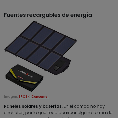
Fuentes recargables de energía
Imagen:
EROSKI Consumer
Paneles solares y baterías.
En el campo no hay
enchufes, por lo que toca acarrear alguna forma de