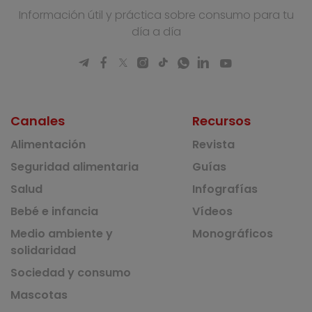
Información útil y práctica sobre consumo para tu
día a día
Canales
Recursos
Alimentación
Revista
Seguridad alimentaria
Guías
Salud
Infografías
Bebé e infancia
Vídeos
Medio ambiente y
Monográficos
solidaridad
Sociedad y consumo
Mascotas