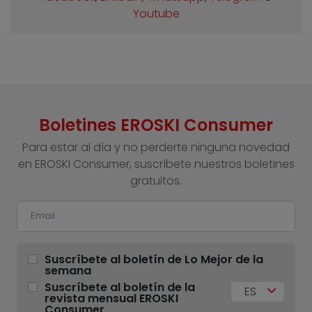
Youtube
Boletines EROSKI Consumer
Para estar al día y no perderte ninguna novedad
en EROSKI Consumer, suscríbete nuestros boletines
gratuitos.
Suscríbete al boletín de Lo Mejor de la
semana
Suscríbete al boletín de la
ES
revista mensual EROSKI
Consumer