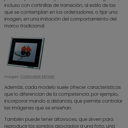
incluso con cortinillas de transición, al estilo de las
que se contemplan en los ordenadores; o fijar una
imagen, en una imitación del comportamiento del
marco tradicional.
Imagen:
CONSUMER EROSKI
Además, cada modelo suele ofrecer características
que lo diferencian de la competencia: por ejemplo,
incorporar mando a distancia, que permite controlar
las imágenes que se enseñan.
También puede tener altavoces, que sirven para
reproducir los sonidos asociados a una foto, una