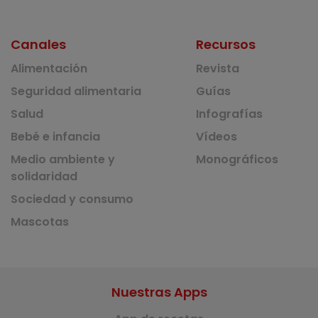
Canales
Recursos
Alimentación
Revista
Seguridad alimentaria
Guías
Salud
Infografías
Bebé e infancia
Vídeos
Medio ambiente y
Monográficos
solidaridad
Sociedad y consumo
Mascotas
Nuestras Apps