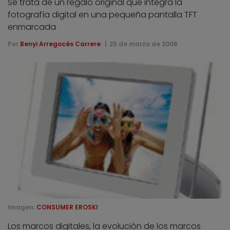
Se trata de un regalo original que integra la
fotografía digital en una pequeña pantalla TFT
enmarcada
Por
Benyi Arregocés Carrere
25 de marzo de 2008
Imagen:
CONSUMER EROSKI
Los marcos digitales, la evolución de los marcos