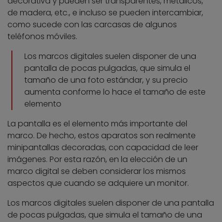
decorativa y pueden ser transparentes, metálicos,
de madera, etc., e incluso se pueden intercambiar,
como sucede con las carcasas de algunos
teléfonos móviles.
Los marcos digitales suelen disponer de una
pantalla de pocas pulgadas, que simula el
tamaño de una foto estándar, y su precio
aumenta conforme lo hace el tamaño de este
elemento
La pantalla es el elemento más importante del
marco. De hecho, estos aparatos son realmente
minipantallas decoradas, con capacidad de leer
imágenes. Por esta razón, en la elección de un
marco digital se deben considerar los mismos
aspectos que cuando se adquiere un monitor.
Los marcos digitales suelen disponer de una pantalla
de pocas pulgadas, que simula el tamaño de una