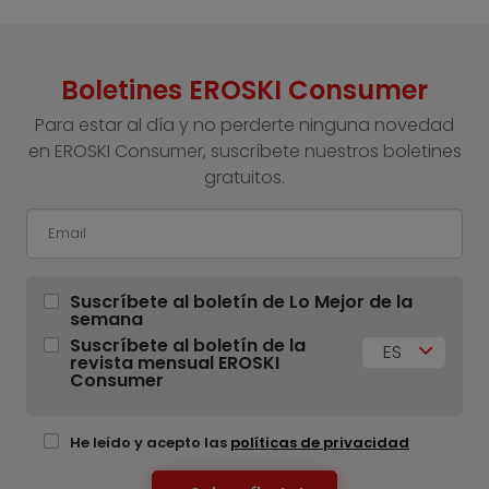
Boletines EROSKI Consumer
Para estar al día y no perderte ninguna novedad
en EROSKI Consumer, suscríbete nuestros boletines
gratuitos.
Suscríbete al boletín de Lo Mejor de la
semana
Suscríbete al boletín de la
ES
revista mensual EROSKI
Consumer
He leído y acepto las
políticas de privacidad