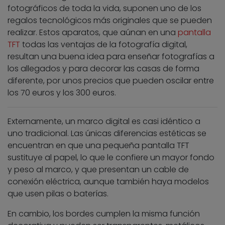
fotográficos de toda la vida, suponen uno de los
regalos tecnológicos más originales que se pueden
realizar. Estos aparatos, que aúnan en una
pantalla
TFT
todas las ventajas de la fotografía digital,
resultan una buena idea para enseñar fotografías a
los allegados y para decorar las casas de forma
diferente, por unos precios que pueden oscilar entre
los 70 euros y los 300 euros.
Externamente, un marco digital es casi idéntico a
uno tradicional. Las únicas diferencias estéticas se
encuentran en que una pequeña pantalla TFT
sustituye al papel, lo que le confiere un mayor fondo
y peso al marco, y que presentan un cable de
conexión eléctrica, aunque también haya modelos
que usen pilas o baterías.
En cambio, los bordes cumplen la misma función