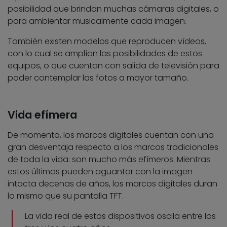
posibilidad que brindan muchas cámaras digitales, o
para ambientar musicalmente cada imagen.
También existen modelos que reproducen vídeos,
con lo cual se amplían las posibilidades de estos
equipos, o que cuentan con salida de televisión para
poder contemplar las fotos a mayor tamaño.
Vida efímera
De momento, los marcos digitales cuentan con una
gran desventaja respecto a los marcos tradicionales
de toda la vida: son mucho más efímeros. Mientras
estos últimos pueden aguantar con la imagen
intacta decenas de años, los marcos digitales duran
lo mismo que su pantalla TFT.
La vida real de estos dispositivos oscila entre los