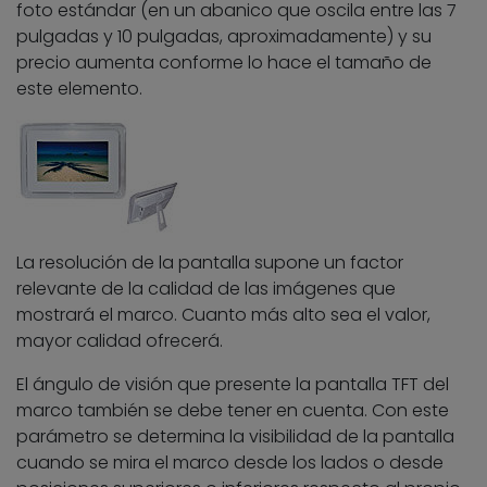
foto estándar (en un abanico que oscila entre las 7
pulgadas y 10 pulgadas, aproximadamente) y su
precio aumenta conforme lo hace el tamaño de
este elemento.
La resolución de la pantalla supone un factor
relevante de la calidad de las imágenes que
mostrará el marco. Cuanto más alto sea el valor,
mayor calidad ofrecerá.
El ángulo de visión que presente la pantalla TFT del
marco también se debe tener en cuenta. Con este
parámetro se determina la visibilidad de la pantalla
cuando se mira el marco desde los lados o desde