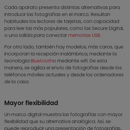
Cada aparato presenta distintas alternativas para
introducir las fotografías en el marco. Resultan
habituales los lectores de tarjetas, con capacidad
para leer las más populares, como las Secure Digital,
o una salida para conectar
memorias USB
.
Por otro lado, también hay modelos, más caros, que
incorporan la recepción inalámbrica, mediante la
tecnología
Bluetooth
o mediante wifi. De esta
manera, se agiliza el envío de fotografías desde los
teléfonos móviles actuales y desde los ordenadores
de la casa.
Mayor flexibilidad
Un marco digital muestra las fotografías con mayor
flexibilidad que su alternativa analógica. Así, se
puede reproducir una presentación de fotografías,