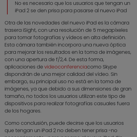
No es necesario que los usuarios que tengan un
iPad 2 se den prisa para pasarse al nuevo iPad
Otra de las novedades del nuevo iPad es la cámara
trasera iSight, con una resolución de 5 megapíxeles
para tomar fotografías y vídeos en alta definición.
Esta cámara también incorpora una nueva óptica
para mejorar los resultados en la toma de imágenes,
con una apertura de f/2,4. De esta forma,
aplicaciones de
videoconferencia
como Skype
dispondrán de una mejor calidad del vídeo. Sin
embargo, su principal uso no está en la toma de
imágenes, ya que debido a sus dimensiones de gran
tamaño, no todos los usuarios utilizan este tipo de
dispositivos para realizar fotografías casuales fuera
de los hogares.
Como conclusión, puede decirse que los usuarios
que tengan un iPad 2 no deben tener prisa -no