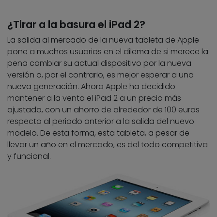
¿Tirar a la basura el iPad 2?
La salida al mercado de la nueva tableta de Apple
pone a muchos usuarios en el dilema de si merece la
pena cambiar su actual dispositivo por la nueva
versión o, por el contrario, es mejor esperar a una
nueva generación. Ahora Apple ha decidido
mantener a la venta el iPad 2 a un precio más
ajustado, con un ahorro de alrededor de 100 euros
respecto al periodo anterior a la salida del nuevo
modelo. De esta forma, esta tableta, a pesar de
llevar un año en el mercado, es del todo competitiva
y funcional.