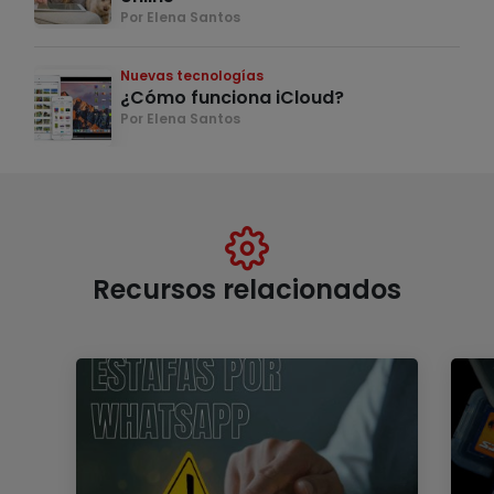
Por Elena Santos
Nuevas tecnologías
¿Cómo funciona iCloud?
Por Elena Santos
Recursos relacionados