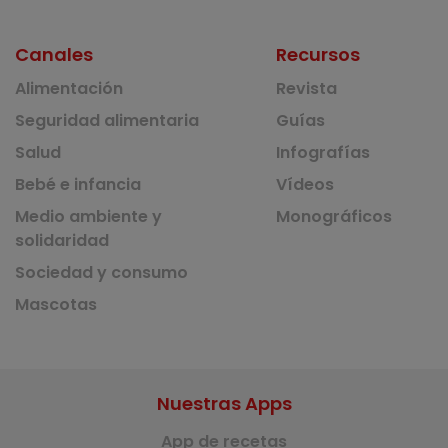
Canales
Recursos
Alimentación
Revista
Seguridad alimentaria
Guías
Salud
Infografías
Bebé e infancia
Vídeos
Medio ambiente y
Monográficos
solidaridad
Sociedad y consumo
Mascotas
Nuestras Apps
App de recetas