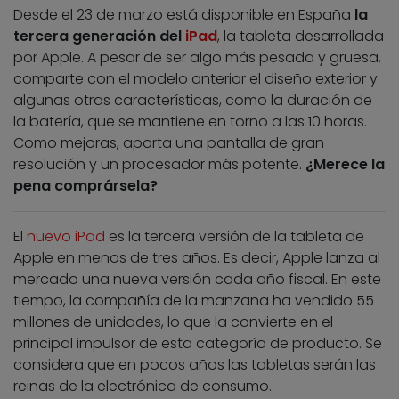
Desde el 23 de marzo está disponible en España
la
tercera generación del
iPad
, la tableta desarrollada
por Apple. A pesar de ser algo más pesada y gruesa,
comparte con el modelo anterior el diseño exterior y
algunas otras características, como la duración de
la batería, que se mantiene en torno a las 10 horas.
Como mejoras, aporta una pantalla de gran
resolución y un procesador más potente.
¿Merece la
pena comprársela?
El
nuevo iPad
es la tercera versión de la tableta de
Apple en menos de tres años. Es decir, Apple lanza al
mercado una nueva versión cada año fiscal. En este
tiempo, la compañía de la manzana ha vendido 55
millones de unidades, lo que la convierte en el
principal impulsor de esta categoría de producto. Se
considera que en pocos años las tabletas serán las
reinas de la electrónica de consumo.