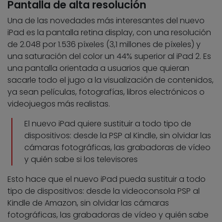
Pantalla de alta resolución
Una de las novedades más interesantes del nuevo
iPad es la pantalla retina display, con una resolución
de 2.048 por 1.536 píxeles (3,1 millones de píxeles) y
una saturación del color un 44% superior al iPad 2. Es
una pantalla orientada a usuarios que quieran
sacarle todo el jugo a la visualización de contenidos,
ya sean películas, fotografías, libros electrónicos o
videojuegos más realistas.
El nuevo iPad quiere sustituir a todo tipo de
dispositivos: desde la PSP al Kindle, sin olvidar las
cámaras fotográficas, las grabadoras de vídeo
y quién sabe si los televisores
Esto hace que el nuevo iPad pueda sustituir a todo
tipo de dispositivos: desde la videoconsola PSP al
Kindle de Amazon, sin olvidar las cámaras
fotográficas, las grabadoras de vídeo y quién sabe