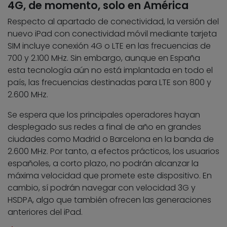
4G, de momento, solo en América
Respecto al apartado de conectividad, la versión del
nuevo iPad con conectividad móvil mediante tarjeta
SIM incluye conexión 4G o LTE en las frecuencias de
700 y 2.100 MHz. Sin embargo, aunque en España
esta tecnología aún no está implantada en todo el
país, las frecuencias destinadas para LTE son 800 y
2.600 MHz.
Se espera que los principales operadores hayan
desplegado sus redes a final de año en grandes
ciudades como Madrid o Barcelona en la banda de
2.600 MHz. Por tanto, a efectos prácticos, los usuarios
españoles, a corto plazo, no podrán alcanzar la
máxima velocidad que promete este dispositivo. En
cambio, sí podrán navegar con velocidad 3G y
HSDPA, algo que también ofrecen las generaciones
anteriores del iPad.