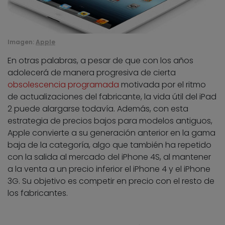
Imagen:
Apple
En otras palabras, a pesar de que con los años
adolecerá de manera progresiva de cierta
obsolescencia programada
motivada por el ritmo
de actualizaciones del fabricante, la vida útil del iPad
2 puede alargarse todavía. Además, con esta
estrategia de precios bajos para modelos antiguos,
Apple convierte a su generación anterior en la gama
baja de la categoría, algo que también ha repetido
con la salida al mercado del iPhone 4S, al mantener
a la venta a un precio inferior el iPhone 4 y el iPhone
3G. Su objetivo es competir en precio con el resto de
los fabricantes.