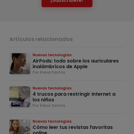
¡Subscríbete!
Artículos relacionados
Nuevas tecnologías
AirPods: todo sobre los auriculares
inalámbricos de Apple
Por Elena Santos
Nuevas tecnologías
4 trucos para restringir Internet a
los niños
Por Elena Santos
Nuevas tecnologías
Cómo leer tus revistas favoritas
online