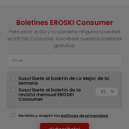
Boletines EROSKI Consumer
Para estar al día y no perderte ninguna novedad
en EROSKI Consumer, suscríbete nuestros boletines
gratuitos.
Suscríbete al boletín de Lo Mejor de la
semana
Suscríbete al boletín de la
ES
revista mensual EROSKI
Consumer
He leído y acepto las
políticas de privacidad