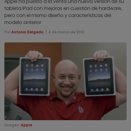
Apple ha puesto a la venta una nueva versión de su
tableta iPad con mejoras en cuestión de hardware,
pero con el mismo diseño y características del
modelo anterior
Por
Antonio Delgado
4 de marzo de 2012
Imagen:
Apple