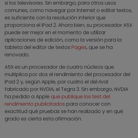
si los televisores. Sin embargo, para otros usos
comunes, como navegar por Internet o editar textos,
es suficiente con la resolución inferior que
proporciona el iPad 2. Ahora bien, su procesador A5X
puede ser mejor en el momento de utilizar
aplicaciones de edición, como la versión para la
tableta del editor de textos
Pages
, que se ha
renovado.
A5X es un procesador de cuatro núcleos que
multiplica por dos el rendimiento del procesador del
iPad 2 y, según Apple, por cuatro el del rival
fabricado por NVDIA, el Tegra 3. Sin embargo, NVDIA
ha pedido a Apple
que publique los test del
rendimiento publicitados
para conocer con
exactitud qué pruebas se han realizado y en qué
grado es cierta esta afirmación.