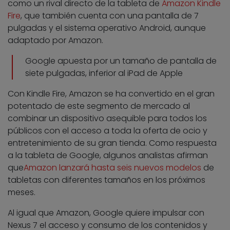
como un rival directo de la tableta de
Amazon Kindle
Fire
, que también cuenta con una pantalla de 7
pulgadas y el sistema operativo Android, aunque
adaptado por Amazon.
Google apuesta por un tamaño de pantalla de
siete pulgadas, inferior al iPad de Apple
Con Kindle Fire, Amazon se ha convertido en el gran
potentado de este segmento de mercado al
combinar un dispositivo asequible para todos los
públicos con el acceso a toda la oferta de ocio y
entretenimiento de su gran tienda. Como respuesta
a la tableta de Google, algunos analistas afirman
que
Amazon lanzará hasta seis nuevos modelos
de
tabletas con diferentes tamaños en los próximos
meses.
Al igual que Amazon, Google quiere impulsar con
Nexus 7 el acceso y consumo de los contenidos y