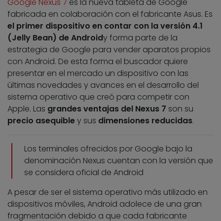
Google Nexus 7
es la nueva tableta de Google
fabricada en colaboración con el fabricante Asus. Es
el primer dispositivo en contar con la versión 4.1
(Jelly Bean) de Android
y forma parte de la
estrategia de Google para vender aparatos propios
con Android. De esta forma el buscador quiere
presentar en el mercado un dispositivo con las
últimas novedades y avances en el desarrollo del
sistema operativo que creó para competir con
Apple. Las
grandes ventajas del Nexus 7
son su
precio asequible
y sus
dimensiones reducidas
.
Los terminales ofrecidos por Google bajo la
denominación Nexus cuentan con la versión que
se considera oficial de Android
A pesar de ser el sistema operativo más utilizado en
dispositivos móviles, Android adolece de una gran
fragmentación debido a que cada fabricante