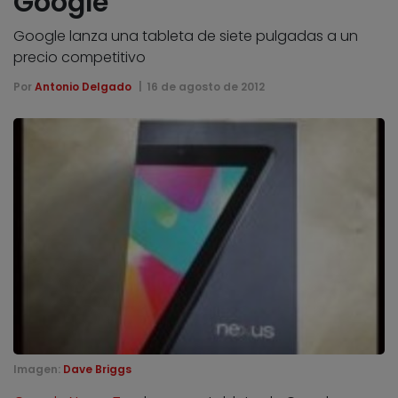
Google
Google lanza una tableta de siete pulgadas a un
precio competitivo
Por
Antonio Delgado
16 de agosto de 2012
Imagen:
Dave Briggs