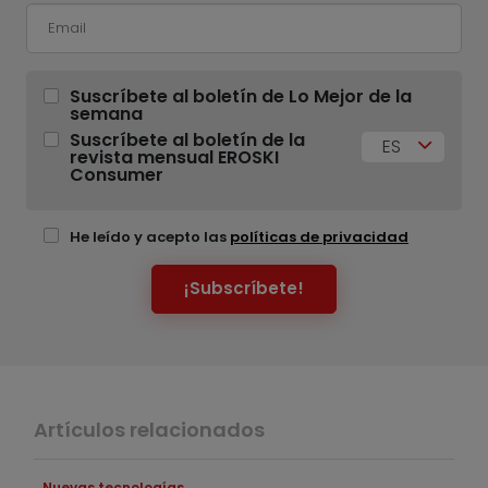
Suscríbete al boletín de Lo Mejor de la
semana
Suscríbete al boletín de la
ES
revista mensual EROSKI
Consumer
He leído y acepto las
políticas de privacidad
¡Subscríbete!
Artículos relacionados
Nuevas tecnologías