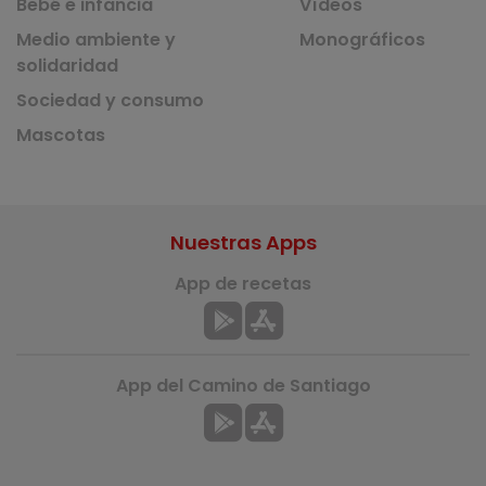
Bebé e infancia
Vídeos
Medio ambiente y
Monográficos
solidaridad
Sociedad y consumo
Mascotas
Nuestras Apps
App de recetas
App del Camino de Santiago