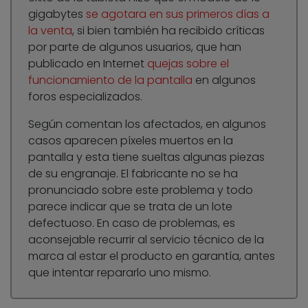
gigabytes
se agotara en sus primeros días a
la venta
, si bien también ha recibido críticas
por parte de algunos usuarios, que han
publicado en Internet
quejas sobre el
funcionamiento de la pantalla
en algunos
foros especializados.
Según comentan los afectados, en algunos
casos aparecen píxeles muertos en la
pantalla y esta tiene sueltas algunas piezas
de su engranaje. El fabricante no se ha
pronunciado sobre este problema y todo
parece indicar que se trata de un lote
defectuoso. En caso de problemas, es
aconsejable recurrir al servicio técnico de la
marca al estar el producto en garantía, antes
que intentar repararlo uno mismo.