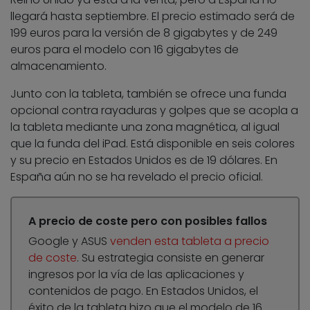
llegará hasta septiembre
. El precio estimado será de
199 euros para la versión de 8 gigabytes y de 249
euros para el modelo con 16 gigabytes de
almacenamiento.
Junto con la tableta, también se ofrece una funda
opcional contra rayaduras y golpes que se acopla a
la tableta mediante una zona magnética, al igual
que la funda del iPad. Está disponible en seis colores
y su precio en Estados Unidos es de 19 dólares. En
España aún no se ha revelado el precio oficial.
A precio de coste pero con posibles fallos
Google y ASUS
venden esta tableta a precio
de coste
. Su estrategia consiste en generar
ingresos por la vía de las aplicaciones y
contenidos de pago. En Estados Unidos, el
éxito de la tableta hizo que el modelo de 16