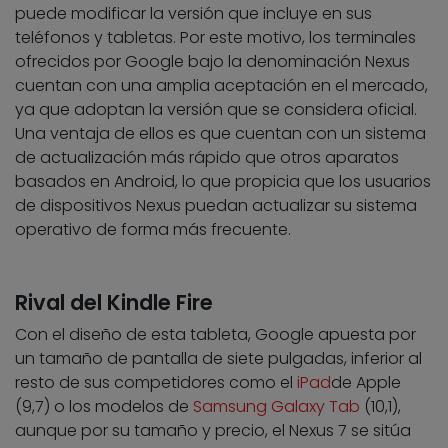
puede modificar la versión que incluye en sus
teléfonos y tabletas. Por este motivo, los terminales
ofrecidos por Google bajo la denominación Nexus
cuentan con una amplia aceptación en el mercado,
ya que adoptan la versión que se considera oficial.
Una ventaja de ellos es que cuentan con un sistema
de actualización más rápido que otros aparatos
basados en Android, lo que propicia que los usuarios
de dispositivos Nexus puedan actualizar su sistema
operativo de forma más frecuente.
Rival del Kindle Fire
Con el diseño de esta tableta, Google apuesta por
un tamaño de pantalla de siete pulgadas, inferior al
resto de sus competidores como el
iPad
de Apple
(9,7) o los modelos de
Samsung Galaxy Tab
(10,1),
aunque por su tamaño y precio, el Nexus 7 se sitúa