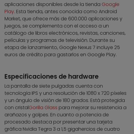
aplicaciones disponibles desde la tienda
Google
Play
. Esta tienda, antes conocida como Android
Market, que ofrece más de 600.000 aplicaciones y
juegos, se complementa con el acceso a un
catálogo de libros electrónicos, revistas, canciones,
películas y programas de televisión. Durante su
etapa de lanzamiento, Google Nexus 7 incluye 25
euros de crédito para gastarlos en Google Play.
Especificaciones de hardware
La pantalla de siete pulgadas cuenta con
tecnología IPS y una resolución de 1080 x 720 píxeles
y un ángulo de visión de 180 grados. Está protegida
con cristal
Gorilla Glass
para mejorar su resistencia a
arañazos y golpes. En cuanto a potencia de
procesado destaca por presentar una tarjeta
gráfica Nvidia Tegra 3 a 1,5 gigahercios de cuatro