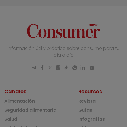
Información útil y práctica sobre consumo para tu
día a día
Canales
Recursos
Alimentación
Revista
Seguridad alimentaria
Guías
Salud
Infografías