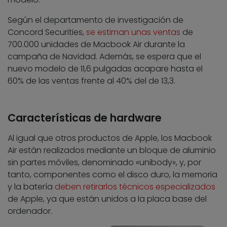
Según el departamento de investigación de
Concord Securities,
se estiman unas ventas
de
700.000 unidades de Macbook Air durante la
campaña de Navidad. Además, se espera que el
nuevo modelo de 11,6 pulgadas acapare hasta el
60% de las ventas frente al 40% del de 13,3.
Características de hardware
Al igual que otros productos de Apple, los Macbook
Air están realizados mediante un bloque de aluminio
sin partes móviles, denominado «unibody», y, por
tanto, componentes como el disco duro, la memoria
y la batería
deben retirarlos técnicos especializados
de Apple, ya que están unidos a la placa base del
ordenador.