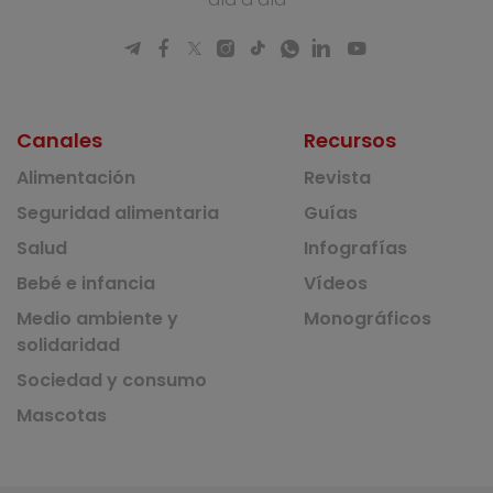
Canales
Recursos
Alimentación
Revista
Seguridad alimentaria
Guías
Salud
Infografías
Bebé e infancia
Vídeos
Medio ambiente y
Monográficos
solidaridad
Sociedad y consumo
Mascotas