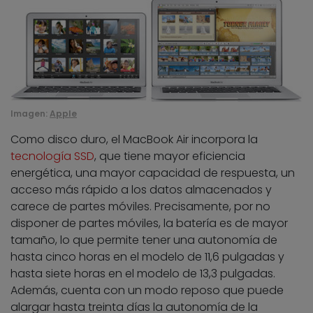
Imagen:
Apple
Como disco duro, el MacBook Air incorpora la
tecnología SSD
, que tiene mayor eficiencia
energética, una mayor capacidad de respuesta, un
acceso más rápido a los datos almacenados y
carece de partes móviles. Precisamente, por no
disponer de partes móviles, la batería es de mayor
tamaño, lo que permite tener una autonomía de
hasta cinco horas en el modelo de 11,6 pulgadas y
hasta siete horas en el modelo de 13,3 pulgadas.
Además, cuenta con un modo reposo que puede
alargar hasta treinta días la autonomía de la