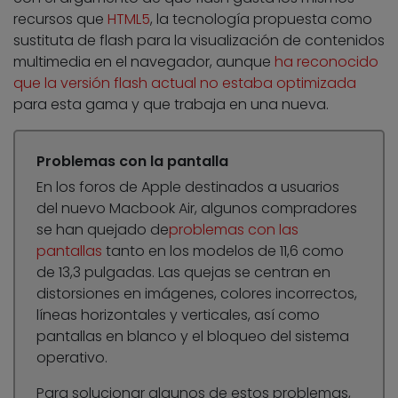
recursos que
HTML5
, la tecnología propuesta como
sustituta de flash para la visualización de contenidos
multimedia en el navegador, aunque
ha reconocido
que la versión flash actual no estaba optimizada
para esta gama y que trabaja en una nueva.
Problemas con la pantalla
En los foros de Apple destinados a usuarios
del nuevo Macbook Air, algunos compradores
se han quejado de
problemas con las
pantallas
tanto en los modelos de 11,6 como
de 13,3 pulgadas. Las quejas se centran en
distorsiones en imágenes, colores incorrectos,
líneas horizontales y verticales, así como
pantallas en blanco y el bloqueo del sistema
operativo.
Para solucionar algunos de estos problemas,