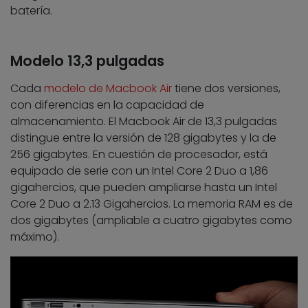
batería.
Modelo 13,3 pulgadas
Cada
modelo de Macbook Air
tiene dos versiones,
con diferencias en la capacidad de
almacenamiento. El Macbook Air de 13,3 pulgadas
distingue entre la versión de 128 gigabytes y la de
256 gigabytes. En cuestión de procesador, está
equipado de serie con un Intel Core 2 Duo a 1,86
gigahercios, que pueden ampliarse hasta un Intel
Core 2 Duo a 2.13 Gigahercios. La memoria RAM es de
dos gigabytes (ampliable a cuatro gigabytes como
máximo).