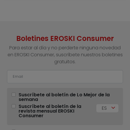
Boletines EROSKI Consumer
Para estar al día y no perderte ninguna novedad
en EROSKI Consumer, suscríbete nuestros boletines
gratuitos.
Suscríbete al boletín de Lo Mejor de la
semana
Suscríbete al boletín de la
ES
revista mensual EROSKI
Consumer