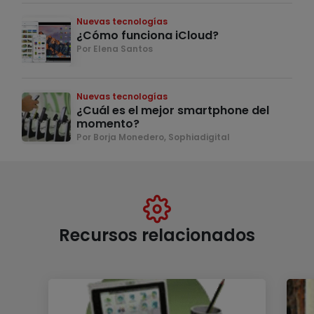
Nuevas tecnologías
¿Cómo funciona iCloud?
Por Elena Santos
Nuevas tecnologías
¿Cuál es el mejor smartphone del
momento?
Por Borja Monedero, Sophiadigital
Recursos relacionados