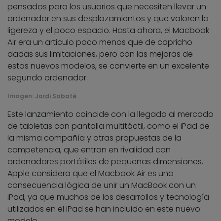
pensados para los usuarios que necesiten llevar un
ordenador en sus desplazamientos y que valoren la
ligereza y el poco espacio. Hasta ahora, el Macbook
Air era un articulo poco menos que de capricho
dadas sus limitaciones, pero con las mejoras de
estos nuevos modelos, se convierte en un excelente
segundo ordenador.
Imagen:
Jordi Sabaté
Este lanzamiento coincide con la llegada al mercado
de tabletas con pantalla multitáctil, como el iPad de
la misma compañía y otras propuestas de la
competencia, que entran en rivalidad con
ordenadores portátiles de pequeñas dimensiones.
Apple considera que el Macbook Air es una
consecuencia lógica de unir un MacBook con un
iPad, ya que muchos de los desarrollos y tecnología
utilizados en el iPad se han incluido en este nuevo
modelo.