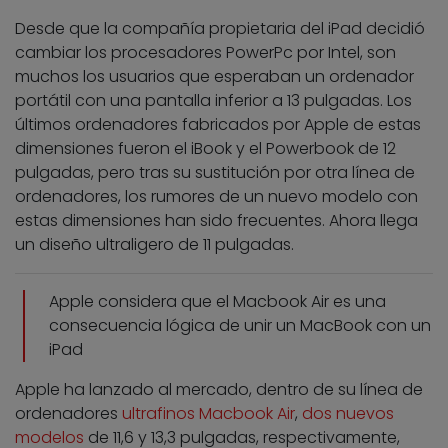
Desde que la compañía propietaria del iPad decidió
cambiar los procesadores PowerPc por Intel, son
muchos los usuarios que esperaban un ordenador
portátil con una pantalla inferior a 13 pulgadas. Los
últimos ordenadores fabricados por Apple de estas
dimensiones fueron el iBook y el Powerbook de 12
pulgadas, pero tras su sustitución por otra línea de
ordenadores, los rumores de un nuevo modelo con
estas dimensiones han sido frecuentes. Ahora llega
un diseño ultraligero de 11 pulgadas.
Apple considera que el Macbook Air es una
consecuencia lógica de unir un MacBook con un
iPad
Apple ha lanzado al mercado, dentro de su línea de
ordenadores
ultrafinos Macbook Air
,
dos nuevos
modelos
de 11,6 y 13,3 pulgadas, respectivamente,