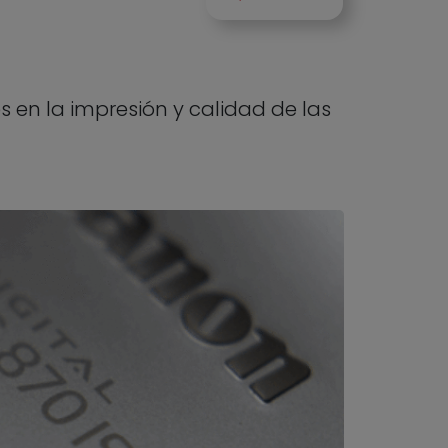
en la impresión y calidad de las