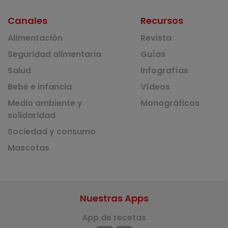
Canales
Recursos
Alimentación
Revista
Seguridad alimentaria
Guías
Salud
Infografías
Bebé e infancia
Vídeos
Medio ambiente y
Monográficos
solidaridad
Sociedad y consumo
Mascotas
Nuestras Apps
App de recetas