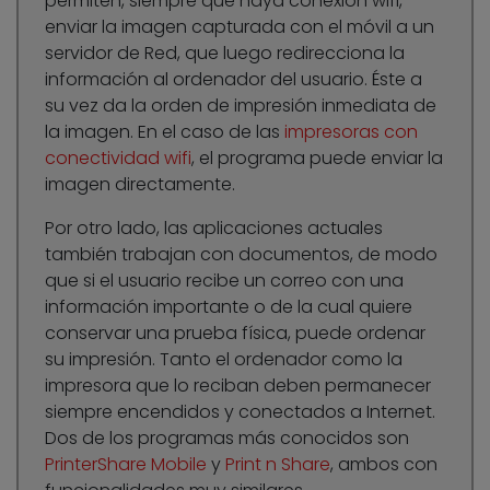
permiten, siempre que haya conexión wifi,
enviar la imagen capturada con el móvil a un
servidor de Red, que luego redirecciona la
información al ordenador del usuario. Éste a
su vez da la orden de impresión inmediata de
la imagen. En el caso de las
impresoras con
conectividad wifi
, el programa puede enviar la
imagen directamente.
Por otro lado, las aplicaciones actuales
también trabajan con documentos, de modo
que si el usuario recibe un correo con una
información importante o de la cual quiere
conservar una prueba física, puede ordenar
su impresión. Tanto el ordenador como la
impresora que lo reciban deben permanecer
siempre encendidos y conectados a Internet.
Dos de los programas más conocidos son
PrinterShare Mobile
y
Print n Share
, ambos con