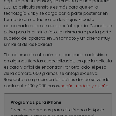
captura por un sensor y se muestra en una pantalla
LCD. La película sensible es más cara que en la
tecnología Zink y se carga por la parte posterior en
forma de un cartucho con las hojas. El coste
aproximado es de un euro por fotografía. Cuando se
pulsa para imprimir la foto, la misma sale por la parte
superior del aparato en un formato y un diseño muy
similar al de las Polaroid.
El problema de esta cámara, que puede adquirirse
en algunas tiendas especializadas, es que la película
es cara y difícil de encontrar. Por otro lado, el peso
de la cámara, 650 gramos, se antoja excesivo.
Respecto a su precio, en los países donde se vende
oscila entre 100 y 200 euros,
según modelo y diseño
.
Programas para iPhone
Diversos programas para el teléfono de Apple