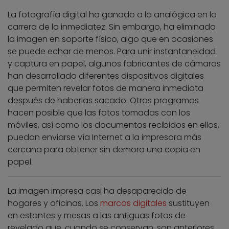
La fotografía digital ha ganado a la analógica en la
carrera de la inmediatez. Sin embargo, ha eliminado
la imagen en soporte físico, algo que en ocasiones
se puede echar de menos. Para unir instantaneidad
y captura en papel, algunos fabricantes de cámaras
han desarrollado diferentes dispositivos digitales
que permiten revelar fotos de manera inmediata
después de haberlas sacado. Otros programas
hacen posible que las fotos tomadas con los
móviles, así como los documentos recibidos en ellos,
puedan enviarse vía Internet a la impresora más
cercana para obtener sin demora una copia en
papel.
La imagen impresa casi ha desaparecido de
hogares y oficinas. Los
marcos digitales
sustituyen
en estantes y mesas a las antiguas fotos de
revelado que, cuando se conservan, son anteriores