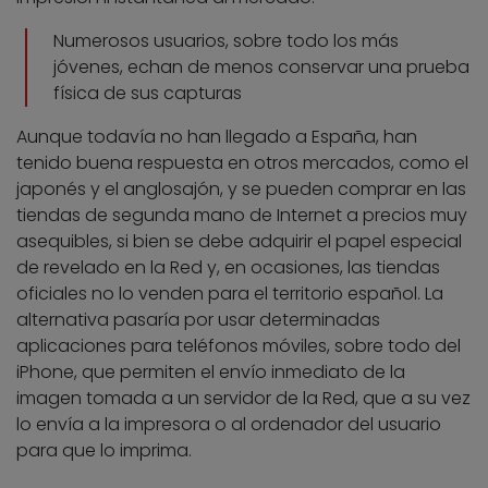
Numerosos usuarios, sobre todo los más
jóvenes, echan de menos conservar una prueba
física de sus capturas
Aunque todavía no han llegado a España, han
tenido buena respuesta en otros mercados, como el
japonés y el anglosajón, y se pueden comprar en las
tiendas de segunda mano de Internet a precios muy
asequibles, si bien se debe adquirir el papel especial
de revelado en la Red y, en ocasiones, las tiendas
oficiales no lo venden para el territorio español. La
alternativa pasaría por usar determinadas
aplicaciones para teléfonos móviles, sobre todo del
iPhone, que permiten el envío inmediato de la
imagen tomada a un servidor de la Red, que a su vez
lo envía a la impresora o al ordenador del usuario
para que lo imprima.