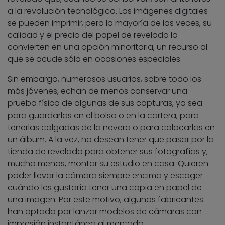
a la revolución tecnológica. Las imágenes digitales
se pueden imprimir, pero la mayoría de las veces, su
calidad y el precio del papel de revelado la
convierten en una opción minoritaria, un recurso al
que se acude sólo en ocasiones especiales.
Sin embargo, numerosos usuarios, sobre todo los
más jóvenes, echan de menos conservar una
prueba física de algunas de sus capturas, ya sea
para guardarlas en el bolso o en la cartera, para
tenerlas colgadas de la nevera o para colocarlas en
un álbum. A la vez, no desean tener que pasar por la
tienda de revelado para obtener sus fotografías y,
mucho menos, montar su estudio en casa. Quieren
poder llevar la cámara siempre encima y escoger
cuándo les gustaría tener una copia en papel de
una imagen. Por este motivo, algunos fabricantes
han optado por lanzar modelos de cámaras con
impresión instantánea al mercado.