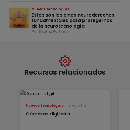
Nuevas tecnologías
Estos son los cinco neuroderechos
fundamentales para protegernos
de la neurotecnología
Por Beatriz Portinari
Recursos relacionados
Nuevas tecnologías
Infografía
Cámaras digitales