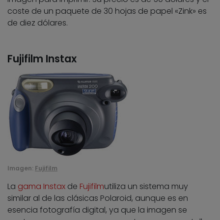
coste de un paquete de 30 hojas de papel «Zink» es
de diez dólares.
Fujifilm Instax
Imagen:
Fujifilm
La
gama Instax
de
Fujifilm
utiliza un sistema muy
similar al de las clásicas Polaroid, aunque es en
esencia fotografía digital, ya que la imagen se