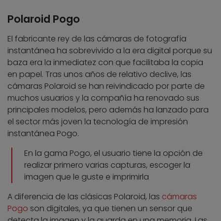
Polaroid Pogo
El fabricante rey de las cámaras de fotografía
instantánea ha sobrevivido a la era digital porque su
baza era la inmediatez con que facilitaba la copia
en papel. Tras unos años de relativo declive, las
cámaras Polaroid se han reivindicado por parte de
muchos usuarios y la compañía ha renovado sus
principales modelos, pero además ha lanzado para
el sector más joven la tecnología de impresión
instantánea Pogo.
En la gama Pogo, el usuario tiene la opción de
realizar primero varias capturas, escoger la
imagen que le guste e imprimirla
A diferencia de las clásicas Polaroid, las
cámaras
Pogo
son digitales, ya que tienen un sensor que
detecta la imagen y la guarda en una memoria. Las