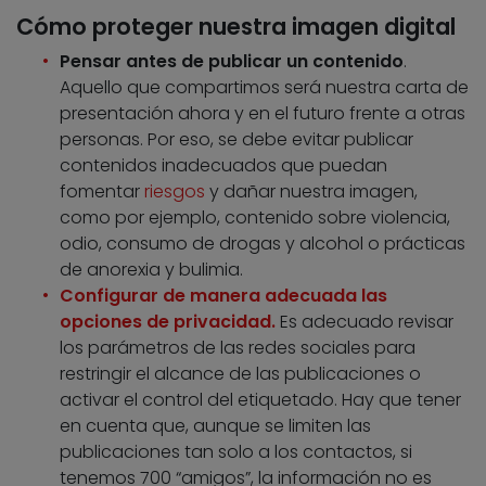
Cómo proteger nuestra imagen digital
Pensar antes de publicar un contenido
.
Aquello que compartimos será nuestra carta de
presentación ahora y en el futuro frente a otras
personas. Por eso, se debe evitar publicar
contenidos inadecuados que puedan
fomentar
riesgos
y dañar nuestra imagen,
como por ejemplo, contenido sobre violencia,
odio, consumo de drogas y alcohol o prácticas
de anorexia y bulimia.
Configurar de manera adecuada las
opciones de privacidad.
Es adecuado revisar
los parámetros de las redes sociales para
restringir el alcance de las publicaciones o
activar el control del etiquetado. Hay que tener
en cuenta que, aunque se limiten las
publicaciones tan solo a los contactos, si
tenemos 700 “amigos”, la información no es