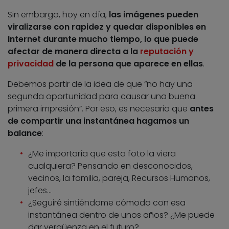
Sin embargo, hoy en día,
las imágenes pueden
viralizarse con rapidez y quedar disponibles en
Internet durante mucho tiempo, lo que puede
afectar de manera directa a la
reputación y
privacidad
de la persona que aparece en ellas
.
Debemos partir de la idea de que “no hay una
segunda oportunidad para causar una buena
primera impresión”. Por eso, es necesario que
antes
de compartir una instantánea hagamos un
balance
:
¿Me importaría que esta foto la viera
cualquiera? Pensando en desconocidos,
vecinos, la familia, pareja, Recursos Humanos,
jefes…
¿Seguiré sintiéndome cómodo con esa
instantánea dentro de unos años? ¿Me puede
dar vergüenza en el futuro?