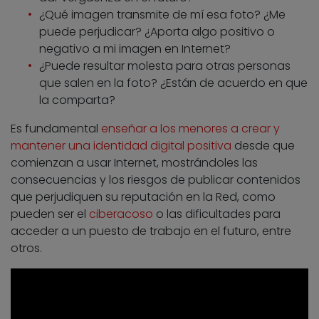
¿Qué imagen transmite de mí esa foto? ¿Me
puede perjudicar? ¿Aporta algo positivo o
negativo a mi imagen en Internet?
¿Puede resultar molesta para otras personas
que salen en la foto? ¿Están de acuerdo en que
la comparta?
Es fundamental
enseñar a los menores a crear y
mantener una identidad digital positiva
desde que
comienzan a usar Internet, mostrándoles las
consecuencias y los riesgos de publicar contenidos
que perjudiquen su reputación en la Red, como
pueden ser el
ciberacoso
o las dificultades para
acceder a un puesto de trabajo en el futuro, entre
otros.