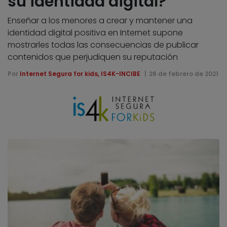
su identidad digital?
Enseñar a los menores a crear y mantener una
identidad digital positiva en Internet supone
mostrarles todas las consecuencias de publicar
contenidos que perjudiquen su reputación
Por
Internet Segura for kids, IS4K-INCIBE
26 de febrero de 2021