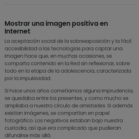
Mostrar una imagen positiva en
Internet
La aceptación social de la sobreexposición y la fácil
accesibilidad a las tecnologías para captar una
imagen hace que, en muchas ocasiones, se
comparta contenido en la Red sin reflexionar, sobre
todo en la etapa de la adolescencia, caracterizada
por la impulsividad.
Si hace unos años cometíamos alguna imprudencia,
se quedaba entre los presentes, y como mucho se
ampliaba a nuestro círculo de amistades. Si además
existían imágenes, se compartían en papel
fotográfico. Los negativos estaban bajo nuestra
custodia, así que era complicado que pudieran
difundirse más allá.