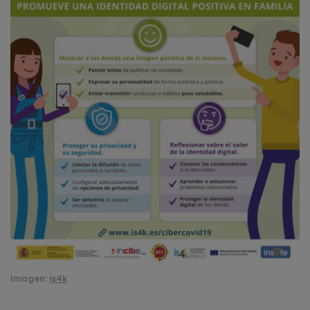
Imagen:
is4k