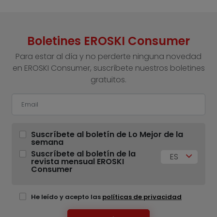
Boletines EROSKI Consumer
Para estar al día y no perderte ninguna novedad
en EROSKI Consumer, suscríbete nuestros boletines
gratuitos.
Suscríbete al boletín de Lo Mejor de la
semana
Suscríbete al boletín de la
ES
revista mensual EROSKI
Consumer
He leído y acepto las
políticas de privacidad