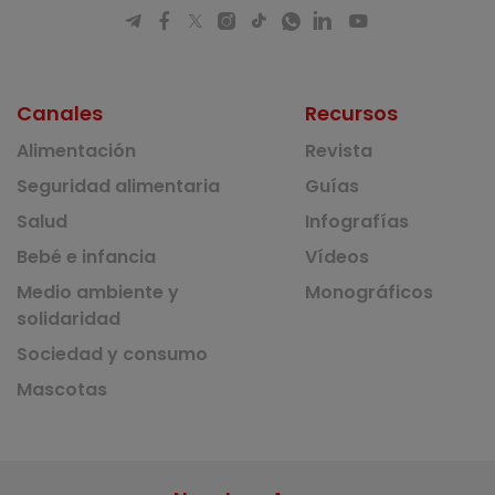
Canales
Recursos
Alimentación
Revista
Seguridad alimentaria
Guías
Salud
Infografías
Bebé e infancia
Vídeos
Medio ambiente y
Monográficos
solidaridad
Sociedad y consumo
Mascotas