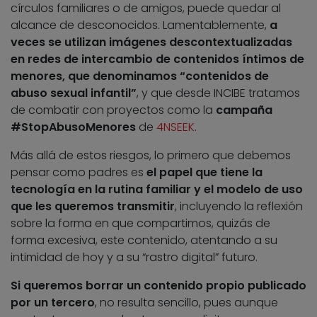
círculos familiares o de amigos, puede quedar al
alcance de desconocidos. Lamentablemente,
a
veces se utilizan imágenes descontextualizadas
en redes de intercambio de contenidos íntimos de
menores, que denominamos “contenidos de
abuso sexual infantil”
, y que desde INCIBE tratamos
de combatir con proyectos como la
campaña
#StopAbusoMenores
de
4NSEEK
.
Más allá de estos riesgos, lo primero que debemos
pensar como padres es
el papel que tiene la
tecnología en la rutina familiar y el modelo de uso
que les queremos transmitir
, incluyendo la reflexión
sobre la forma en que compartimos, quizás de
forma excesiva, este contenido, atentando a su
intimidad de hoy y a su “rastro digital” futuro.
Si queremos borrar un contenido propio publicado
por un tercero
, no resulta sencillo, pues aunque