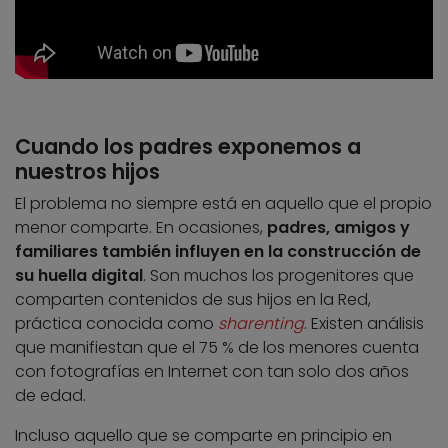
Cuando los padres exponemos a
nuestros hijos
El problema no siempre está en aquello que el propio
menor comparte. En ocasiones,
padres, amigos y
familiares también influyen en la construcción de
su huella digital
. Son muchos los progenitores que
comparten contenidos de sus hijos en la Red,
práctica conocida como
sharenting
. Existen análisis
que manifiestan que el 75 % de los menores cuenta
con fotografías en Internet con tan solo dos años
de edad.
Incluso aquello que se comparte en principio en