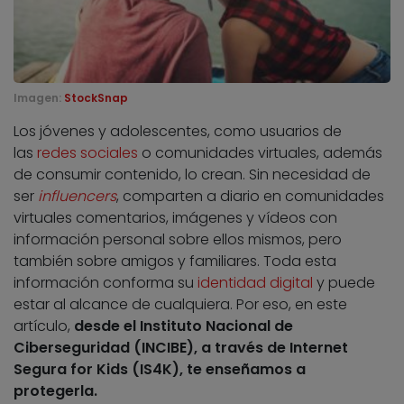
Imagen:
StockSnap
Los jóvenes y adolescentes, como usuarios de
las
redes sociales
o comunidades virtuales, además
de consumir contenido, lo crean. Sin necesidad de
ser
influencers
, comparten a diario en comunidades
virtuales comentarios, imágenes y vídeos con
información personal sobre ellos mismos, pero
también sobre amigos y familiares. Toda esta
información conforma su
identidad digital
y puede
estar al alcance de cualquiera. Por eso, en este
artículo,
desde el Instituto Nacional de
Ciberseguridad (INCIBE), a través de Internet
Segura for Kids (IS4K), te enseñamos a
protegerla.