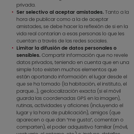
privada.
Ser selectivo al aceptar amistades.
Tanto a la
hora de publicar como a la de aceptar
amistades, se debe hacer la reflexión de si en la
vida real contarían a esas personas lo que les
cuentan a través de las redes sociales.
Limitar la difusión de datos personales o
sensibles.
Compartir información que no revele
datos privados, teniendo en cuenta que en una
simple foto existen muchos elementos que
están aportando información: el lugar desde el
que se ha tomado (la habitación, el instituto, el
parque…), geolocalización exacta (si el móvil
guarda las coordenadas GPS en la imagen),
rutinas, actividades y aficiones (incluyendo el
lugar y la hora de publicación), amigos (que
aparecen o que dan “me gusta”, comentan o
comparten), el poder adquisitivo familiar (móvil,