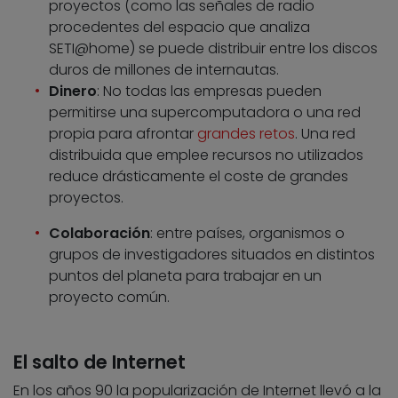
proyectos (como las señales de radio
procedentes del espacio que analiza
SETI@home) se puede distribuir entre los discos
duros de millones de internautas.
Dinero
: No todas las empresas pueden
permitirse una supercomputadora o una red
propia para afrontar
grandes retos
. Una red
distribuida que emplee recursos no utilizados
reduce drásticamente el coste de grandes
proyectos.
Colaboración
: entre países, organismos o
grupos de investigadores situados en distintos
puntos del planeta para trabajar en un
proyecto común.
El salto de Internet
En los años 90 la popularización de Internet llevó a la