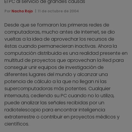
El PC al servicio de grandes causas
Por
Nacho Rojo
11 de octubre de 2004
Desde que se formaron las primeras redes de
computadoras, mucho antes de Internet, se dio
vueltas a la idea de aprovechar los recursos de
éstas cuando permanecieran inactivas. Ahora la
computación distribuida es una realidad presente en
multitud de proyectos que aprovechan la Red para
conseguir unir equipos de investigación de
diferentes lugares del mundo y alcanzar una
potencia de cálculo a la que no llegan ni las
supercomputadoras más potentes. Cualquier
internauta, cediendo su PC cuando no lo utiliza,
puede analizar las señales recibidas por un
radiotelescopio para encontrar inteligencia
extraterrestre o contribuir en proyectos médicos y
científicos.