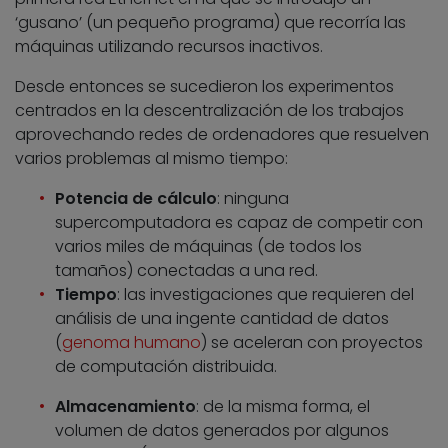
‘gusano’ (un pequeño programa) que recorría las
máquinas utilizando recursos inactivos.
Desde entonces se sucedieron los experimentos
centrados en la descentralización de los trabajos
aprovechando redes de ordenadores que resuelven
varios problemas al mismo tiempo:
Potencia de cálculo
: ninguna
supercomputadora es capaz de competir con
varios miles de máquinas (de todos los
tamaños) conectadas a una red.
Tiempo
: las investigaciones que requieren del
análisis de una ingente cantidad de datos
(
genoma humano
) se aceleran con proyectos
de computación distribuida.
Almacenamiento
: de la misma forma, el
volumen de datos generados por algunos