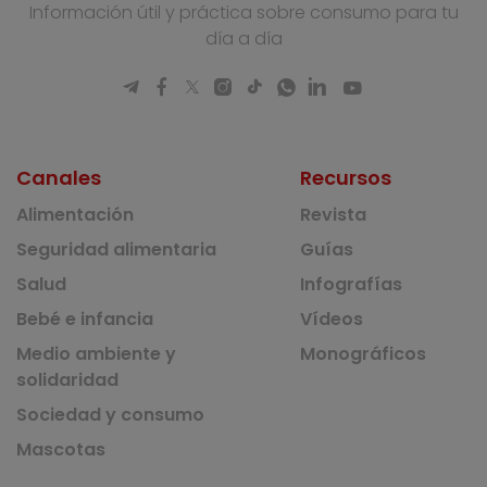
Información útil y práctica sobre consumo para tu
día a día
Canales
Recursos
Alimentación
Revista
Seguridad alimentaria
Guías
Salud
Infografías
Bebé e infancia
Vídeos
Medio ambiente y
Monográficos
solidaridad
Sociedad y consumo
Mascotas