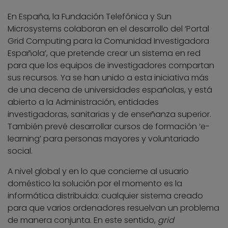
En España, la Fundación Telefónica y Sun
Microsystems colaboran en el desarrollo del ‘Portal
Grid Computing para la Comunidad Investigadora
Española’, que pretende crear un sistema en red
para que los equipos de investigadores compartan
sus recursos. Ya se han unido a esta iniciativa más
de una decena de universidades españolas, y está
abierto a la Administración, entidades
investigadoras, sanitarias y de enseñanza superior.
También prevé desarrollar cursos de formación ‘e-
learning’ para personas mayores y voluntariado
social.
A nivel global y en lo que concierne al usuario
doméstico la solución por el momento es la
informática distribuida: cualquier sistema creado
para que varios ordenadores resuelvan un problema
de manera conjunta. En este sentido,
grid