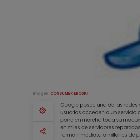
Imagen:
CONSUMER EROSKI
Google posee una de las redes d
usuarios acceden a un servicio 
pone en marcha toda su maquina
en miles de servidores repartid
forma inmediata a millones de p