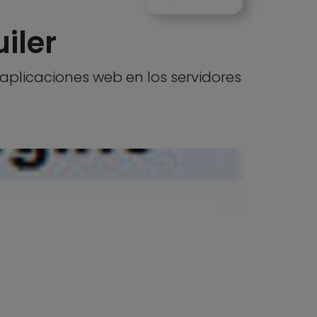
iler
aplicaciones web en los servidores