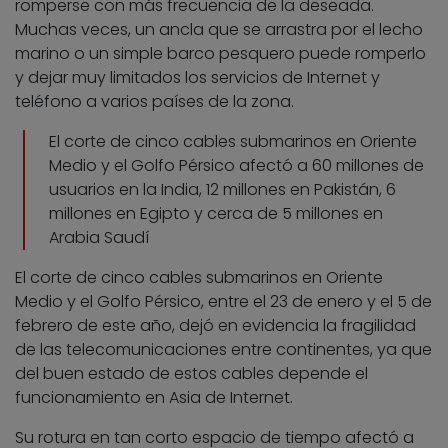
romperse con más frecuencia de la deseada.
Muchas veces, un ancla que se arrastra por el lecho
marino o un simple barco pesquero puede romperlo
y dejar muy limitados los servicios de Internet y
teléfono a varios países de la zona.
El corte de cinco cables submarinos en Oriente
Medio y el Golfo Pérsico afectó a 60 millones de
usuarios en la India, 12 millones en Pakistán, 6
millones en Egipto y cerca de 5 millones en
Arabia Saudí
El corte de cinco cables submarinos en Oriente
Medio y el Golfo Pérsico, entre el 23 de enero y el 5 de
febrero de este año, dejó en evidencia la fragilidad
de las telecomunicaciones entre continentes, ya que
del buen estado de estos cables depende el
funcionamiento en Asia de Internet.
Su rotura en tan corto espacio de tiempo afectó a