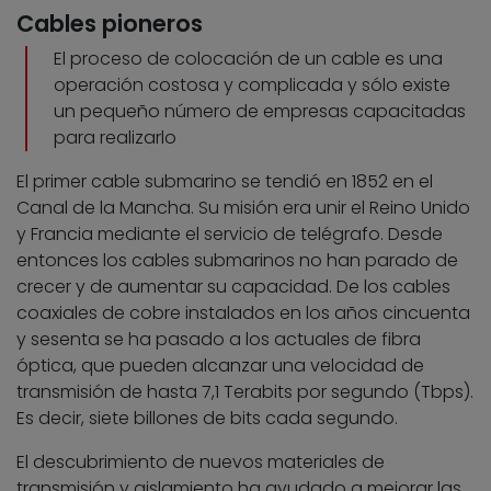
Cables pioneros
El proceso de colocación de un cable es una
operación costosa y complicada y sólo existe
un pequeño número de empresas capacitadas
para realizarlo
El primer cable submarino se tendió en 1852 en el
Canal de la Mancha. Su misión era unir el Reino Unido
y Francia mediante el servicio de telégrafo. Desde
entonces los cables submarinos no han parado de
crecer y de aumentar su capacidad. De los cables
coaxiales de cobre instalados en los años cincuenta
y sesenta se ha pasado a los actuales de fibra
óptica, que pueden alcanzar una velocidad de
transmisión de hasta 7,1 Terabits por segundo (Tbps).
Es decir, siete billones de bits cada segundo.
El descubrimiento de nuevos materiales de
transmisión y aislamiento ha ayudado a mejorar las