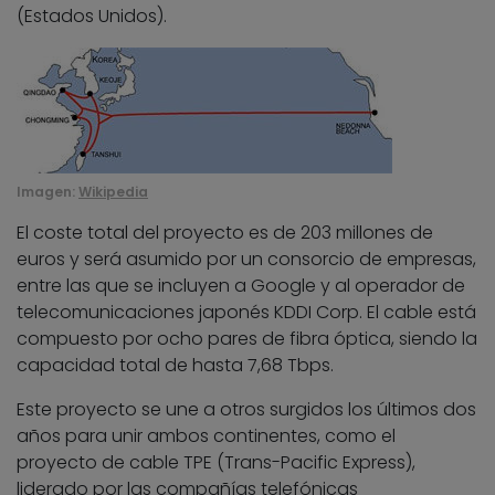
(Estados Unidos).
Imagen:
Wikipedia
El coste total del proyecto es de 203 millones de
euros y será asumido por un consorcio de empresas,
entre las que se incluyen a Google y al operador de
telecomunicaciones japonés KDDI Corp. El cable está
compuesto por ocho pares de fibra óptica, siendo la
capacidad total de hasta 7,68 Tbps.
Este proyecto se une a otros surgidos los últimos dos
años para unir ambos continentes, como el
proyecto de cable TPE (Trans-Pacific Express),
liderado por las compañías telefónicas