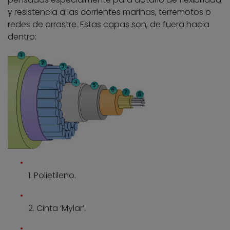
y resistencia a las corrientes marinas, terremotos o
redes de arrastre. Estas capas son, de fuera hacia
dentro:
1. Polietileno.
2. Cinta ‘Mylar’.