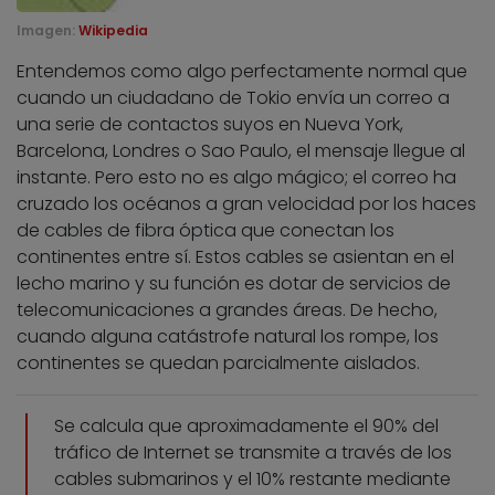
Imagen:
Wikipedia
Entendemos como algo perfectamente normal que
cuando un ciudadano de Tokio envía un correo a
una serie de contactos suyos en Nueva York,
Barcelona, Londres o Sao Paulo, el mensaje llegue al
instante. Pero esto no es algo mágico; el correo ha
cruzado los océanos a gran velocidad por los haces
de cables de fibra óptica que conectan los
continentes entre sí. Estos cables se asientan en el
lecho marino y su función es dotar de servicios de
telecomunicaciones a grandes áreas. De hecho,
cuando alguna catástrofe natural los rompe, los
continentes se quedan parcialmente aislados.
Se calcula que aproximadamente el 90% del
tráfico de Internet se transmite a través de los
cables submarinos y el 10% restante mediante