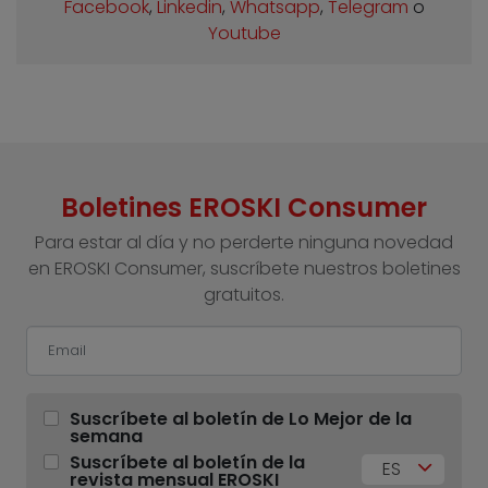
Facebook
,
Linkedin
,
Whatsapp
,
Telegram
o
Youtube
Boletines EROSKI Consumer
Para estar al día y no perderte ninguna novedad
en EROSKI Consumer, suscríbete nuestros boletines
gratuitos.
Suscríbete al boletín de Lo Mejor de la
semana
Suscríbete al boletín de la
ES
revista mensual EROSKI