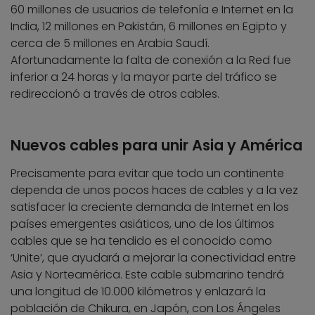
60 millones de usuarios de telefonía e Internet en la
India, 12 millones en Pakistán, 6 millones en Egipto y
cerca de 5 millones en Arabia Saudí.
Afortunadamente la falta de conexión a la Red fue
inferior a 24 horas y la mayor parte del tráfico se
redireccionó a través de otros cables.
Nuevos cables para unir Asia y América
Precisamente para evitar que todo un continente
dependa de unos pocos haces de cables y a la vez
satisfacer la creciente demanda de Internet en los
países emergentes asiáticos, uno de los últimos
cables que se ha tendido es el conocido como
‘Unite’, que ayudará a mejorar la conectividad entre
Asia y Norteamérica. Este cable submarino tendrá
una longitud de 10.000 kilómetros y enlazará la
población de Chikura, en Japón, con Los Ángeles