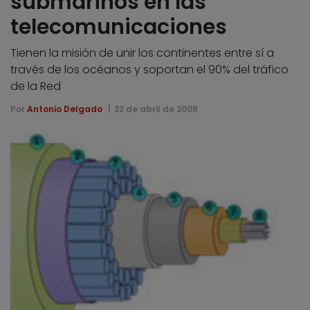
submarinos en las
telecomunicaciones
Tienen la misión de unir los continentes entre sí a
través de los océanos y soportan el 90% del tráfico
de la Red
Por
Antonio Delgado
22 de abril de 2008