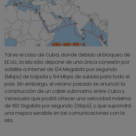
Tal es el caso de Cuba, donde debido al bloqueo de
EE.UU., la isla sólo dispone de una única conexión por
satélite a Internet de 124 Megabits por segundo
(Mbps) de bajada y 64 Mbps de subida para todo el
país. Sin embargo, el verano pasado se anunció la
construcción de un cable submarino entre Cuba y
Venezuela que podrá ofrecer una velocidad máxima
de 160 Gigabits por segundo (Gbps), y que supondrá
una mejora sensible en las comunicaciones con la
isla.