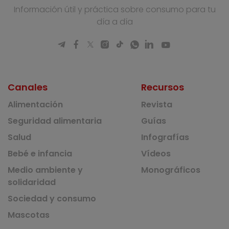
Información útil y práctica sobre consumo para tu
día a día
Canales
Recursos
Alimentación
Revista
Seguridad alimentaria
Guías
Salud
Infografías
Bebé e infancia
Vídeos
Medio ambiente y
Monográficos
solidaridad
Sociedad y consumo
Mascotas