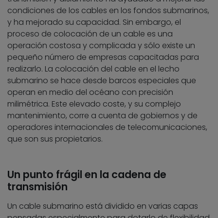
condiciones de los cables en los fondos submarinos,
y ha mejorado su capacidad. Sin embargo, el
proceso de colocación de un cable es una
operación costosa y complicada y sólo existe un
pequeño número de empresas capacitadas para
realizarlo. La colocación del cable en el lecho
submarino se hace desde barcos especiales que
operan en medio del océano con precisión
milimétrica. Este elevado coste, y su complejo
mantenimiento, corre a cuenta de gobiernos y de
operadores internacionales de telecomunicaciones,
que son sus propietarios.
Un punto frágil en la cadena de
transmisión
Un cable submarino está dividido en varias capas
pensadas especialmente para dotarlo de flexibilidad