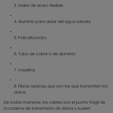
3. Viales de acero flexible.
4. Aluminio para aislar del agua salada.
5. Policarbonato.
6. Tubo de cobre o de aluminio.
7. Vaselina.
8. Fibras ópticas, que son las que transmiten los
datos.
De todas maneras, los cables son el punto frágil de
la cadena de transmisión de datos y suelen