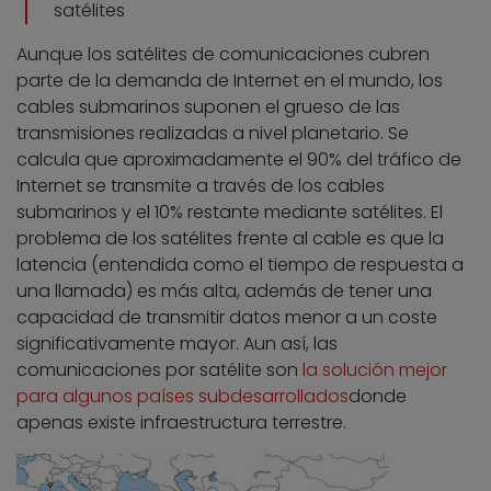
satélites
Aunque los satélites de comunicaciones cubren
parte de la demanda de Internet en el mundo, los
cables submarinos suponen el grueso de las
transmisiones realizadas a nivel planetario. Se
calcula que aproximadamente el 90% del tráfico de
Internet se transmite a través de los cables
submarinos y el 10% restante mediante satélites. El
problema de los satélites frente al cable es que la
latencia (entendida como el tiempo de respuesta a
una llamada) es más alta, además de tener una
capacidad de transmitir datos menor a un coste
significativamente mayor. Aun así, las
comunicaciones por satélite son
la solución mejor
para algunos países subdesarrollados
donde
apenas existe infraestructura terrestre.