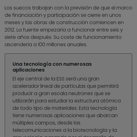
Los suecos trabajan con la previsión de que el marco
de financiación y participación se cierre en unos
meses y las obras de construcción comiencen en
2012. La fuente empezaría a funcionar entre seis y
siete años después. Su coste de funcionamiento
ascendería a 100 millones anuales.
Una tecnología con numerosas
aplicaciones
El eje central de la ESS será una gran
acelerador lineal de partículas que permitirá
producir a gran escala neutrones que se
utilizarán para estudiar la estructura atómica
de todo tipo de materiales. Esta tecnología
tiene numerosas aplicaciones que abarcan
múltiples campos, desde las
telecomunicaciones a la biotecnología y la