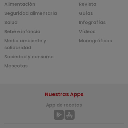
Alimentación
Revista
Seguridad alimentaria
Guías
Salud
Infografías
Bebé e infancia
Vídeos
Medio ambiente y
Monográficos
solidaridad
Sociedad y consumo
Mascotas
Nuestras Apps
App de recetas