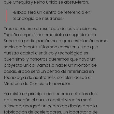
que Chequia y Reino Unido se abstuvieron.
«Bilbao será un centro de referencia en
tecnología de neutrones»
Tras conocerse el resultado de las votaciones,
España empezó de inmediato a negociar con
Suecia su participación en la gran instalación como
socio preferente. «Ellos son conscientes de que
nuestro capital científico y tecnológico es
buenísimo, y nosotros queremos que haya un
proyecto único. Vamos a hacer un montón de
cosas. Bilbao será un centro de referencia en
tecnología de neutrones», señalan desde el
Ministerio de Ciencia e Innovación.
Ya existe un principio de acuerdo entre los dos
países según el cual la capital vizcaína será
subsede, acogerá un centro de diseño para la
fabricación de aceleradores, un laboratorio de