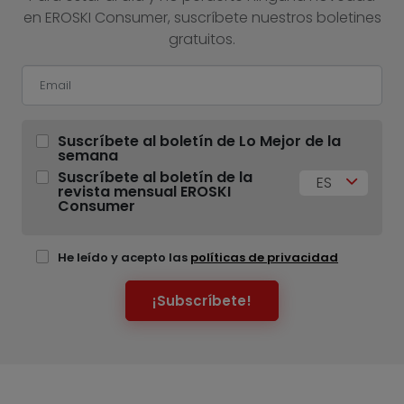
en EROSKI Consumer, suscríbete nuestros boletines
gratuitos.
Suscríbete al boletín de Lo Mejor de la
semana
Suscríbete al boletín de la
ES
revista mensual EROSKI
Consumer
He leído y acepto las
políticas de privacidad
¡Subscríbete!