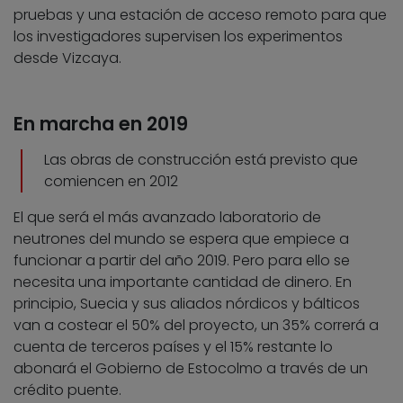
pruebas y una estación de acceso remoto para que
los investigadores supervisen los experimentos
desde Vizcaya.
En marcha en 2019
Las obras de construcción está previsto que
comiencen en 2012
El que será el más avanzado laboratorio de
neutrones del mundo se espera que empiece a
funcionar a partir del año 2019. Pero para ello se
necesita una importante cantidad de dinero. En
principio, Suecia y sus aliados nórdicos y bálticos
van a costear el 50% del proyecto, un 35% correrá a
cuenta de terceros países y el 15% restante lo
abonará el Gobierno de Estocolmo a través de un
crédito puente.