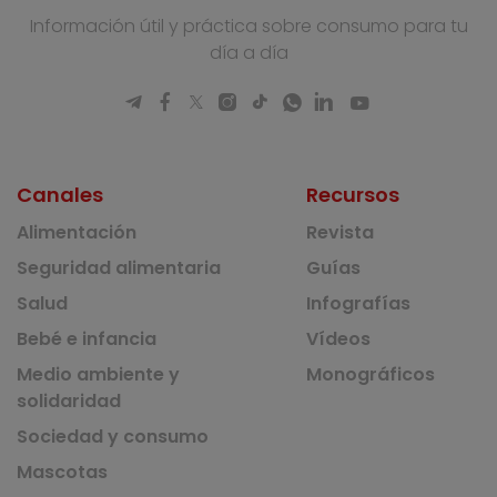
Información útil y práctica sobre consumo para tu
día a día
Canales
Recursos
Alimentación
Revista
Seguridad alimentaria
Guías
Salud
Infografías
Bebé e infancia
Vídeos
Medio ambiente y
Monográficos
solidaridad
Sociedad y consumo
Mascotas