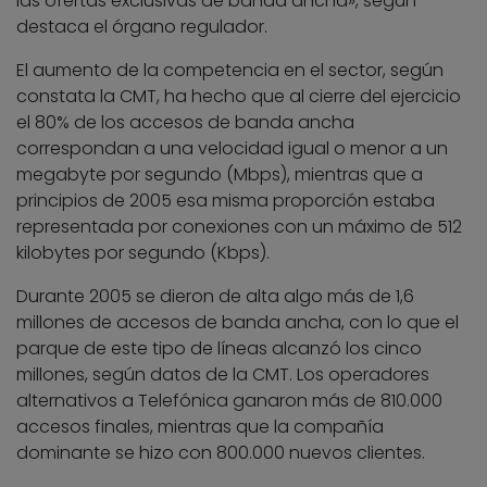
las ofertas exclusivas de banda ancha», según
destaca el órgano regulador.
El aumento de la competencia en el sector, según
constata la CMT, ha hecho que al cierre del ejercicio
el 80% de los accesos de banda ancha
correspondan a una velocidad igual o menor a un
megabyte por segundo (Mbps), mientras que a
principios de 2005 esa misma proporción estaba
representada por conexiones con un máximo de 512
kilobytes por segundo (Kbps).
Durante 2005 se dieron de alta algo más de 1,6
millones de accesos de banda ancha, con lo que el
parque de este tipo de líneas alcanzó los cinco
millones, según datos de la CMT. Los operadores
alternativos a Telefónica ganaron más de 810.000
accesos finales, mientras que la compañía
dominante se hizo con 800.000 nuevos clientes.