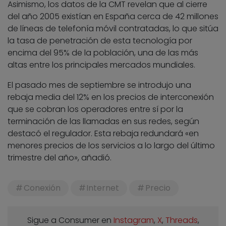
Asimismo, los datos de la CMT revelan que al cierre
del año 2005 existían en España cerca de 42 millones
de líneas de telefonía móvil contratadas, lo que sitúa
la tasa de penetración de esta tecnología por
encima del 95% de la población, una de las más
altas entre los principales mercados mundiales.
El pasado mes de septiembre se introdujo una
rebaja media del 12% en los precios de interconexión
que se cobran los operadores entre sí por la
terminación de las llamadas en sus redes, según
destacó el regulador. Esta rebaja redundará «en
menores precios de los servicios a lo largo del último
trimestre del año», añadió.
Conexión
Internet
Precio
Sigue a Consumer en
Instagram
,
X
,
Threads
,