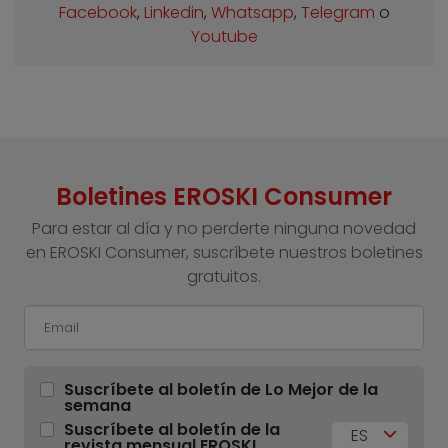
Facebook
,
Linkedin
,
Whatsapp
,
Telegram
o
Youtube
Boletines EROSKI Consumer
Para estar al día y no perderte ninguna novedad
en EROSKI Consumer, suscríbete nuestros boletines
gratuitos.
Suscríbete al boletín de Lo Mejor de la
semana
Suscríbete al boletín de la
ES
revista mensual EROSKI