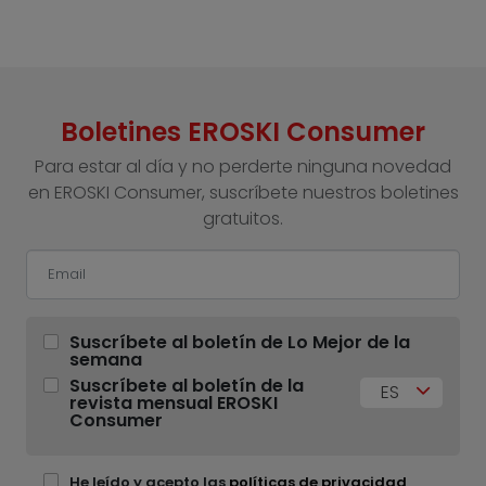
Boletines EROSKI Consumer
Para estar al día y no perderte ninguna novedad
en EROSKI Consumer, suscríbete nuestros boletines
gratuitos.
Suscríbete al boletín de Lo Mejor de la
semana
Suscríbete al boletín de la
ES
revista mensual EROSKI
Consumer
He leído y acepto las
políticas de privacidad