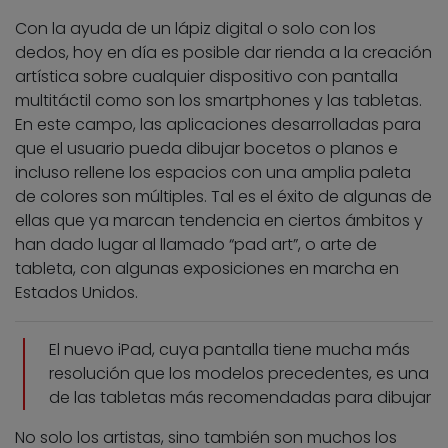
Con la ayuda de un lápiz digital o solo con los
dedos, hoy en día es posible dar rienda a la creación
artística sobre cualquier dispositivo con pantalla
multitáctil como son los smartphones y las tabletas.
En este campo, las aplicaciones desarrolladas para
que el usuario pueda dibujar bocetos o planos e
incluso rellene los espacios con una amplia paleta
de colores son múltiples. Tal es el éxito de algunas de
ellas que ya marcan tendencia en ciertos ámbitos y
han dado lugar al llamado “pad art”, o arte de
tableta, con algunas exposiciones en marcha en
Estados Unidos.
El nuevo iPad, cuya pantalla tiene mucha más
resolución que los modelos precedentes, es una
de las tabletas más recomendadas para dibujar
No solo los artistas, sino también son muchos los