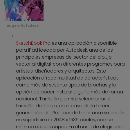
Imagen:
Autodesk
SketchBook Pro
es una aplicación disponible
para iPad ideada por Autodesk, una de las
principales empresas del sector del dibujo
vectorial digital, con diferentes programas para
artistas, diseñadores y arquitectos. Esta
aplicación ofrece multitud de características,
como más de sesenta tipos de brochas y la
opción de poder instalar alguna más de forma
adicional. También permite seleccionar el
tamaño del lienzo; en el caso de la tercera
generación del iPad puede tener una dimensión
en superficie de 2048 x 1536 píxeles, con un
máximo de seis capas. En el caso de elegir una