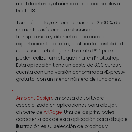
medida inferior, el número de capas se eleva
hasta 18.
También incluye zoom de hasta el 2500 % de
aumento, así como la selección de
transparencia y diferentes opciones de
exportación. Entre ellas, destaca la posibilidad
de exportar el dibujo en formato PSD para
poder realizar un retoque final en Photoshop.
Esta aplicación tiene un coste de 3,99 euros y
cuenta con una versión denominada «Express»
gratuita, con un menor número de funciones.
Ambient Design
, empresa de software
especializada en aplicaciones para dibujar,
dispone de
ArtRage
. Una de las principales
características de esta aplicación para dibujo e
ilustración es su selección de brochas y