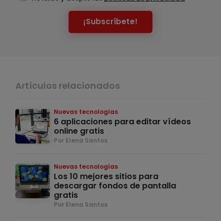
¡Subscríbete!
Artículos relacionados
Nuevas tecnologías
6 aplicaciones para editar vídeos
online gratis
Por Elena Santos
Nuevas tecnologías
Los 10 mejores sitios para
descargar fondos de pantalla
gratis
Por Elena Santos