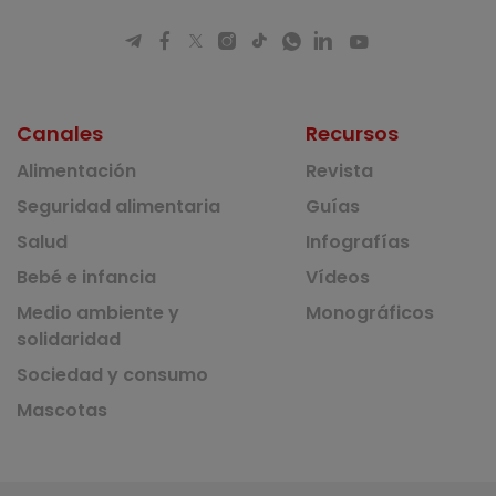
Canales
Recursos
Alimentación
Revista
Seguridad alimentaria
Guías
Salud
Infografías
Bebé e infancia
Vídeos
Medio ambiente y
Monográficos
solidaridad
Sociedad y consumo
Mascotas