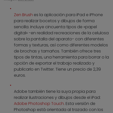
Zen Brush
es la aplicación para iPad e iPhone
para realizar bocetos y dibujos de forma
sencilla. Incluye cincuenta tipos de «papel
digital» -en realidad recreaciones de la celulosa
sobre la pantalla del aparato- con diferentes
formas y texturas, así como diferentes modelos
de brochas y tamaños. También ofrece tres
tipos de tintas, una herramienta para borrar o la
opción de exportar el trabajo realizado y
publicarlo en Twitter. Tiene un precio de 2,39
euros.
Adobe también tiene la suya propia para
realizar ilustraciones y dibujos desde el iPad:
Adobe Photoshop Touch
. Esta versión de
Photoshop está orientada al trazado con los