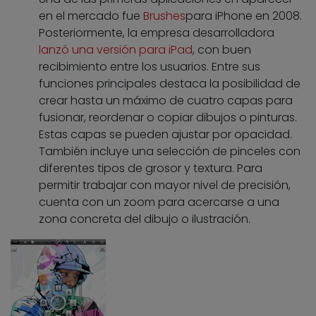
en el mercado fue
Brushes
para iPhone en 2008.
Posteriormente, la empresa desarrolladora
lanzó una versión para iPad
, con buen
recibimiento entre los usuarios. Entre sus
funciones principales destaca la posibilidad de
crear hasta un máximo de cuatro capas para
fusionar, reordenar o copiar dibujos o pinturas.
Estas capas se pueden ajustar por opacidad.
También incluye una selección de pinceles con
diferentes tipos de grosor y textura. Para
permitir trabajar con mayor nivel de precisión,
cuenta con un zoom para acercarse a una
zona concreta del dibujo o ilustración.