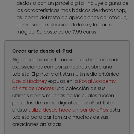
dedos o con un pincel digital. Incluye alguna de
las características más básicas de Photoshop,
así como del resto de aplicaciones de retoque,
como son la selección de lazo y la barita
mágica. Su coste es de 7,99 euros.
Crear arte desde el iPad
Algunos artistas internacionales han realizado
exposiciones con obras hechas sobre una
tableta. El pintor y artista multimedia británico
David Hockney
expuso en la
Royal Academy
of Arts de Londres
una colección de sus
últimas obras, muchas de las cuales fueron
pintadas de forma digital con un iPad. Este
artista
utiliza desde hace un par de años
esta
tableta para dar forma a muchas de sus
creaciones artísticas.