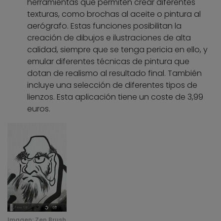
herramientas que permiten crear diferentes
texturas, como brochas al aceite o pintura al
aerógrafo. Estas funciones posibilitan la
creación de dibujos e ilustraciones de alta
calidad, siempre que se tenga pericia en ello, y
emular diferentes técnicas de pintura que
dotan de realismo al resultado final. También
incluye una selección de diferentes tipos de
lienzos. Esta aplicación tiene un coste de 3,99
euros.
Imagen:
Zen Brush