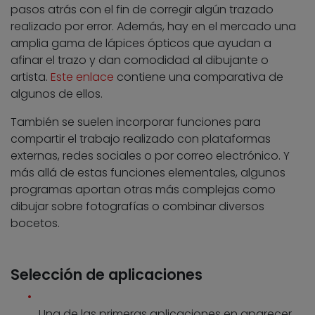
pasos atrás con el fin de corregir algún trazado
realizado por error. Además, hay en el mercado una
amplia gama de lápices ópticos que ayudan a
afinar el trazo y dan comodidad al dibujante o
artista.
Este enlace
contiene una comparativa de
algunos de ellos.
También se suelen incorporar funciones para
compartir el trabajo realizado con plataformas
externas, redes sociales o por correo electrónico. Y
más allá de estas funciones elementales, algunos
programas aportan otras más complejas como
dibujar sobre fotografías o combinar diversos
bocetos.
Selección de aplicaciones
Una de las primeras aplicaciones en aparecer