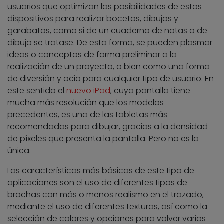
usuarios que optimizan las posibilidades de estos
dispositivos para realizar bocetos, dibujos y
garabatos, como si de un cuaderno de notas o de
dibujo se tratase. De esta forma, se pueden plasmar
ideas o conceptos de forma preliminar a la
realización de un proyecto, o bien como una forma
de diversión y ocio para cualquier tipo de usuario. En
este sentido el
nuevo iPad
, cuya pantalla tiene
mucha más resolución que los modelos
precedentes, es una de las tabletas más
recomendadas para dibujar, gracias a la densidad
de píxeles que presenta la pantalla. Pero no es la
única.
Las características más básicas de este tipo de
aplicaciones son el uso de diferentes tipos de
brochas con más o menos realismo en el trazado,
mediante el uso de diferentes texturas, así como la
selección de colores y opciones para volver varios