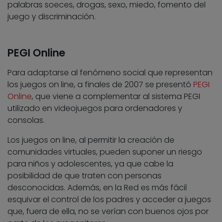
palabras soeces, drogas, sexo, miedo, fomento del
juego y discriminación.
PEGI Online
Para adaptarse al fenómeno social que representan
los juegos on line, a finales de 2007 se presentó
PEGI
Online
, que viene a complementar al sistema PEGI
utilizado en videojuegos para ordenadores y
consolas.
Los juegos on line, al permitir la creación de
comunidades virtuales, pueden suponer un riesgo
para niños y adolescentes, ya que cabe la
posibilidad de que traten con personas
desconocidas. Además, en la Red es más fácil
esquivar el control de los padres y acceder a juegos
que, fuera de ella, no se verían con buenos ojos por