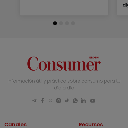
di
Información útil y práctica sobre consumo para tu
día a día
Canales
Recursos