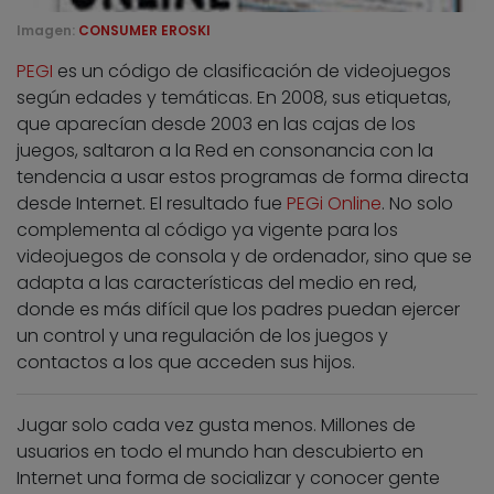
Imagen:
CONSUMER EROSKI
PEGI
es un código de clasificación de videojuegos
según edades y temáticas. En 2008, sus etiquetas,
que aparecían desde 2003 en las cajas de los
juegos, saltaron a la Red en consonancia con la
tendencia a usar estos programas de forma directa
desde Internet. El resultado fue
PEGi Online
. No solo
complementa al código ya vigente para los
videojuegos de consola y de ordenador, sino que se
adapta a las características del medio en red,
donde es más difícil que los padres puedan ejercer
un control y una regulación de los juegos y
contactos a los que acceden sus hijos.
Jugar solo cada vez gusta menos. Millones de
usuarios en todo el mundo han descubierto en
Internet una forma de socializar y conocer gente