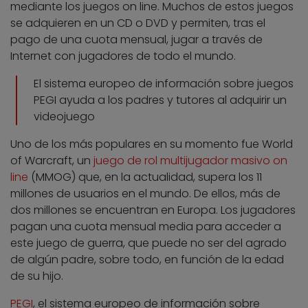
mediante los juegos on line. Muchos de estos juegos
se adquieren en un CD o DVD y permiten, tras el
pago de una cuota mensual, jugar a través de
Internet con jugadores de todo el mundo.
El sistema europeo de información sobre juegos
PEGI ayuda a los padres y tutores al adquirir un
videojuego
Uno de los más populares en su momento fue World
of Warcraft, un
juego de rol multijugador masivo on
line
(MMOG) que, en la actualidad, supera los 11
millones de usuarios en el mundo. De ellos, más de
dos millones se encuentran en Europa. Los jugadores
pagan una cuota mensual media para acceder a
este juego de guerra, que puede no ser del agrado
de algún padre, sobre todo, en función de la edad
de su hijo.
PEGI
, el sistema europeo de información sobre