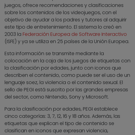
juegos, ofrece recomendaciones y clasificaciones
sobre los contenidos de los videojuegos, con el
objetivo de ayudar a los padres y tutores al adquirir
este tipo de entretenimiento. El sistema lo creó en
2003 la
Federación Europea de Software Interactivo
(ISFE) y ya se utiliza en 25 países de la Unión Europea.
Esta información se transmite mediante la
colocación en la caja de los juegos de etiquetas con
la clasificación por edades, junto con iconos que
describen el contenido, como puede ser el uso de un
lenguaje soez, la violencia o el contenido sexual. El
sello de PEGI está suscrito por las grandes empresas
del sector, como Nintendo, Sony y Microsoft.
Para la clasificación por edades, PEGI establece
cinco categorías: 3, 7, 12, 16 y 18 años. Además, las
etiquetas que explican el tipo de contenido se
clasifican en iconos que expresan violencia,