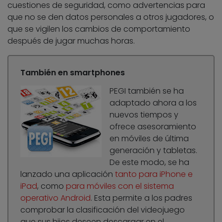
cuestiones de seguridad, como advertencias para
que no se den datos personales a otros jugadores, o
que se vigilen los cambios de comportamiento
después de jugar muchas horas.
También en smartphones
PEGI también se ha
adaptado ahora a los
nuevos tiempos y
ofrece asesoramiento
en móviles de última
generación y tabletas.
De este modo, se ha
lanzado una aplicación
tanto para iPhone e
iPad
, como
para móviles con el sistema
operativo Android
. Esta permite a los padres
comprobar la clasificación del videojuego
que sus hijos deseen descargar en el