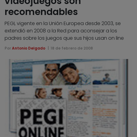
videojuegos son
recomendables
PEGI, vigente en la Unión Europea desde 2003, se
extendió en 2008 a la Red para aconsejar a los
padres sobre los juegos que sus hijos usan on line
Por
Antonio Delgado
18 de febrero de 2008