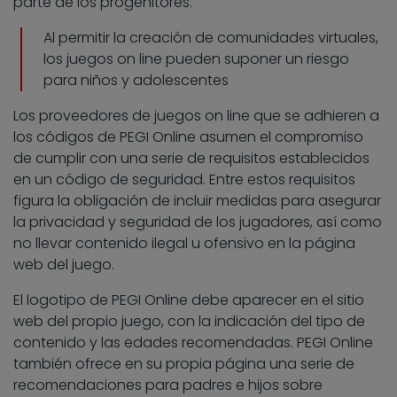
parte de los progenitores.
Al permitir la creación de comunidades virtuales,
los juegos on line pueden suponer un riesgo
para niños y adolescentes
Los proveedores de juegos on line que se adhieren a
los códigos de PEGI Online asumen el compromiso
de cumplir con una serie de requisitos establecidos
en un código de seguridad. Entre estos requisitos
figura la obligación de incluir medidas para asegurar
la privacidad y seguridad de los jugadores, así como
no llevar contenido ilegal u ofensivo en la página
web del juego.
El logotipo de PEGI Online debe aparecer en el sitio
web del propio juego, con la indicación del tipo de
contenido y las edades recomendadas. PEGI Online
también ofrece en su propia página una serie de
recomendaciones para padres e hijos sobre