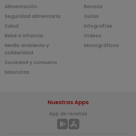
Alimentación
Revista
Seguridad alimentaria
Guías
Salud
Infografías
Bebé e infancia
Vídeos
Medio ambiente y
Monográficos
solidaridad
Sociedad y consumo
Mascotas
Nuestras Apps
App de recetas